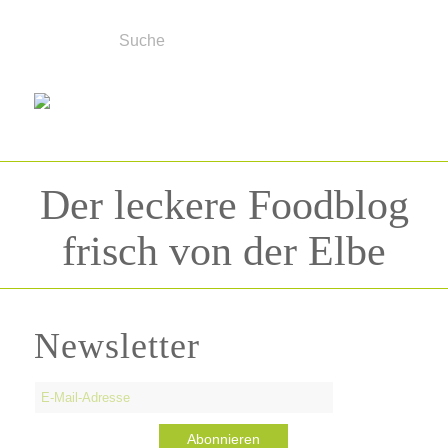
Der leckere Foodblog
frisch von der Elbe
Newsletter