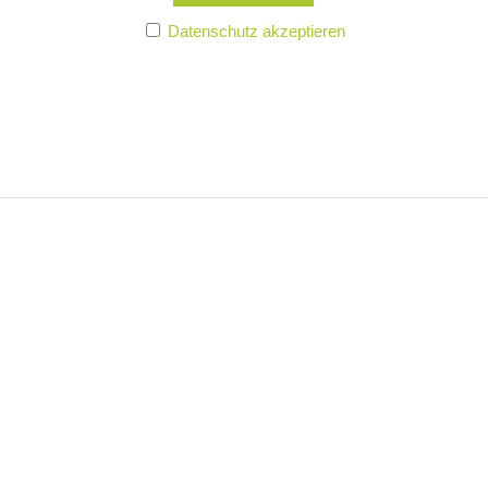
Datenschutz akzeptieren