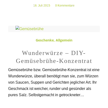
16. Juli 2015
/
0 Kommentare
Geschenke
,
Allgemein
Wunderwürze – DIY-
Gemüsebrühe-Konzentrat
Gemüsebrühe bzw. Gemüsebrühe-Konzentrat ist eine
Wunderwürze, überall benötigt man sie, zum Würzen
von Saucen, Suppen und Gerichten jeglicher Art. Ihr
Geschmack ist weicher, runder und gesünder als
pures Salz. Selbstgemacht in getrockneter…