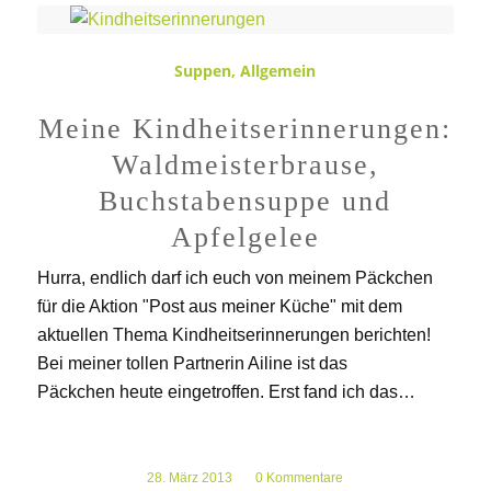
Suppen
,
Allgemein
Meine Kindheitserinnerungen:
Waldmeisterbrause,
Buchstabensuppe und
Apfelgelee
Hurra, endlich darf ich euch von meinem Päckchen
für die Aktion "Post aus meiner Küche" mit dem
aktuellen Thema Kindheitserinnerungen berichten!
Bei meiner tollen Partnerin Ailine ist das
Päckchen heute eingetroffen. Erst fand ich das…
28. März 2013
/
0 Kommentare