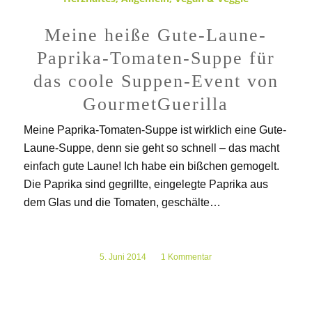
Meine heiße Gute-Laune-
Paprika-Tomaten-Suppe für
das coole Suppen-Event von
GourmetGuerilla
Meine Paprika-Tomaten-Suppe ist wirklich eine Gute-
Laune-Suppe, denn sie geht so schnell – das macht
einfach gute Laune! Ich habe ein bißchen gemogelt.
Die Paprika sind gegrillte, eingelegte Paprika aus
dem Glas und die Tomaten, geschälte…
5. Juni 2014
/
1 Kommentar