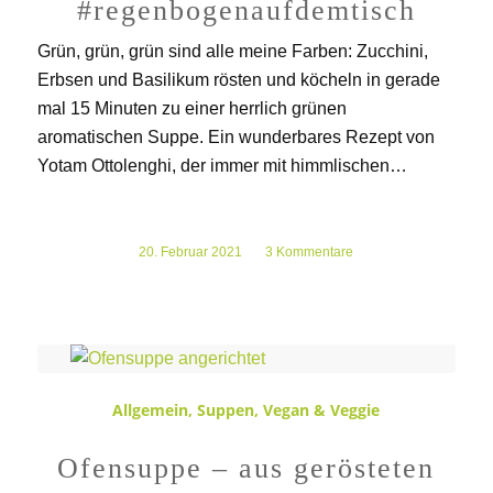
#regenbogenaufdemtisch
Grün, grün, grün sind alle meine Farben: Zucchini,
Erbsen und Basilikum rösten und köcheln in gerade
mal 15 Minuten zu einer herrlich grünen
aromatischen Suppe. Ein wunderbares Rezept von
Yotam Ottolenghi, der immer mit himmlischen…
20. Februar 2021
/
3 Kommentare
Allgemein
,
Suppen
,
Vegan & Veggie
Ofensuppe – aus gerösteten