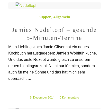
Suppen
,
Allgemein
Jamies Nudeltopf – gesunde
5-Minuten-Terrine
Mein Lieblingskoch Jamie Oliver hat ein neues
Kochbuch herausgegeben: Jamie's Wohlfühlküche.
Und das erste Rezept wurde gleich zu unserem
neuen Lieblingsrezept. Nicht nur für mich, sondern
auch für meine Söhne und das hat mich sehr
überrascht,…
9. Dezember 2014
/
0 Kommentare