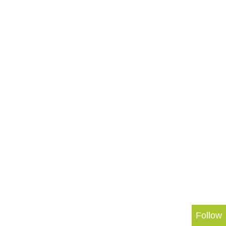
Follow