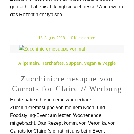
gebracht. Italienisch klingt sie viel besser! Auch wenn
das Rezept nicht typisch…
18. August 2018
/
0 Kommentare
Allgemein
,
Herzhaftes
,
Suppen
,
Vegan & Veggie
Zucchinicremesuppe von
Carrots for Claire // Werbung
Heute habe ich euch eine wunderbare
Zucchinicremesuppe von meinem Koch- und
Foodstyling-Event am letzten Wochenende
mitgebracht. Das Rezept kommt von Veronika von
Carrots for Claire (sie hat mit uns beim Event