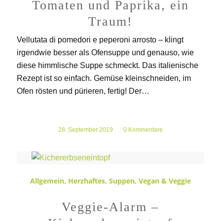
Tomaten und Paprika, ein
Traum!
Vellutata di pomedori e peperoni arrosto – klingt
irgendwie besser als Ofensuppe und genauso, wie
diese himmlische Suppe schmeckt. Das italienische
Rezept ist so einfach. Gemüse kleinschneiden, im
Ofen rösten und pürieren, fertig! Der…
28. September 2019
/
0 Kommentare
Allgemein
,
Herzhaftes
,
Suppen
,
Vegan & Veggie
Veggie-Alarm –