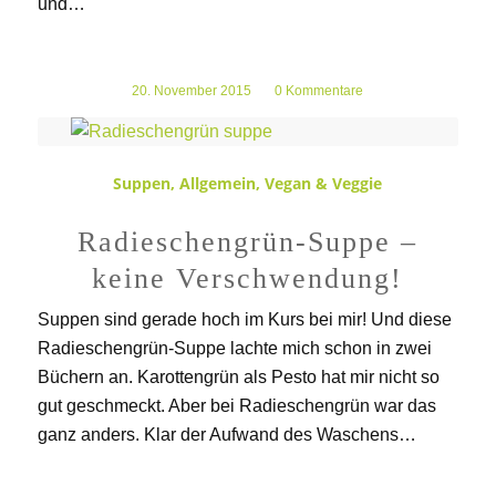
und…
20. November 2015
/
0 Kommentare
Suppen
,
Allgemein
,
Vegan & Veggie
Radieschengrün-Suppe –
keine Verschwendung!
Suppen sind gerade hoch im Kurs bei mir! Und diese
Radieschengrün-Suppe lachte mich schon in zwei
Büchern an. Karottengrün als Pesto hat mir nicht so
gut geschmeckt. Aber bei Radieschengrün war das
ganz anders. Klar der Aufwand des Waschens…