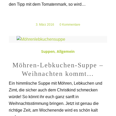
den Tipp mit dem Tomatenmark, so wird…
3. März 2016
/
0 Kommentare
Suppen
,
Allgemein
Möhren-Lebkuchen-Suppe –
Weihnachten kommt…
Ein himmlische Suppe mit Möhren, Lebkuchen und
Zimt, die sicher auch dem Christkind schmecken
würde! So könnt ihr euch ganz sanft in
Weihnachtsstimmung bringen. Jetzt ist genau die
richtige Zeit, am Wochenende wird es schön kalt