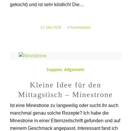
gekocht) und ist sehr köstlich! Die…
12. Mai 2018
/
0 Kommentare
Suppen
,
Allgemein
Kleine Idee für den
Mittagstisch – Minestrone
Ist eine Minestrone zu langweilig oder sucht ihr auch
manchmal genau solche Rezepte? Ich habe die
Minestrone in einer Elternzeitschrift gefunden und auf
meinem Geschmack angepasst. Interessant fand ich