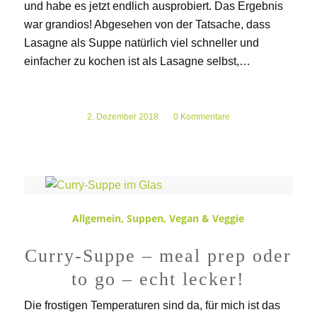
und habe es jetzt endlich ausprobiert. Das Ergebnis
war grandios! Abgesehen von der Tatsache, dass
Lasagne als Suppe natürlich viel schneller und
einfacher zu kochen ist als Lasagne selbst,…
2. Dezember 2018
/
0 Kommentare
Allgemein
,
Suppen
,
Vegan & Veggie
Curry-Suppe – meal prep oder
to go – echt lecker!
Die frostigen Temperaturen sind da, für mich ist das