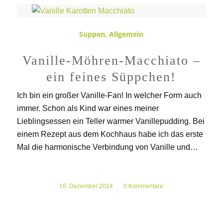
Suppen
,
Allgemein
Vanille-Möhren-Macchiato –
ein feines Süppchen!
Ich bin ein großer Vanille-Fan! In welcher Form auch
immer. Schon als Kind war eines meiner
Lieblingsessen ein Teller warmer Vanillepudding. Bei
einem Rezept aus dem Kochhaus habe ich das erste
Mal die harmonische Verbindung von Vanille und…
16. Dezember 2014
/
0 Kommentare