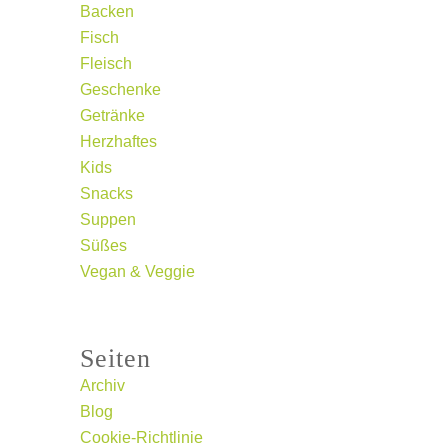
Backen
Fisch
Fleisch
Geschenke
Getränke
Herzhaftes
Kids
Snacks
Suppen
Süßes
Vegan & Veggie
Seiten
Archiv
Blog
Cookie-Richtlinie