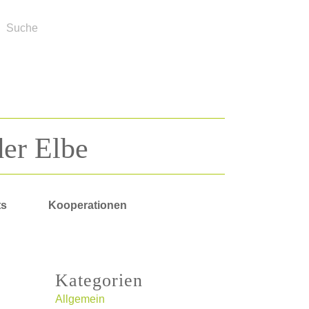
der Elbe
ts
Kooperationen
Kategorien
Allgemein