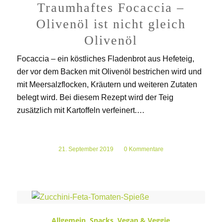
Traumhaftes Focaccia –
Olivenöl ist nicht gleich
Olivenöl
Focaccia – ein köstliches Fladenbrot aus Hefeteig,
der vor dem Backen mit Olivenöl bestrichen wird und
mit Meersalzflocken, Kräutern und weiteren Zutaten
belegt wird. Bei diesem Rezept wird der Teig
zusätzlich mit Kartoffeln verfeinert.…
21. September 2019
/
0 Kommentare
Allgemein
,
Snacks
,
Vegan & Veggie