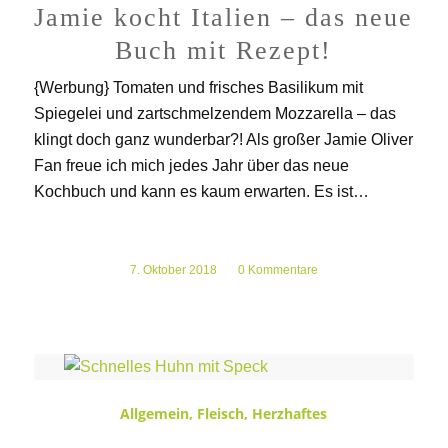
Jamie kocht Italien – das neue
Buch mit Rezept!
{Werbung} Tomaten und frisches Basilikum mit
Spiegelei und zartschmelzendem Mozzarella – das
klingt doch ganz wunderbar?! Als großer Jamie Oliver
Fan freue ich mich jedes Jahr über das neue
Kochbuch und kann es kaum erwarten. Es ist…
7. Oktober 2018
/
0 Kommentare
Allgemein
,
Fleisch
,
Herzhaftes