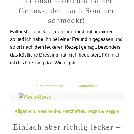
Fattoush – orientalischer
Genuss, der nach Sommer
schmeckt!
Fattoush – ein Salat, den ihr unbedingt probieren
solltet! Ich habe ihn bei einer Freundin gegessen und
sofort nach dem leckeren Rezept gefragt, besonders
das köstliche Dressing hat mich begeistert. Für mich
ist das Dressing das Wichtigste…
5. September 2025
/
0 Kommentare
Allgemein
,
Geschenke
,
Herzhaftes
,
Vegan & Veggie
Einfach aber richtig lecker –