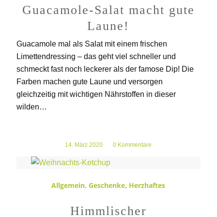
Guacamole-Salat macht gute
Laune!
Guacamole mal als Salat mit einem frischen
Limettendressing – das geht viel schneller und
schmeckt fast noch leckerer als der famose Dip! Die
Farben machen gute Laune und versorgen
gleichzeitig mit wichtigen Nährstoffen in dieser
wilden…
14. März 2020
/
0 Kommentare
Allgemein
,
Geschenke
,
Herzhaftes
Himmlischer