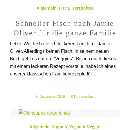
Allgemein
,
Fisch
,
Herzhaftes
Schneller Fisch nach Jamie
Oliver für die ganze Familie
Letzte Woche hatte ich leckeren Lunch mit Jamie
Oliver. Allerdings keinen Fisch, in seinem neuen
Buch geht es nur um "Veggies". Bis ich euch dieses
mit einem leckeren Rezept vorstelle, habe ich eines
unserer klassischen Familienrezepte für…
8. Dezember 2019
/
0 Kommentare
Allgemein
,
Suppen
,
Vegan & Veggie