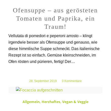
Ofensuppe – aus gerösteten
Tomaten und Paprika, ein
Traum!
Vellutata di pomedori e peperoni arrosto – klingt
irgendwie besser als Ofensuppe und genauso, wie
diese himmlische Suppe schmeckt. Das italienische
Rezept ist so einfach. Gemüse kleinschneiden, im
Ofen rösten und pürieren, fertig! Der…
28. September 2019
/
0 Kommentare
Allgemein
,
Herzhaftes
,
Vegan & Veggie