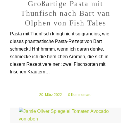
Großartige Pasta mit
Thunfisch nach Bart van
Olphen von Fish Tales
Pasta mit Thunfisch klingt nicht so grandios, wie
dieses phantastische Pasta-Rezept von Bart
schmeckt! Hhhhmmm, wenn ich daran denke,
schmecke ich die herrlichen Aromen, die sich in
diesem Rezept vereinen: zwei Fischsorten mit
frischen Kräutern…
20. März 2022
/
0 Kommentare