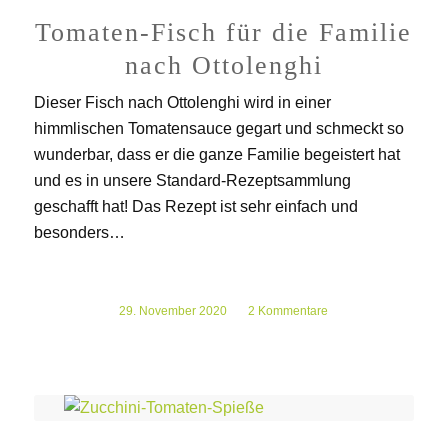
Tomaten-Fisch für die Familie
nach Ottolenghi
Dieser Fisch nach Ottolenghi wird in einer
himmlischen Tomatensauce gegart und schmeckt so
wunderbar, dass er die ganze Familie begeistert hat
und es in unsere Standard-Rezeptsammlung
geschafft hat! Das Rezept ist sehr einfach und
besonders…
29. November 2020
/
2 Kommentare