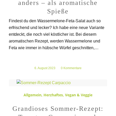
anders – als aromatische
Spieße
Findest du den Wassermelone-Feta-Salat auch so
erfrischend und lecker? Ich habe eine neue Variante
entdeckt, die noch viel köstlicher ist. Bei diesem
aromatischen Rezept, werden Wassermelone und
Feta wie immer in hübsche Würfel geschnitten,…
6. August 2023
/
0 Kommentare
Allgemein
,
Herzhaftes
,
Vegan & Veggie
Grandioses Sommer-Rezept: