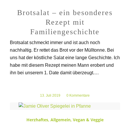
Brotsalat – ein besonderes
Rezept mit
Familiengeschichte
Brotsalat schmeckt immer und ist auch noch
nachhaltig. Er rettet das Brot vor der Mülltonne. Bei
uns hat der köstliche Salat eine lange Geschichte. Ich
habe mit diesem Rezept meinen Mann erobert und
ihn bei unserem 1. Date damit überzeugt.…
13. Juli 2019
/
0 Kommentare
Herzhaftes
,
Allgemein
,
Vegan & Veggie