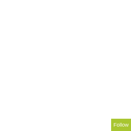
Follow