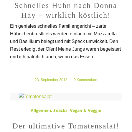
Schnelles Huhn nach Donna
Hay – wirklich köstlich!
Ein geniales schnelles Familiengericht – zarte
Hähnchenbrustfilets werden einfach mit Mozzarella
und Basilikum belegt und mit Speck umwickelt. Den
Rest erledigt der Ofen! Meine Jungs waren begeistert
und ich natürlich auch, wenn das Essen…
23. September 2018
/
0 Kommentare
Allgemein
,
Snacks
,
Vegan & Veggie
Der ultimative Tomatensalat!