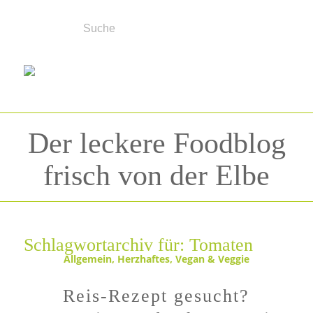
Der leckere Foodblog
frisch von der Elbe
Schlagwortarchiv für:
Tomaten
Allgemein
,
Herzhaftes
,
Vegan & Veggie
Reis-Rezept gesucht?