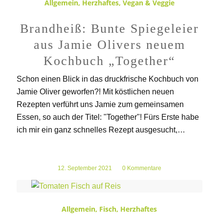
Allgemein
,
Herzhaftes
,
Vegan & Veggie
Brandheiß: Bunte Spiegeleier
aus Jamie Olivers neuem
Kochbuch „Together“
Schon einen Blick in das druckfrische Kochbuch von
Jamie Oliver geworfen?! Mit köstlichen neuen
Rezepten verführt uns Jamie zum gemeinsamen
Essen, so auch der Titel: "Together"! Fürs Erste habe
ich mir ein ganz schnelles Rezept ausgesucht,…
12. September 2021
/
0 Kommentare
Allgemein
,
Fisch
,
Herzhaftes