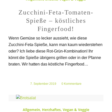
Zucchini-Feta-Tomaten-
Spieße – köstliches
Fingerfood!
Wenn Gemüse so lecker aussieht, wie diese
Zucchini-Feta-Spieße, kann man kaum wiederstehen
oder? Ich liebe diese Rot-Grün-Kombination! Ihr
könnt die Spieße übrigens grillen oder in der Pfanne
braten. Wir hatten das köstliche Fingerfood…
7. September 2019
/
0 Kommentare
Allgemein
,
Herzhaftes
,
Vegan & Veggie