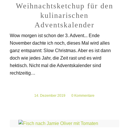
Weihnachtsketchup für den
kulinarischen
Adventskalender
Wow morgen ist schon der 3. Advent... Ende
November dachte ich noch, dieses Mal wird alles
ganz entspannt: Slow Christmas. Aber es ist dann
doch wie jedes Jahr, die Zeit rast und es wird
hektisch. Nicht mal die Adventskalender sind
rechtzeitig…
14. Dezember 2019
/
0 Kommentare