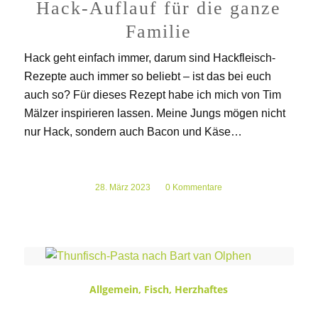
Hack-Auflauf für die ganze
Familie
Hack geht einfach immer, darum sind Hackfleisch-
Rezepte auch immer so beliebt – ist das bei euch
auch so? Für dieses Rezept habe ich mich von Tim
Mälzer inspirieren lassen. Meine Jungs mögen nicht
nur Hack, sondern auch Bacon und Käse…
28. März 2023
/
0 Kommentare
Allgemein
,
Fisch
,
Herzhaftes