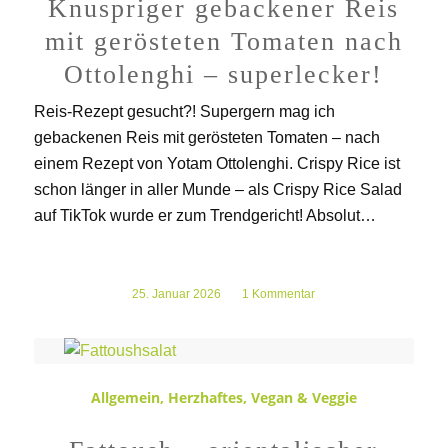
Knuspriger gebackener Reis
mit gerösteten Tomaten nach
Ottolenghi – superlecker!
Reis-Rezept gesucht?! Supergern mag ich
gebackenen Reis mit gerösteten Tomaten – nach
einem Rezept von Yotam Ottolenghi. Crispy Rice ist
schon länger in aller Munde – als Crispy Rice Salad
auf TikTok wurde er zum Trendgericht! Absolut…
25. Januar 2026
/
1 Kommentar
Allgemein
,
Herzhaftes
,
Vegan & Veggie