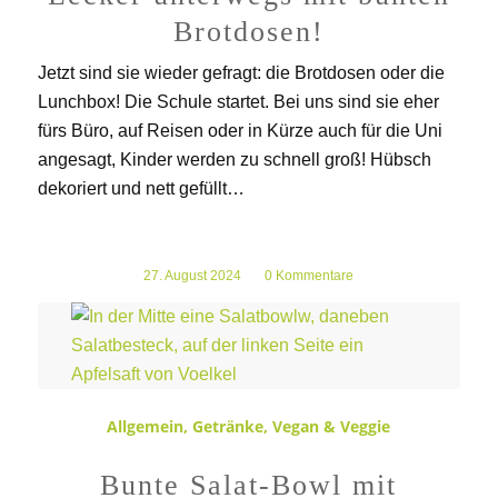
Brotdosen!
Jetzt sind sie wieder gefragt: die Brotdosen oder die
Lunchbox! Die Schule startet. Bei uns sind sie eher
fürs Büro, auf Reisen oder in Kürze auch für die Uni
angesagt, Kinder werden zu schnell groß! Hübsch
dekoriert und nett gefüllt…
27. August 2024
/
0 Kommentare
Allgemein
,
Getränke
,
Vegan & Veggie
Bunte Salat-Bowl mit