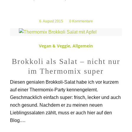
6. August 2015
/
0 Kommentare
Vegan & Veggie
,
Allgemein
Brokkoli als Salat – nicht nur
im Thermomix super
Diesen genialen Brokkoli-Salat habe ich vor kurzem
auf einer Thermomix-Party kennengelernt.
Geschmacklich einfach super: frisch, lecker und auch
noch gesund. Nachdem er zu meinen neuen
Lieblingssalaten zählt, muss er auch hier auf den
Blog.…