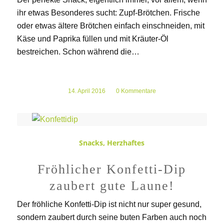
ihr etwas Besonderes sucht: Zupf-Brötchen. Frische
oder etwas ältere Brötchen einfach einschneiden, mit
Käse und Paprika füllen und mit Kräuter-Öl
bestreichen. Schon während die…
14. April 2016
/
0 Kommentare
Snacks
,
Herzhaftes
Fröhlicher Konfetti-Dip
zaubert gute Laune!
Der fröhliche Konfetti-Dip ist nicht nur super gesund,
sondern zaubert durch seine buten Farben auch noch