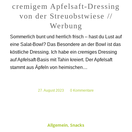
cremigem Apfelsaft-Dressing
von der Streuobstwiese //
Werbung
Sommerlich bunt und herrlich frisch – hast du Lust auf
eine Salat-Bowl? Das Besondere an der Bowl ist das
köstliche Dressing. Ich habe ein cremiges Dressing
auf Apfelsaft-Basis mit Tahin kreiert. Der Apfelsaft
stammt aus Äpfeln von heimischen…
27. August 2023
/
0 Kommentare
Allgemein
,
Snacks