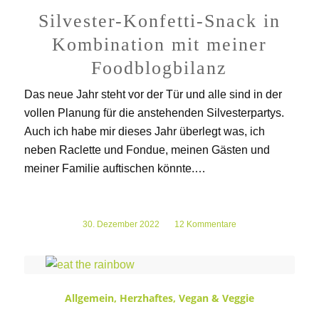
Silvester-Konfetti-Snack in
Kombination mit meiner
Foodblogbilanz
Das neue Jahr steht vor der Tür und alle sind in der
vollen Planung für die anstehenden Silvesterpartys.
Auch ich habe mir dieses Jahr überlegt was, ich
neben Raclette und Fondue, meinen Gästen und
meiner Familie auftischen könnte.…
30. Dezember 2022
/
12 Kommentare
Allgemein
,
Herzhaftes
,
Vegan & Veggie