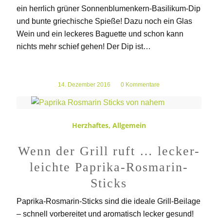
ein herrlich grüner Sonnenblumenkern-Basilikum-Dip
und bunte griechische Spieße! Dazu noch ein Glas
Wein und ein leckeres Baguette und schon kann
nichts mehr schief gehen! Der Dip ist…
14. Dezember 2016
/
0 Kommentare
Herzhaftes
,
Allgemein
Wenn der Grill ruft … lecker-
leichte Paprika-Rosmarin-
Sticks
Paprika-Rosmarin-Sticks sind die ideale Grill-Beilage
– schnell vorbereitet und aromatisch lecker gesund!