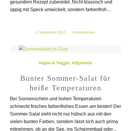
gesundem Rezept zubereitet. Nicht klassisch und
üppig mit Speck umwickelt, sondern farbenfroh…
3. September 2015
/
0 Kommentare
Vegan & Veggie
,
Allgemein
Bunter Sommer-Salat für
heiße Temperaturen
Bei Sonnenschein und hohen Temperaturen
schmeckt frisches farbenfrohes Essen am besten! Der
Sommer-Salat sieht nicht nur hübsch aus mit den
vielen bunten Farben, sondern lässt sich auch prima
mitnehmen, ob an die See, ins Schwimmbad oder…