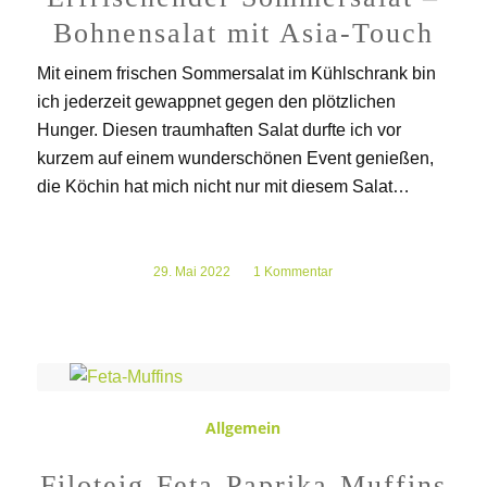
Bohnensalat mit Asia-Touch
Mit einem frischen Sommersalat im Kühlschrank bin
ich jederzeit gewappnet gegen den plötzlichen
Hunger. Diesen traumhaften Salat durfte ich vor
kurzem auf einem wunderschönen Event genießen,
die Köchin hat mich nicht nur mit diesem Salat…
29. Mai 2022
/
1 Kommentar
Allgemein
Filoteig-Feta-Paprika-Muffins