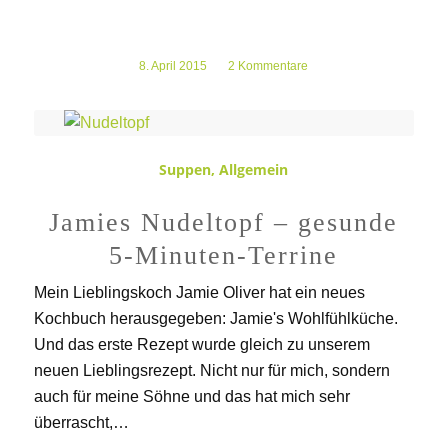
8. April 2015
/
2 Kommentare
Suppen
,
Allgemein
Jamies Nudeltopf – gesunde
5-Minuten-Terrine
Mein Lieblingskoch Jamie Oliver hat ein neues
Kochbuch herausgegeben: Jamie's Wohlfühlküche.
Und das erste Rezept wurde gleich zu unserem
neuen Lieblingsrezept. Nicht nur für mich, sondern
auch für meine Söhne und das hat mich sehr
überrascht,…