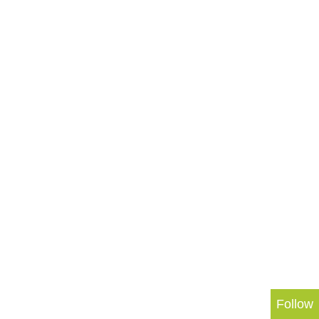
Follow