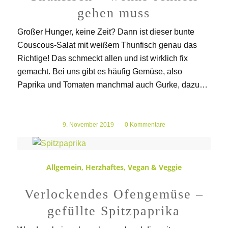
gehen muss
Großer Hunger, keine Zeit? Dann ist dieser bunte
Couscous-Salat mit weißem Thunfisch genau das
Richtige! Das schmeckt allen und ist wirklich fix
gemacht. Bei uns gibt es häufig Gemüse, also
Paprika und Tomaten manchmal auch Gurke, dazu…
9. November 2019
/
0 Kommentare
Allgemein
,
Herzhaftes
,
Vegan & Veggie
Verlockendes Ofengemüse –
gefüllte Spitzpaprika