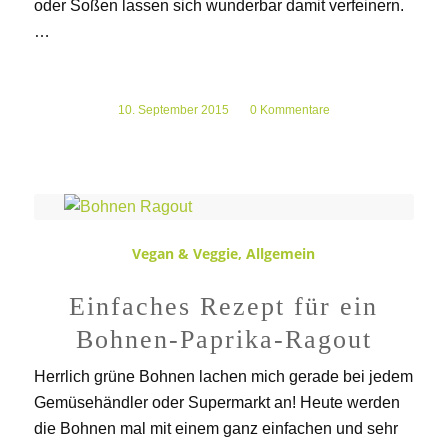
oder Soßen lassen sich wunderbar damit verfeinern.
…
10. September 2015
/
0 Kommentare
Vegan & Veggie
,
Allgemein
Einfaches Rezept für ein
Bohnen-Paprika-Ragout
Herrlich grüne Bohnen lachen mich gerade bei jedem
Gemüsehändler oder Supermarkt an! Heute werden
die Bohnen mal mit einem ganz einfachen und sehr