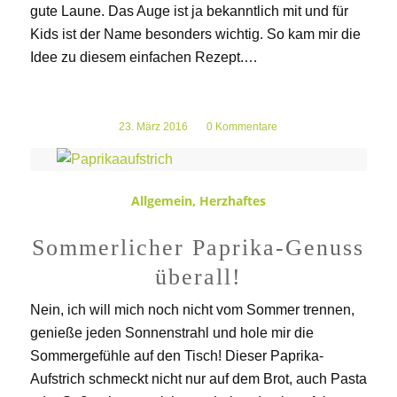
gute Laune. Das Auge ist ja bekanntlich mit und für
Kids ist der Name besonders wichtig. So kam mir die
Idee zu diesem einfachen Rezept.…
23. März 2016
/
0 Kommentare
Allgemein
,
Herzhaftes
Sommerlicher Paprika-Genuss
überall!
Nein, ich will mich noch nicht vom Sommer trennen,
genieße jeden Sonnenstrahl und hole mir die
Sommergefühle auf den Tisch! Dieser Paprika-
Aufstrich schmeckt nicht nur auf dem Brot, auch Pasta