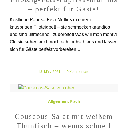
– perfekt für Gäste!
Köstliche Paprika-Feta-Muffins in einem
knusprigen Filoteigbett – sie schmecken grandios
und sind ultraschnell zubereitet! Was will man mehr?!
Ok, sie sehen auch noch echt hübsch aus und lassen
sich für Gäste perfekt vorbereiten.…
13. März 2021
/
0 Kommentare
Allgemein
,
Fisch
Couscous-Salat mit weißem
Thunfisch – wenns schnell