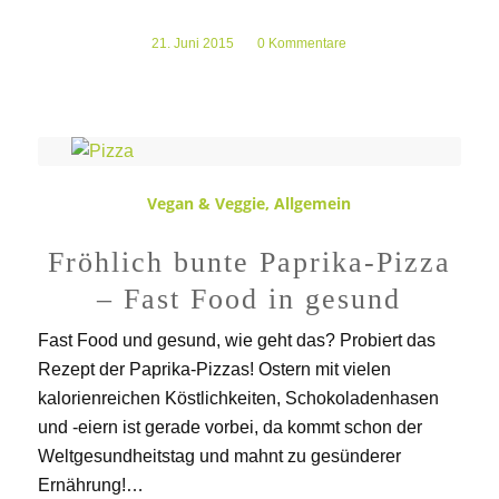
21. Juni 2015
/
0 Kommentare
Vegan & Veggie
,
Allgemein
Fröhlich bunte Paprika-Pizza
– Fast Food in gesund
Fast Food und gesund, wie geht das? Probiert das
Rezept der Paprika-Pizzas! Ostern mit vielen
kalorienreichen Köstlichkeiten, Schokoladenhasen
und -eiern ist gerade vorbei, da kommt schon der
Weltgesundheitstag und mahnt zu gesünderer
Ernährung!…