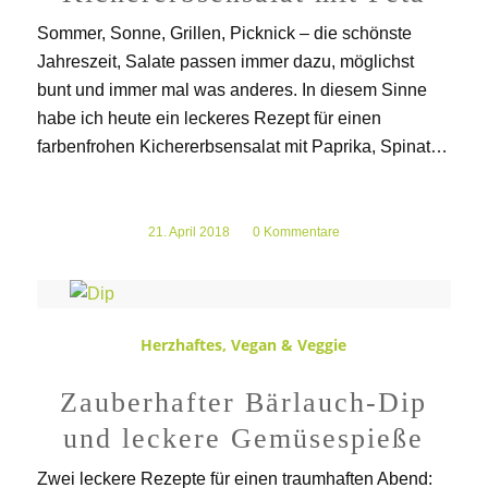
Sommer, Sonne, Grillen, Picknick – die schönste
Jahreszeit, Salate passen immer dazu, möglichst
bunt und immer mal was anderes. In diesem Sinne
habe ich heute ein leckeres Rezept für einen
farbenfrohen Kichererbsensalat mit Paprika, Spinat…
21. April 2018
/
0 Kommentare
Herzhaftes
,
Vegan & Veggie
Zauberhafter Bärlauch-Dip
und leckere Gemüsespieße
Zwei leckere Rezepte für einen traumhaften Abend: