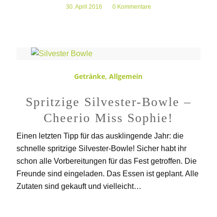
30. April 2016
/
0 Kommentare
Getränke
,
Allgemein
Spritzige Silvester-Bowle –
Cheerio Miss Sophie!
Einen letzten Tipp für das ausklingende Jahr: die
schnelle spritzige Silvester-Bowle! Sicher habt ihr
schon alle Vorbereitungen für das Fest getroffen. Die
Freunde sind eingeladen. Das Essen ist geplant. Alle
Zutaten sind gekauft und vielleicht…