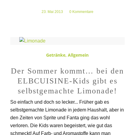
23. Mai 2013
/
0 Kommentare
Getränke
,
Allgemein
Der Sommer kommt… bei den
ELBCUISINE-Kids gibt es
selbstgemachte Limonade!
So einfach und doch so lecker... Früher gab es
selbstgemachte Limonade in jedem Haushalt, aber in
den Zeiten von Sprite und Fanta ging das wohl
verloren. Die Kids waren begeistert, wie gut das
schmeckt! Auf Farb- und Aromastoffe kann man