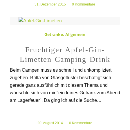
31. Dezember 2015
/
0 Kommentare
Getränke
,
Allgemein
Fruchtiger Apfel-Gin-
Limetten-Camping-Drink
Beim Campen muss es schnell und unkompliziert
zugehen. Britta von Glasgeflüster beschäftigt sich
gerade ganz ausführlich mit diesem Thema und
wünschte sich von mir "ein feines Getränk zum Abend
am Lagerfeuer". Da ging ich auf die Suche…
20. August 2014
/
0 Kommentare