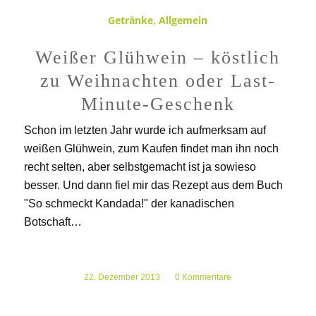
Getränke
,
Allgemein
Weißer Glühwein – köstlich
zu Weihnachten oder Last-
Minute-Geschenk
Schon im letzten Jahr wurde ich aufmerksam auf
weißen Glühwein, zum Kaufen findet man ihn noch
recht selten, aber selbstgemacht ist ja sowieso
besser. Und dann fiel mir das Rezept aus dem Buch
"So schmeckt Kandada!" der kanadischen
Botschaft…
22. Dezember 2013
/
0 Kommentare