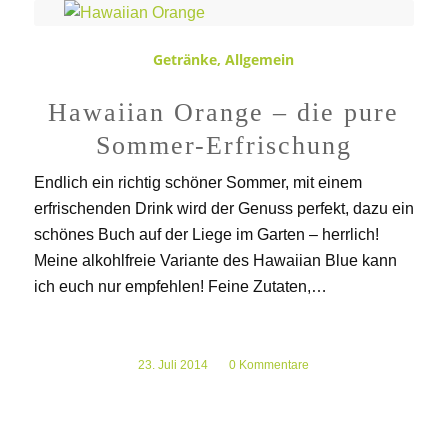
Getränke
,
Allgemein
Hawaiian Orange – die pure
Sommer-Erfrischung
Endlich ein richtig schöner Sommer, mit einem
erfrischenden Drink wird der Genuss perfekt, dazu ein
schönes Buch auf der Liege im Garten – herrlich!
Meine alkohlfreie Variante des Hawaiian Blue kann
ich euch nur empfehlen! Feine Zutaten,…
23. Juli 2014
/
0 Kommentare