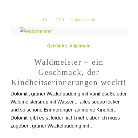
19. Juli 2013
/
0 Kommentare
Getränke
,
Allgemein
Waldmeister – ein
Geschmack, der
Kindheitserinnerungen weckt!
Dolomiti, grüner Wackelpudding mit Vanillesoße oder
Waldmeistersirup mit Wasser ... alles soooo lecker
und so schöne Erinnerungen an meine Kindheit.
Dolomiti gibt es ja leider nicht mehr, aber ich muss
zugeben, grüner Wackelpudding mit…