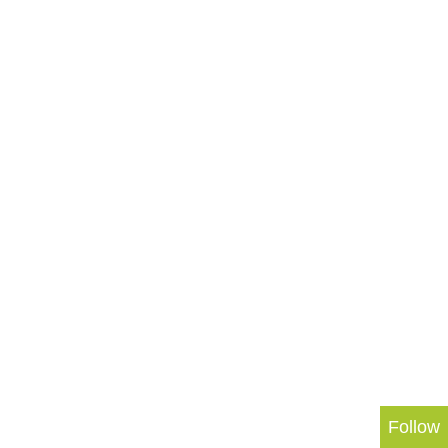
Follow