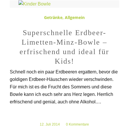
Getränke
,
Allgemein
Superschnelle Erdbeer-
Limetten-Minz-Bowle –
erfrischend und ideal für
Kids!
Schnell noch ein paar Erdbeeren ergattern, bevor die
goldigen Erdbeer-Häuschen wieder verschwinden.
Für mich ist es die Frucht des Sommers und diese
Bowle kann ich euch sehr ans Herz legen. Herrlich
erfrischend und genial, auch ohne Alkohol.…
12. Juli 2014
/
0 Kommentare