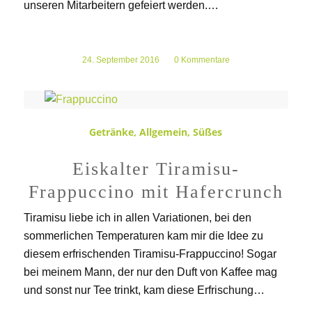
unseren Mitarbeitern gefeiert werden.…
24. September 2016
/
0 Kommentare
Getränke
,
Allgemein
,
Süßes
Eiskalter Tiramisu-
Frappuccino mit Hafercrunch
Tiramisu liebe ich in allen Variationen, bei den
sommerlichen Temperaturen kam mir die Idee zu
diesem erfrischenden Tiramisu-Frappuccino! Sogar
bei meinem Mann, der nur den Duft von Kaffee mag
und sonst nur Tee trinkt, kam diese Erfrischung…