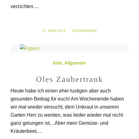
verzichten.…
27. April 2013
/
0 Kommentare
Kids
,
Allgemein
Oles Zaubertrank
Heute habe ich einen eher lustigen aber auch
gesunden Beitrag für euch! Am Wochenende haben
wir mal wieder versucht, dem Unkraut in unserem
Garten Herr zu werden, was leider wieder mal nicht
ganz gelungen ist…Aber mein Gemüse- und
Kräuterbeet,…