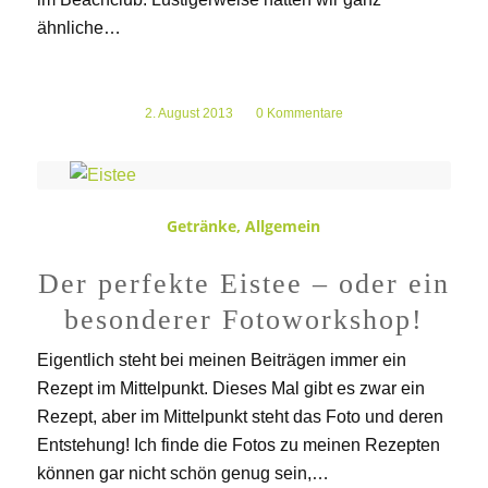
ähnliche…
2. August 2013
/
0 Kommentare
Getränke
,
Allgemein
Der perfekte Eistee – oder ein
besonderer Fotoworkshop!
Eigentlich steht bei meinen Beiträgen immer ein
Rezept im Mittelpunkt. Dieses Mal gibt es zwar ein
Rezept, aber im Mittelpunkt steht das Foto und deren
Entstehung! Ich finde die Fotos zu meinen Rezepten
können gar nicht schön genug sein,…