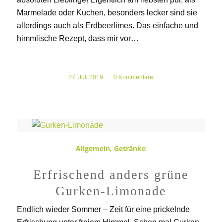
Marmelade oder Kuchen, besonders lecker sind sie
allerdings auch als Erdbeerlimes. Das einfache und
himmlische Rezept, dass mir vor…
27. Juli 2019
/
0 Kommentare
Allgemein
,
Getränke
Erfrischend anders grüne
Gurken-Limonade
Endlich wieder Sommer – Zeit für eine prickelnde