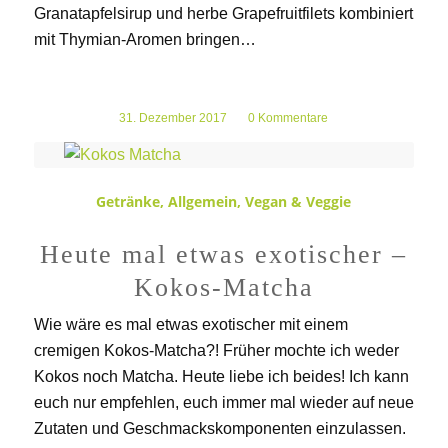
Granatapfelsirup und herbe Grapefruitfilets kombiniert
mit Thymian-Aromen bringen…
31. Dezember 2017
/
0 Kommentare
Getränke
,
Allgemein
,
Vegan & Veggie
Heute mal etwas exotischer –
Kokos-Matcha
Wie wäre es mal etwas exotischer mit einem
cremigen Kokos-Matcha?! Früher mochte ich weder
Kokos noch Matcha. Heute liebe ich beides! Ich kann
euch nur empfehlen, euch immer mal wieder auf neue
Zutaten und Geschmackskomponenten einzulassen.