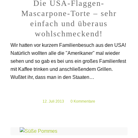
Die USA-Flaggen-
Mascarpone-Torte – sehr
einfach und überaus
wohlschmeckend!
Wir hatten vor kurzem Familienbesuch aus den USA!
Natürlich wollten alle die "Amerikaner" mal wieder
sehen und so gab es bei uns ein großes Familienfest
mit Kaffee trinken und anschließendem Grillen.
Wußtet ihr, dass man in den Staaten…
12. Juli 2013
/
0 Kommentare