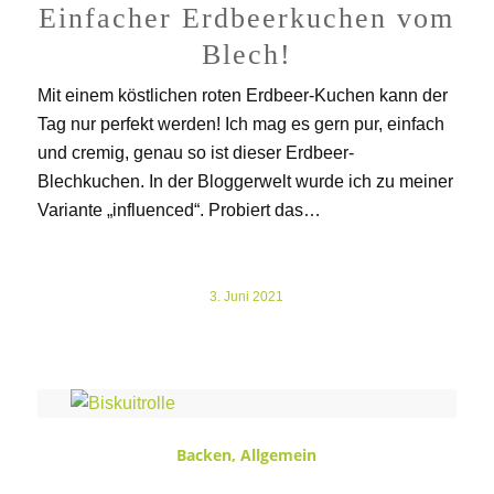
Einfacher Erdbeerkuchen vom
Blech!
Mit einem köstlichen roten Erdbeer-Kuchen kann der
Tag nur perfekt werden! Ich mag es gern pur, einfach
und cremig, genau so ist dieser Erdbeer-
Blechkuchen. In der Bloggerwelt wurde ich zu meiner
Variante „influenced“. Probiert das…
3. Juni 2021
Backen
,
Allgemein