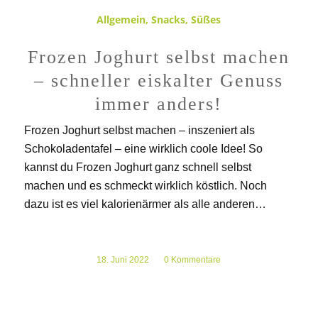
Allgemein
,
Snacks
,
Süßes
Frozen Joghurt selbst machen
– schneller eiskalter Genuss
immer anders!
Frozen Joghurt selbst machen – inszeniert als
Schokoladentafel – eine wirklich coole Idee! So
kannst du Frozen Joghurt ganz schnell selbst
machen und es schmeckt wirklich köstlich. Noch
dazu ist es viel kalorienärmer als alle anderen…
18. Juni 2022
/
0 Kommentare