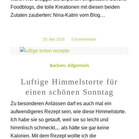
Foodblogs, die tolle Kreationen mit diesen beiden
Zutaten zauberten: Nina-Katrin vom Blog…
29. Mai 2016
/
0 Kommentare
Backen
,
Allgemein
Luftige Himmelstorte für
einen schönen Sonntag
Zu besonderen Anlässen darf es auch mal ein
aufwendigeres Rezept sein, wie diese Himmelstorte.
Ich habe sie so getauft, weil sie so leicht und
himmlisch schmeckt.... als hätte sie gar keine
Kalorien. Mit dem Rezept wollte ich die