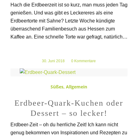
Hach die Erdbeerzeit ist so kurz, man muss jeden Tag
genießen. Und was gibt es Leckereres als eine
Erdbeertorte mit Sahne? Letzte Woche kündigte
überraschend Familienbesuch aus Hessen zum
Kaffee an. Eine schnelle Torte war gefragt, natürlich…
30. Juni 2018
/
0 Kommentare
Süßes
,
Allgemein
Erdbeer-Quark-Kuchen oder
Dessert – so lecker!
Erdbeer-Zeit – oh du herrliche Zeit! Ich kann nicht
genug bekommen von Inspirationen und Rezepten zu