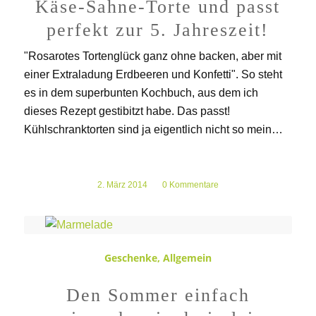
Käse-Sahne-Torte und passt
perfekt zur 5. Jahreszeit!
"Rosarotes Tortenglück ganz ohne backen, aber mit
einer Extraladung Erdbeeren und Konfetti". So steht
es in dem superbunten Kochbuch, aus dem ich
dieses Rezept gestibitzt habe. Das passt!
Kühlschranktorten sind ja eigentlich nicht so mein…
2. März 2014
/
0 Kommentare
Geschenke
,
Allgemein
Den Sommer einfach