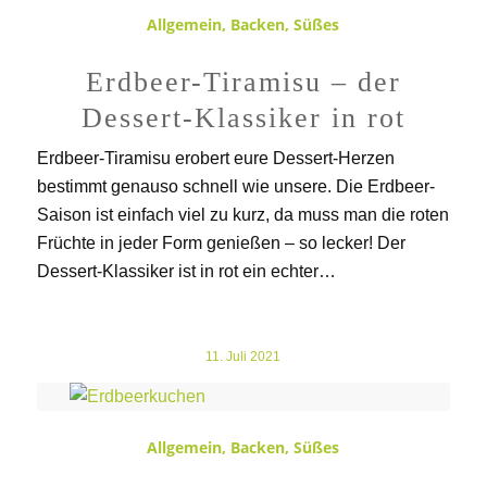
Allgemein
,
Backen
,
Süßes
Erdbeer-Tiramisu – der
Dessert-Klassiker in rot
Erdbeer-Tiramisu erobert eure Dessert-Herzen
bestimmt genauso schnell wie unsere. Die Erdbeer-
Saison ist einfach viel zu kurz, da muss man die roten
Früchte in jeder Form genießen – so lecker! Der
Dessert-Klassiker ist in rot ein echter…
11. Juli 2021
Allgemein
,
Backen
,
Süßes