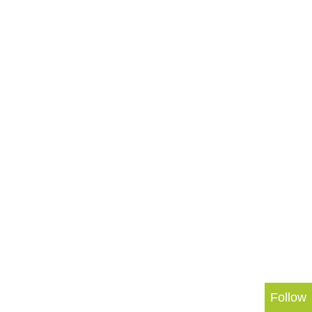
Follow