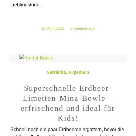
Lieblingstorte…
19. April 2015
/
0 Kommentare
Getränke
,
Allgemein
Superschnelle Erdbeer-
Limetten-Minz-Bowle –
erfrischend und ideal für
Kids!
Schnell noch ein paar Erdbeeren ergattern, bevor die