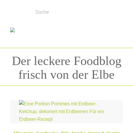
Der leckere Foodblog
frisch von der Elbe
Schlagwortarchiv für:
Erdbeeren