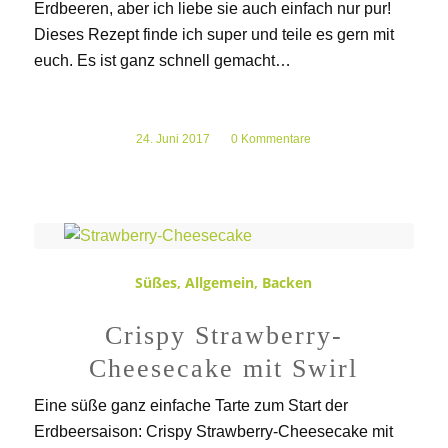
Erdbeeren, aber ich liebe sie auch einfach nur pur!
Dieses Rezept finde ich super und teile es gern mit
euch. Es ist ganz schnell gemacht…
24. Juni 2017
/
0 Kommentare
Süßes
,
Allgemein
,
Backen
Crispy Strawberry-
Cheesecake mit Swirl
Eine süße ganz einfache Tarte zum Start der
Erdbeersaison: Crispy Strawberry-Cheesecake mit