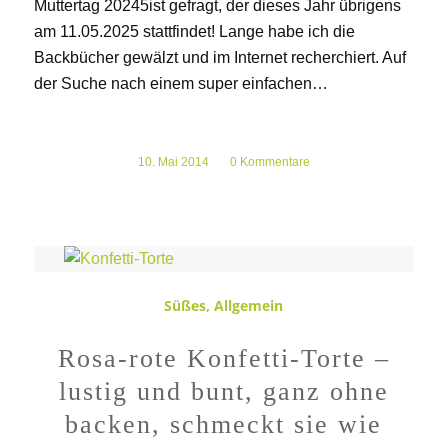
Muttertag 20245ist gefragt, der dieses Jahr übrigens
am 11.05.2025 stattfindet! Lange habe ich die
Backbücher gewälzt und im Internet recherchiert. Auf
der Suche nach einem super einfachen…
10. Mai 2014
/
0 Kommentare
Süßes
,
Allgemein
Rosa-rote Konfetti-Torte –
lustig und bunt, ganz ohne
backen, schmeckt sie wie