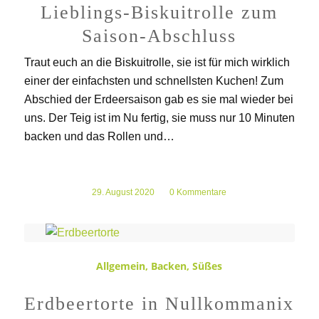
Lieblings-Biskuitrolle zum
Saison-Abschluss
Traut euch an die Biskuitrolle, sie ist für mich wirklich
einer der einfachsten und schnellsten Kuchen! Zum
Abschied der Erdeersaison gab es sie mal wieder bei
uns. Der Teig ist im Nu fertig, sie muss nur 10 Minuten
backen und das Rollen und…
29. August 2020
/
0 Kommentare
Allgemein
,
Backen
,
Süßes
Erdbeertorte in Nullkommanix