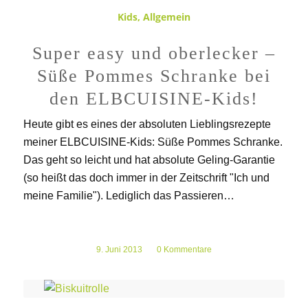
Kids
,
Allgemein
Super easy und oberlecker –
Süße Pommes Schranke bei
den ELBCUISINE-Kids!
Heute gibt es eines der absoluten Lieblingsrezepte
meiner ELBCUISINE-Kids: Süße Pommes Schranke.
Das geht so leicht und hat absolute Geling-Garantie
(so heißt das doch immer in der Zeitschrift "Ich und
meine Familie"). Lediglich das Passieren…
9. Juni 2013
/
0 Kommentare