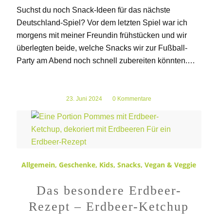
Suchst du noch Snack-Ideen für das nächste
Deutschland-Spiel? Vor dem letzten Spiel war ich
morgens mit meiner Freundin frühstücken und wir
überlegten beide, welche Snacks wir zur Fußball-
Party am Abend noch schnell zubereiten könnten.…
23. Juni 2024
/
0 Kommentare
Allgemein
,
Geschenke
,
Kids
,
Snacks
,
Vegan & Veggie
Das besondere Erdbeer-
Rezept – Erdbeer-Ketchup