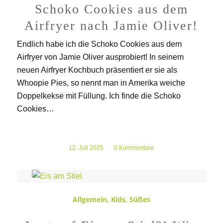
Schoko Cookies aus dem
Airfryer nach Jamie Oliver!
Endlich habe ich die Schoko Cookies aus dem
Airfryer von Jamie Oliver ausprobiert! In seinem
neuen Airfryer Kochbuch präsentiert er sie als
Whoopie Pies, so nennt man in Amerika weiche
Doppelkekse mit Füllung. Ich finde die Schoko
Cookies…
12. Juli 2025
/
0 Kommentare
Allgemein
,
Kids
,
Süßes