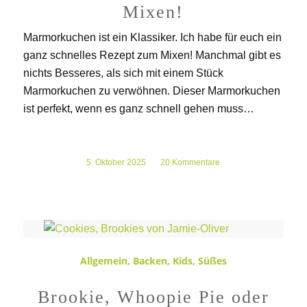
Mixen!
Marmorkuchen ist ein Klassiker. Ich habe für euch ein
ganz schnelles Rezept zum Mixen! Manchmal gibt es
nichts Besseres, als sich mit einem Stück
Marmorkuchen zu verwöhnen. Dieser Marmorkuchen
ist perfekt, wenn es ganz schnell gehen muss…
5. Oktober 2025
/
20 Kommentare
Allgemein
,
Backen
,
Kids
,
Süßes
Brookie, Whoopie Pie oder