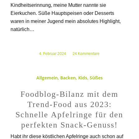
Kindheitserinnung, meine Mutter nannte sie
Eierkuchen. Süße Hauptspeisen oder Desserts
waren in meiner Jugend mein absolutes Highlight,
natürlich…
4. Februar 2024
/
24 Kommentare
Allgemein
,
Backen
,
Kids
,
Süßes
Foodblog-Bilanz mit dem
Trend-Food aus 2023:
Schnelle Apfelringe für den
perfekten Snack-Genuss!
Habt ihr diese köstlichen Apfelringe auch schon auf