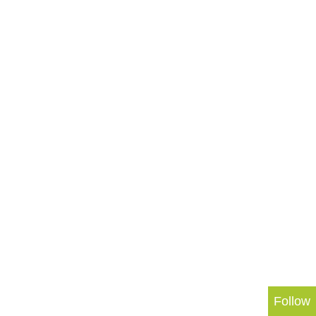
Follow