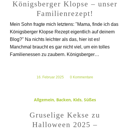
Königsberger Klopse – unser
Familienrezept!
Mein Sohn fragte mich letztens: "Mama, finde ich das
Königsberger Klopse Rezept eigentlich auf deinem
Blog?" Na nichts leichter als das, hier ist es!
Manchmal braucht es gar nicht viel, um ein tolles
Familienessen zu zaubern. Königsberger…
16. Februar 2025
/
0 Kommentare
Allgemein
,
Backen
,
Kids
,
Süßes
Gruselige Kekse zu
Halloween 2025 –