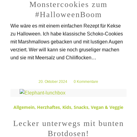
Monstercookies zum
#HalloweenBoom
Wie wäre es mit einem einfachen Rezept für Kekse
zu Halloween. Ich habe klassische Schoko-Cookies
mit Marshmallows gebacken und mit lustigen Augen
verziert. Wer will kann sie noch gruseliger machen
und sie mit Meersalz und Chiliflocken…
20. Oktober 2024
/
0 Kommentare
Allgemein
,
Herzhaftes
,
Kids
,
Snacks
,
Vegan & Veggie
Lecker unterwegs mit bunten
Brotdosen!