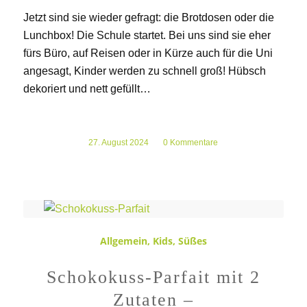
Jetzt sind sie wieder gefragt: die Brotdosen oder die
Lunchbox! Die Schule startet. Bei uns sind sie eher
fürs Büro, auf Reisen oder in Kürze auch für die Uni
angesagt, Kinder werden zu schnell groß! Hübsch
dekoriert und nett gefüllt…
27. August 2024
/
0 Kommentare
Allgemein
,
Kids
,
Süßes
Schokokuss-Parfait mit 2
Zutaten –