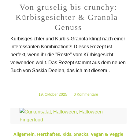
Von gruselig bis crunchy:
Kürbisgesichter & Granola-
Genuss
Kürbisgesichter und Kürbis-Granola klingt nach einer
interessanten Kombination?! Dieses Rezept ist
perfekt, wenn ihr die "Reste" vom Kürbisgesicht
verwenden wollt. Das Rezept stammt aus dem neuen
Buch von Saskia Deelen, das ich mit diesem…
19. Oktober 2025
/
0 Kommentare
Allgemein
,
Herzhaftes
,
Kids
,
Snacks
,
Vegan & Veggie