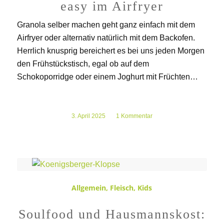
easy im Airfryer
Granola selber machen geht ganz einfach mit dem
Airfryer oder alternativ natürlich mit dem Backofen.
Herrlich knusprig bereichert es bei uns jeden Morgen
den Frühstückstisch, egal ob auf dem
Schokoporridge oder einem Joghurt mit Früchten…
3. April 2025
/
1 Kommentar
Allgemein
,
Fleisch
,
Kids
Soulfood und Hausmannskost: