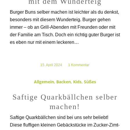
mit dem Wunderteig
Burger Buns selber machen ist leichter als du denkst,
besonders mit diesem Wunderteig. Burger gehen
immer – ob an Grill-Abenden mit Freunden oder mit
der Familie am Tisch. Doch ein richtig guter Burger ist
es eben nur mit einem leckeren…
15. April 2024
/
1 Kommentar
Allgemein
,
Backen
,
Kids
,
Süßes
Saftige Quarkbällchen selber
machen!
Saftige Quarkbällchen sind bei uns sehr beliebt!
Diese fluffigen kleinen Gebäckstücke im Zucker-Zimt-