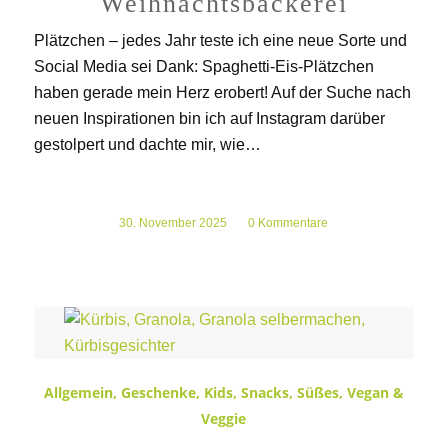
Weihnachtsbäckerei
Plätzchen – jedes Jahr teste ich eine neue Sorte und
Social Media sei Dank: Spaghetti-Eis-Plätzchen
haben gerade mein Herz erobert! Auf der Suche nach
neuen Inspirationen bin ich auf Instagram darüber
gestolpert und dachte mir, wie…
30. November 2025
/
0 Kommentare
Allgemein
,
Geschenke
,
Kids
,
Snacks
,
Süßes
,
Vegan &
Veggie