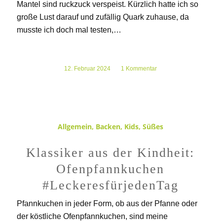
Mantel sind ruckzuck verspeist. Kürzlich hatte ich so
große Lust darauf und zufällig Quark zuhause, da
musste ich doch mal testen,…
12. Februar 2024
/
1 Kommentar
Allgemein
,
Backen
,
Kids
,
Süßes
Klassiker aus der Kindheit:
Ofenpfannkuchen
#LeckeresfürjedenTag
Pfannkuchen in jeder Form, ob aus der Pfanne oder
der köstliche Ofenpfannkuchen, sind meine