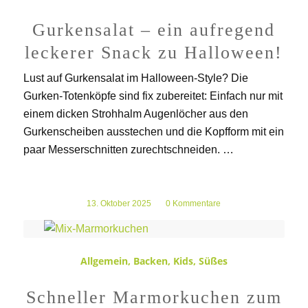
Gurkensalat – ein aufregend
leckerer Snack zu Halloween!
Lust auf Gurkensalat im Halloween-Style? Die
Gurken-Totenköpfe sind fix zubereitet: Einfach nur mit
einem dicken Strohhalm Augenlöcher aus den
Gurkenscheiben ausstechen und die Kopfform mit ein
paar Messerschnitten zurechtschneiden. …
13. Oktober 2025
/
0 Kommentare
Allgemein
,
Backen
,
Kids
,
Süßes
Schneller Marmorkuchen zum