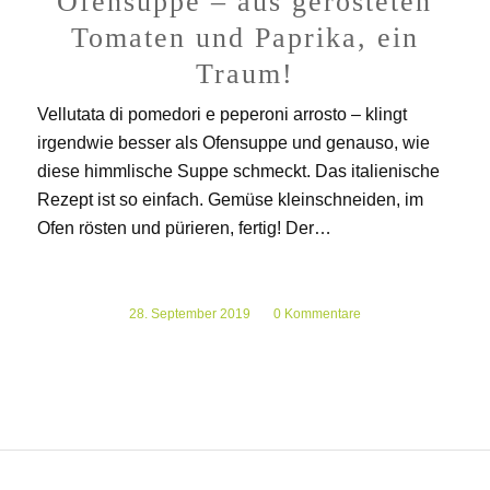
Ofensuppe – aus gerösteten
Tomaten und Paprika, ein
Traum!
Vellutata di pomedori e peperoni arrosto – klingt
irgendwie besser als Ofensuppe und genauso, wie
diese himmlische Suppe schmeckt. Das italienische
Rezept ist so einfach. Gemüse kleinschneiden, im
Ofen rösten und pürieren, fertig! Der…
28. September 2019
/
0 Kommentare