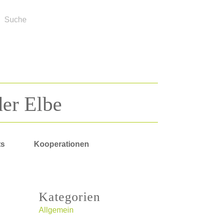
der Elbe
ts
Kooperationen
Kategorien
Allgemein