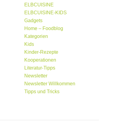
ELBCUISINE
ELBCUISINE-KIDS
Gadgets
Home – Foodblog
Kategorien
Kids
Kinder-Rezepte
Kooperationen
Literatur-Tipps
Newsletter
Newsletter Willkommen
Tipps und Tricks