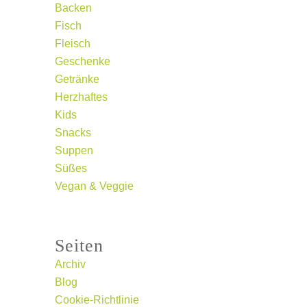
Backen
Fisch
Fleisch
Geschenke
Getränke
Herzhaftes
Kids
Snacks
Suppen
Süßes
Vegan & Veggie
Seiten
Archiv
Blog
Cookie-Richtlinie