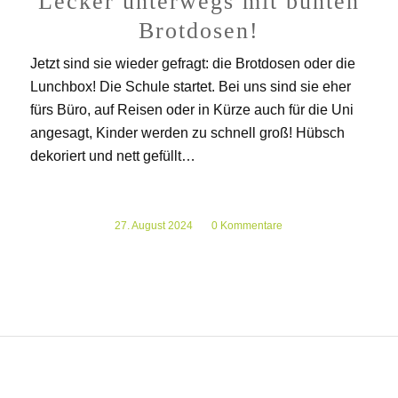
Lecker unterwegs mit bunten
Brotdosen!
Jetzt sind sie wieder gefragt: die Brotdosen oder die
Lunchbox! Die Schule startet. Bei uns sind sie eher
fürs Büro, auf Reisen oder in Kürze auch für die Uni
angesagt, Kinder werden zu schnell groß! Hübsch
dekoriert und nett gefüllt…
27. August 2024
/
0 Kommentare