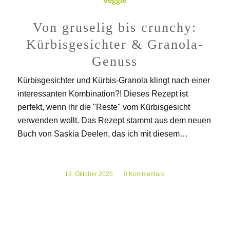
Veggie
Von gruselig bis crunchy:
Kürbisgesichter & Granola-
Genuss
Kürbisgesichter und Kürbis-Granola klingt nach einer
interessanten Kombination?! Dieses Rezept ist
perfekt, wenn ihr die "Reste" vom Kürbisgesicht
verwenden wollt. Das Rezept stammt aus dem neuen
Buch von Saskia Deelen, das ich mit diesem…
19. Oktober 2025
/
0 Kommentare