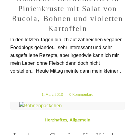
Pinienkruste mit Salat von
Rucola, Bohnen und violetten
Kartoffeln
In den letzten Tagen bin ich auf zahlreichen veganen
Foodblogs gelandet... sehr interessant und sehr
ausgefallene Rezepte, aber irgendwie kann ich mir
mein Leben ohne Fleisch dann doch nicht
vorstellen... Heute Mittag meinte dann mein kleiner…
1. März 2013
/
0 Kommentare
Herzhaftes
,
Allgemein