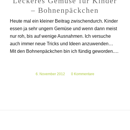
Leckeres Gemüse für Kinder
– Bohnenpäckchen
Heute mal ein kleiner Beitrag zwischendurch. Kinder
essen ja sehr ungern Gemüse und wenn dann meist
nur roh, bis auf wenige Ausnahmen. Ich versuche
auch immer neue Tricks und Ideen anzuwenden…
Mit den Bohnenpäckchen bin ich fündig geworden.…
6. November 2012
/
0 Kommentare