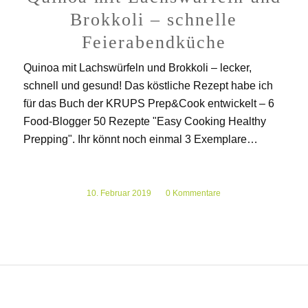
Brokkoli – schnelle
Feierabendküche
Quinoa mit Lachswürfeln und Brokkoli – lecker,
schnell und gesund! Das köstliche Rezept habe ich
für das Buch der KRUPS Prep&Cook entwickelt – 6
Food-Blogger 50 Rezepte "Easy Cooking Healthy
Prepping". Ihr könnt noch einmal 3 Exemplare…
10. Februar 2019
/
0 Kommentare