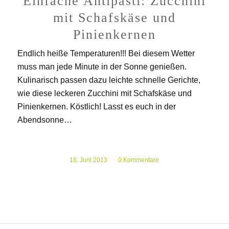
Einfache Antipasti: Zucchini
mit Schafskäse und
Pinienkernen
Endlich heiße Temperaturen!!! Bei diesem Wetter
muss man jede Minute in der Sonne genießen.
Kulinarisch passen dazu leichte schnelle Gerichte,
wie diese leckeren Zucchini mit Schafskäse und
Pinienkernen. Köstlich! Lasst es euch in der
Abendsonne…
18. Juni 2013
/
0 Kommentare