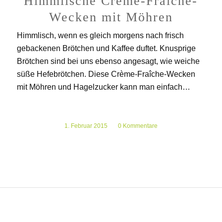
Himmlische Crème-Fraîche-
Wecken mit Möhren
Himmlisch, wenn es gleich morgens nach frisch
gebackenen Brötchen und Kaffee duftet. Knusprige
Brötchen sind bei uns ebenso angesagt, wie weiche
süße Hefebrötchen. Diese Crème-Fraîche-Wecken
mit Möhren und Hagelzucker kann man einfach…
1. Februar 2015
/
0 Kommentare