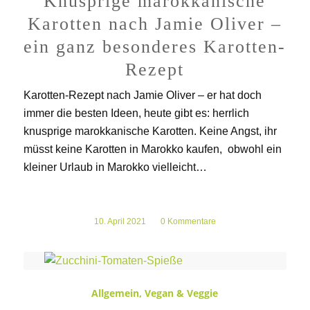
Knusprige marokkanische
Karotten nach Jamie Oliver –
ein ganz besonderes Karotten-
Rezept
Karotten-Rezept nach Jamie Oliver – er hat doch
immer die besten Ideen, heute gibt es: herrlich
knusprige marokkanische Karotten. Keine Angst, ihr
müsst keine Karotten in Marokko kaufen, obwohl ein
kleiner Urlaub in Marokko vielleicht…
10. April 2021
/
0 Kommentare
Allgemein
,
Vegan & Veggie