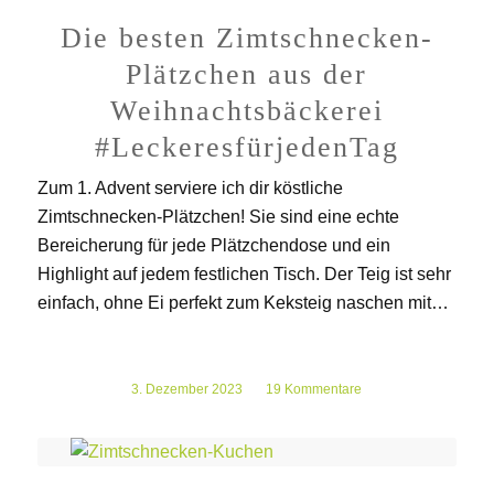
Die besten Zimtschnecken-
Plätzchen aus der
Weihnachtsbäckerei
#LeckeresfürjedenTag
Zum 1. Advent serviere ich dir köstliche
Zimtschnecken-Plätzchen! Sie sind eine echte
Bereicherung für jede Plätzchendose und ein
Highlight auf jedem festlichen Tisch. Der Teig ist sehr
einfach, ohne Ei perfekt zum Keksteig naschen mit…
3. Dezember 2023
/
19 Kommentare