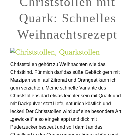
Christstollen mit
Quark: Schnelles
Weihnachtsrezept
Christstollen gehört zu Weihnachten wie das
Christkind. Für mich darf das süße Gebäck gern mit
Marzipan sein, auf Zitronat und Orangeat kann ich
gern verzichten. Meine schnelle Variante des
Christstollens darf etwas leichter sein mit Quark und
mit Backpulver statt Hefe, natürlich köstlich und
lecker! Der Christstollen wird auf eine besondere Art
„gewickelt“ also eingeklappt und dick mit
Puderzucker bestreut und soll damit an das
Christkind in der Grippe erinnern. Eine schöne und