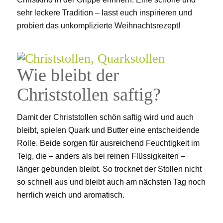
sehr leckere Tradition – lasst euch inspirieren und
probiert das unkomplizierte Weihnachtsrezept!
Wie bleibt der
Christstollen saftig?
Damit der Christstollen schön saftig wird und auch
bleibt, spielen Quark und Butter eine entscheidende
Rolle. Beide sorgen für ausreichend Feuchtigkeit im
Teig, die – anders als bei reinen Flüssigkeiten –
länger gebunden bleibt. So trocknet der Stollen nicht
so schnell aus und bleibt auch am nächsten Tag noch
herrlich weich und aromatisch.