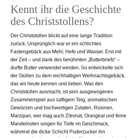
Kennt ihr die Geschichte
des Christstollens?
Der Christstollen blickt auf eine lange Tradition
zurück. Ursprünglich war er ein schlichtes
Fastengebäck aus Mehl, Hefe und Wasser. Erst mit
der Zeit – und dank des berühmten „Butterbriefs“ –
durfte Butter verwendet werden. So entwickelte sich
der Stollen zu dem reichhaltigen Weihnachtsgebäck,
das wir heute kennen und lieben. Was den
Christstollen ausmacht, ist sein ausgewogenes
Zusammenspiel aus saftigem Teig, aromatischen
Gewürzen und hochwertigen Zutaten. Rosinen,
Marzipan, wer mag auch Zitronat, Orangeat und feine
Mandelnoten sorgen für Tiefe im Geschmack,
während die dicke Schicht Puderzucker ihn