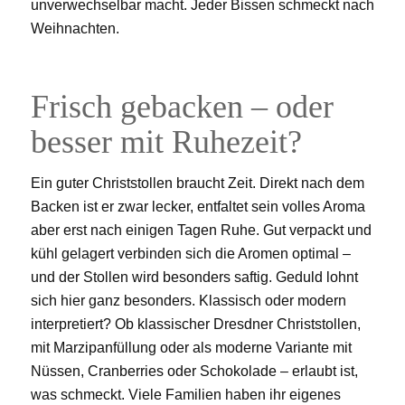
unverwechselbar macht. Jeder Bissen schmeckt nach
Weihnachten.
Frisch gebacken – oder
besser mit Ruhezeit?
Ein guter Christstollen braucht Zeit. Direkt nach dem
Backen ist er zwar lecker, entfaltet sein volles Aroma
aber erst nach einigen Tagen Ruhe. Gut verpackt und
kühl gelagert verbinden sich die Aromen optimal –
und der Stollen wird besonders saftig. Geduld lohnt
sich hier ganz besonders. Klassisch oder modern
interpretiert? Ob klassischer Dresdner Christstollen,
mit Marzipanfüllung oder als moderne Variante mit
Nüssen, Cranberries oder Schokolade – erlaubt ist,
was schmeckt. Viele Familien haben ihr eigenes