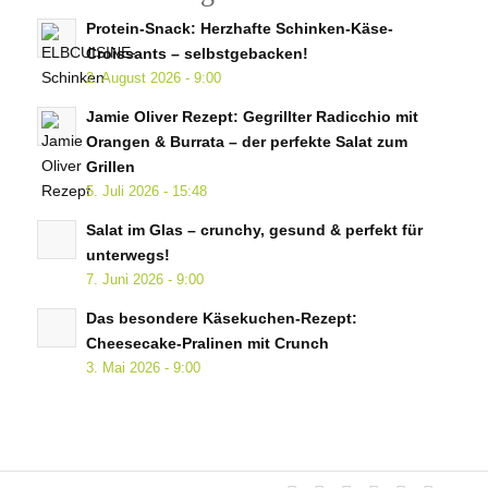
Protein-Snack: Herzhafte Schinken-Käse-
Croissants – selbstgebacken!
2. August 2026 - 9:00
Jamie Oliver Rezept: Gegrillter Radicchio mit
Orangen & Burrata – der perfekte Salat zum
Grillen
5. Juli 2026 - 15:48
Salat im Glas – crunchy, gesund & perfekt für
unterwegs!
7. Juni 2026 - 9:00
Das besondere Käsekuchen-Rezept:
Cheesecake-Pralinen mit Crunch
3. Mai 2026 - 9:00