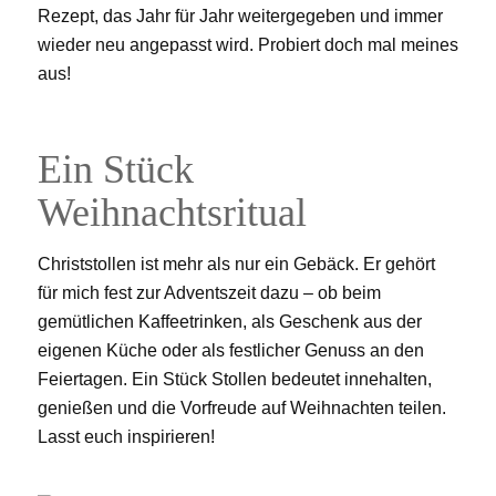
Rezept, das Jahr für Jahr weitergegeben und immer
wieder neu angepasst wird. Probiert doch mal meines
aus!
Ein Stück
Weihnachtsritual
Christstollen ist mehr als nur ein Gebäck. Er gehört
für mich fest zur Adventszeit dazu – ob beim
gemütlichen Kaffeetrinken, als Geschenk aus der
eigenen Küche oder als festlicher Genuss an den
Feiertagen. Ein Stück Stollen bedeutet innehalten,
genießen und die Vorfreude auf Weihnachten teilen.
Lasst euch inspirieren!