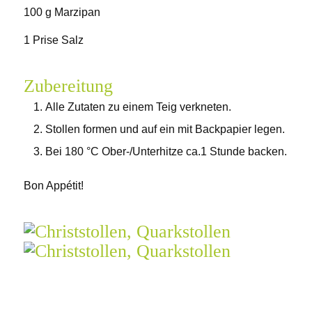
100 g Marzipan
1 Prise Salz
Zubereitung
Alle Zutaten zu einem Teig verkneten.
Stollen formen und auf ein mit Backpapier legen.
Bei 180 °C Ober-/Unterhitze ca.1 Stunde backen.
Bon Appétit!