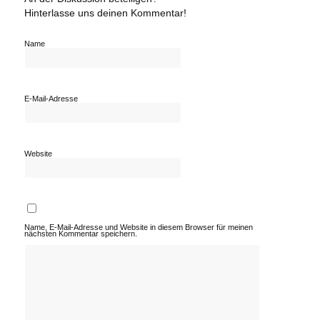
Hinterlasse uns deinen Kommentar!
Name
E-Mail-Adresse
Website
Name, E-Mail-Adresse und Website in diesem Browser für meinen
nächsten Kommentar speichern.