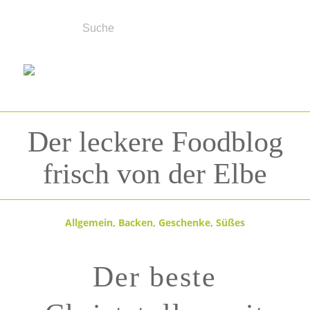
Der leckere Foodblog
frisch von der Elbe
Allgemein
,
Backen
,
Geschenke
,
Süßes
Der beste