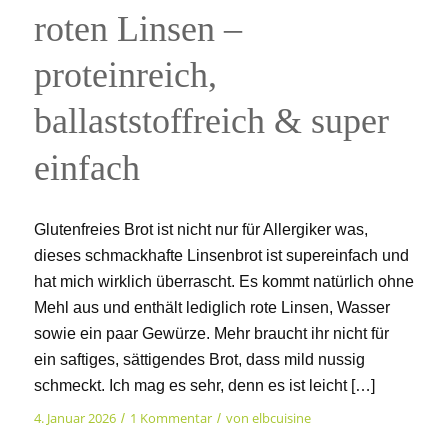
roten Linsen –
proteinreich,
ballaststoffreich & super
einfach
Glutenfreies Brot ist nicht nur für Allergiker was,
dieses schmackhafte Linsenbrot ist supereinfach und
hat mich wirklich überrascht. Es kommt natürlich ohne
Mehl aus und enthält lediglich rote Linsen, Wasser
sowie ein paar Gewürze. Mehr braucht ihr nicht für
ein saftiges, sättigendes Brot, dass mild nussig
schmeckt. Ich mag es sehr, denn es ist leicht […]
4. Januar 2026
1 Kommentar
von
elbcuisine
/
/