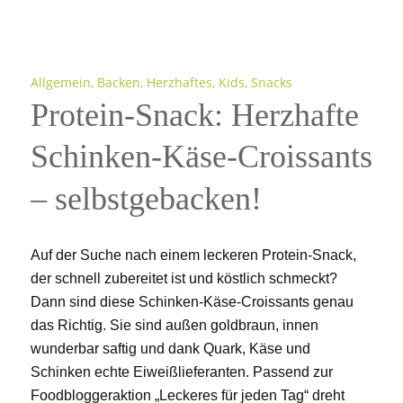
Allgemein
,
Backen
,
Herzhaftes
,
Kids
,
Snacks
Protein-Snack: Herzhafte
Schinken-Käse-Croissants
– selbstgebacken!
Auf der Suche nach einem leckeren Protein-Snack,
der schnell zubereitet ist und köstlich schmeckt?
Dann sind diese Schinken-Käse-Croissants genau
das Richtig. Sie sind außen goldbraun, innen
wunderbar saftig und dank Quark, Käse und
Schinken echte Eiweißlieferanten. Passend zur
Foodbloggeraktion „Leckeres für jeden Tag“ dreht