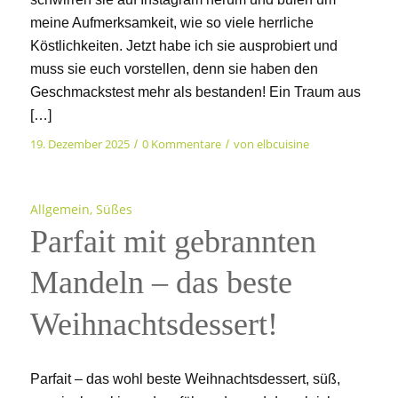
meine Aufmerksamkeit, wie so viele herrliche
Köstlichkeiten. Jetzt habe ich sie ausprobiert und
muss sie euch vorstellen, denn sie haben den
Geschmackstest mehr als bestanden! Ein Traum aus
[…]
19. Dezember 2025
0 Kommentare
von
elbcuisine
/
/
Allgemein
,
Süßes
Parfait mit gebrannten
Mandeln – das beste
Weihnachtsdessert!
Parfait – das wohl beste Weihnachtsdessert, süß,