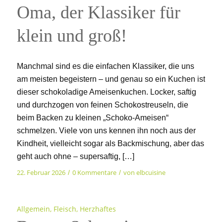
Oma, der Klassiker für
klein und groß!
Manchmal sind es die einfachen Klassiker, die uns
am meisten begeistern – und genau so ein Kuchen ist
dieser schokoladige Ameisenkuchen. Locker, saftig
und durchzogen von feinen Schokostreuseln, die
beim Backen zu kleinen „Schoko-Ameisen“
schmelzen. Viele von uns kennen ihn noch aus der
Kindheit, vielleicht sogar als Backmischung, aber das
geht auch ohne – supersaftig, […]
22. Februar 2026
0 Kommentare
von
elbcuisine
/
/
Allgemein
,
Fleisch
,
Herzhaftes