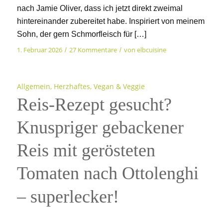
nach Jamie Oliver, dass ich jetzt direkt zweimal
hintereinander zubereitet habe. Inspiriert von meinem
Sohn, der gern Schmorfleisch für […]
1. Februar 2026
27 Kommentare
von
elbcuisine
/
/
Allgemein
,
Herzhaftes
,
Vegan & Veggie
Reis-Rezept gesucht?
Knuspriger gebackener
Reis mit gerösteten
Tomaten nach Ottolenghi
– superlecker!