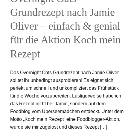
Grundrezept nach Jamie
Oliver – einfach & genial
für die Aktion Koch mein
Rezept
Das Overnight Oats Grundrezept nach Jamie Oliver
solltet ihr unbedingt ausprobieren! Es eignet sich
perfekt um schnell und unkompliziert das Frühstück
für die Woche vorzubereiten. Lustigerweise habe ich
das Rezept nicht bei Jamie, sondern auf dem
Foodblog vom Überseemädchen entdeckt. Unter dem
Motto „Koch mein Rezept“ eine Foodblogger-Aktion,
wurde sie mir zugelost und dieses Rezept […]