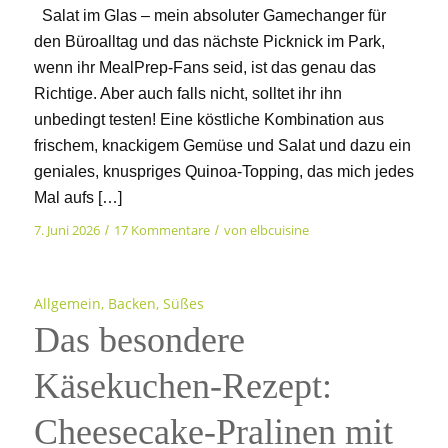
Salat im Glas – mein absoluter Gamechanger für
den Büroalltag und das nächste Picknick im Park,
wenn ihr MealPrep-Fans seid, ist das genau das
Richtige. Aber auch falls nicht, solltet ihr ihn
unbedingt testen! Eine köstliche Kombination aus
frischem, knackigem Gemüse und Salat und dazu ein
geniales, knuspriges Quinoa-Topping, das mich jedes
Mal aufs […]
7. Juni 2026
17 Kommentare
von
elbcuisine
/
/
Allgemein
,
Backen
,
Süßes
Das besondere
Käsekuchen-Rezept:
Cheesecake-Pralinen mit