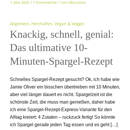
1. Mai 2026
1 Kommentar
von
elbcuisine
/
/
Allgemein
,
Herzhaftes
,
Vegan & Veggie
Knackig, schnell, genial:
Das ultimative 10-
Minuten-Spargel-Rezept
Schnelles Spargel-Rezept gesucht? Ok, ich habe wie
Jamie Oliver ein bisschen übertrieben mit 10 Minuten,
aber viel länger dauert es nicht. Spargelzeit ist die
schönste Zeit, die muss man genießen, daher habe
ich eine Spargel-Rezept-Express-Variante für den
Alltag kreiert: 4 Zutaten – ruckzuck fertig! So könnte
ich Spargel gerade jeden Tag essen und es geht […]