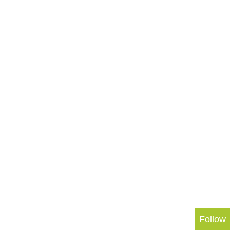
Follow