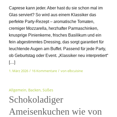
Caprese kann jeder. Aber hast du sie schon mal im
Glas serviert? So wird aus einem Klassiker das
perfekte Party-Rezept – aromatische Tomaten,
cremiger Mozzarella, herzhafter Parmaschinken,
knusprige Pinienkerne, frisches Basilikum und ein
fein abgestimmtes Dressing, das sorgt garantiert für
leuchtende Augen am Buffet. Passend für jede Party,
ob Geburtstag oder Event. „Klassiker neu interpretiert“
[…]
1. März 2026
16 Kommentare
von
elbcuisine
/
/
Allgemein
,
Backen
,
Süßes
Schokoladiger
Ameisenkuchen wie von