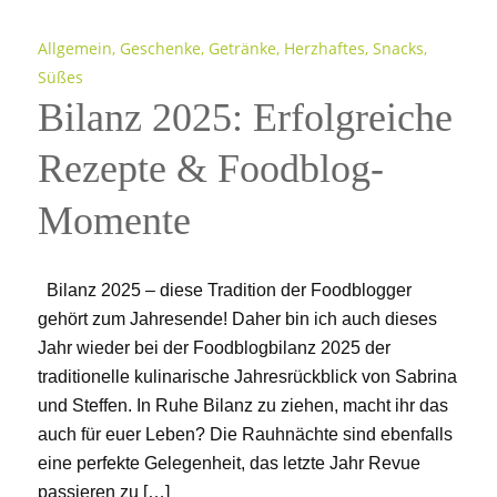
Allgemein
,
Geschenke
,
Getränke
,
Herzhaftes
,
Snacks
,
Süßes
Bilanz 2025: Erfolgreiche
Rezepte & Foodblog-
Momente
Bilanz 2025 – diese Tradition der Foodblogger
gehört zum Jahresende! Daher bin ich auch dieses
Jahr wieder bei der Foodblogbilanz 2025 der
traditionelle kulinarische Jahresrückblick von Sabrina
und Steffen. In Ruhe Bilanz zu ziehen, macht ihr das
auch für euer Leben? Die Rauhnächte sind ebenfalls
eine perfekte Gelegenheit, das letzte Jahr Revue
passieren zu […]