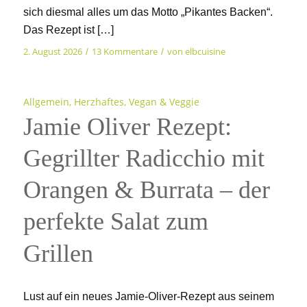
sich diesmal alles um das Motto „Pikantes Backen“.
Das Rezept ist […]
2. August 2026
13 Kommentare
von
elbcuisine
/
/
Allgemein
,
Herzhaftes
,
Vegan & Veggie
Jamie Oliver Rezept:
Gegrillter Radicchio mit
Orangen & Burrata – der
perfekte Salat zum
Grillen
Lust auf ein neues Jamie-Oliver-Rezept aus seinem