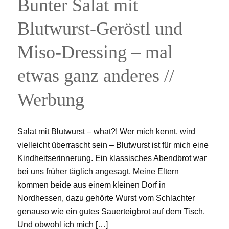
Bunter Salat mit
Blutwurst-Geröstl und
Miso-Dressing – mal
etwas ganz anderes //
Werbung
Salat mit Blutwurst – what?! Wer mich kennt, wird
vielleicht überrascht sein – Blutwurst ist für mich eine
Kindheitserinnerung. Ein klassisches Abendbrot war
bei uns früher täglich angesagt. Meine Eltern
kommen beide aus einem kleinen Dorf in
Nordhessen, dazu gehörte Wurst vom Schlachter
genauso wie ein gutes Sauerteigbrot auf dem Tisch.
Und obwohl ich mich […]