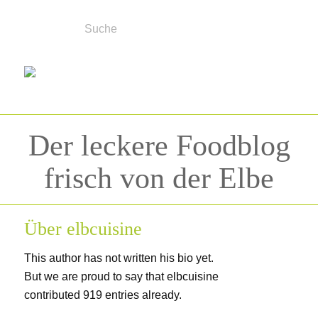
Der leckere Foodblog
frisch von der Elbe
Über
elbcuisine
This author has not written his bio yet.
But we are proud to say that
elbcuisine
contributed 919 entries already.