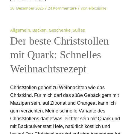
30. Dezember 2025
24 Kommentare
von
elbcuisine
/
/
Allgemein
,
Backen
,
Geschenke
,
Süßes
Der beste Christstollen
mit Quark: Schnelles
Weihnachtsrezept
Christstollen gehört zu Weihnachten wie das
Christkind. Für mich darf das süße Gebäck gern mit
Marzipan sein, auf Zitronat und Orangeat kann ich
gern verzichten. Meine schnelle Variante des
Christstollens darf etwas leichter sein mit Quark und
mit Backpulver statt Hefe, natürlich köstlich und