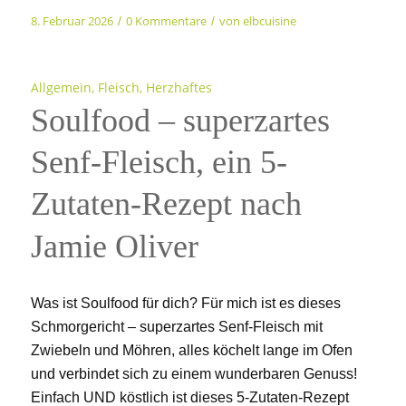
8. Februar 2026
0 Kommentare
von
elbcuisine
/
/
Allgemein
,
Fleisch
,
Herzhaftes
Soulfood – superzartes
Senf-Fleisch, ein 5-
Zutaten-Rezept nach
Jamie Oliver
Was ist Soulfood für dich? Für mich ist es dieses
Schmorgericht – superzartes Senf-Fleisch mit
Zwiebeln und Möhren, alles köchelt lange im Ofen
und verbindet sich zu einem wunderbaren Genuss!
Einfach UND köstlich ist dieses 5-Zutaten-Rezept