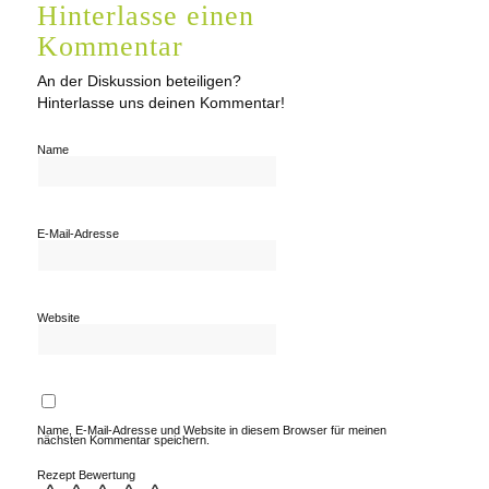
Hinterlasse einen
Kommentar
An der Diskussion beteiligen?
Hinterlasse uns deinen Kommentar!
Name
E-Mail-Adresse
Website
Name, E-Mail-Adresse und Website in diesem Browser für meinen
nächsten Kommentar speichern.
Rezept Bewertung