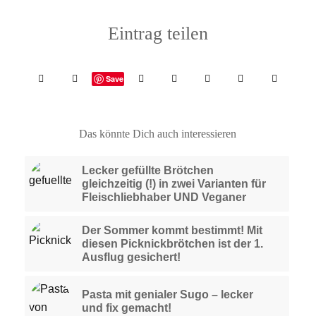
Eintrag teilen
Save
Das könnte Dich auch interessieren
Lecker gefüllte Brötchen
gleichzeitig (!) in zwei Varianten für
Fleischliebhaber UND Veganer
Der Sommer kommt bestimmt! Mit
diesen Picknickbrötchen ist der 1.
Ausflug gesichert!
Pasta mit genialer Sugo – lecker
und fix gemacht!