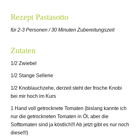
Rezept Pastasotto
für 2-3 Personen / 30 Minuten Zubereitungszeit
Zutaten
1/2 Zwiebel
1/2 Stange Sellerie
1/2 Knoblauchzehe, derzeit steht der frische Knobi
bei mir hoch im Kurs
1 Hand voll getrocknete Tomaten (bislang kannte ich
nur die getrockneten Tomaten in Öl, aber die
Softtomaten sind ja köstlich!!! Ab jetzt gibt es nur noch
diese!!!)