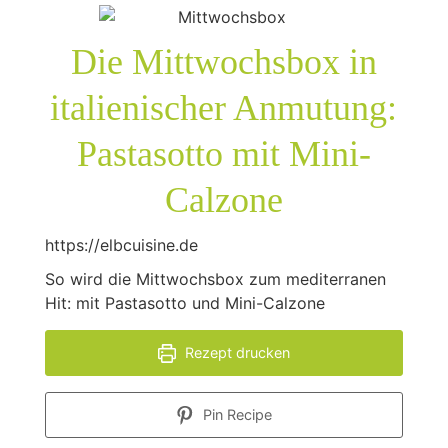
Die Mittwochsbox in
italienischer Anmutung:
Pastasotto mit Mini-
Calzone
https://elbcuisine.de
So wird die Mittwochsbox zum mediterranen
Hit: mit Pastasotto und Mini-Calzone
Rezept drucken
Pin Recipe