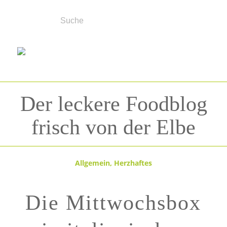
Der leckere Foodblog
frisch von der Elbe
Allgemein
,
Herzhaftes
Die Mittwochsbox