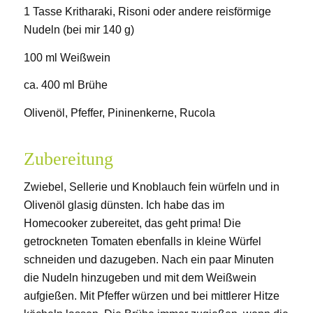
1 Tasse Kritharaki, Risoni oder andere reisförmige
Nudeln (bei mir 140 g)
100 ml Weißwein
ca. 400 ml Brühe
Olivenöl, Pfeffer, Pininenkerne, Rucola
Zubereitung
Zwiebel, Sellerie und Knoblauch fein würfeln und in
Olivenöl glasig dünsten. Ich habe das im
Homecooker zubereitet, das geht prima! Die
getrockneten Tomaten ebenfalls in kleine Würfel
schneiden und dazugeben. Nach ein paar Minuten
die Nudeln hinzugeben und mit dem Weißwein
aufgießen. Mit Pfeffer würzen und bei mittlerer Hitze