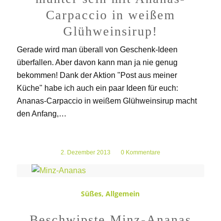
Carpaccio in weißem
Glühweinsirup!
Gerade wird man überall von Geschenk-Ideen
überfallen. Aber davon kann man ja nie genug
bekommen! Dank der Aktion "Post aus meiner
Küche" habe ich auch ein paar Ideen für euch:
Ananas-Carpaccio in weißem Glühweinsirup macht
den Anfang,…
2. Dezember 2013
/
0 Kommentare
Süßes
,
Allgemein
Beschwipste Minz-Ananas