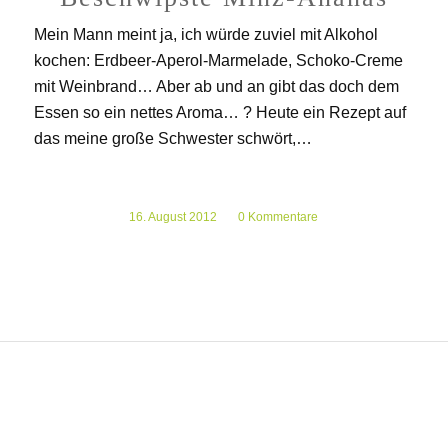
Mein Mann meint ja, ich würde zuviel mit Alkohol
kochen: Erdbeer-Aperol-Marmelade, Schoko-Creme
mit Weinbrand… Aber ab und an gibt das doch dem
Essen so ein nettes Aroma… ? Heute ein Rezept auf
das meine große Schwester schwört,…
16. August 2012
/
0 Kommentare