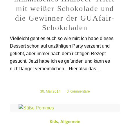
mit weißer Schokolade und
die Gewinner der GUAfair-
Schokoladen
Vielleicht geht es euch so wie mir: Ich habe dieses
Dessert schon auf unzähligen Party verzehrt und
geliebt, aber immer nach dem richtigen Rezept
gesucht. Jetzt habe ich es gefunden und kann es
nicht länger verheimlichen... Hier also das…
30. Mai 2014
/
0 Kommentare
Kids
,
Allgemein