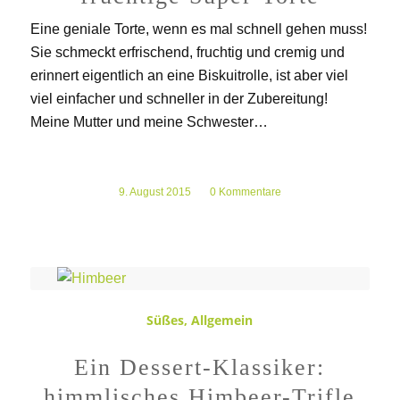
Eine geniale Torte, wenn es mal schnell gehen muss!
Sie schmeckt erfrischend, fruchtig und cremig und
erinnert eigentlich an eine Biskuitrolle, ist aber viel
viel einfacher und schneller in der Zubereitung!
Meine Mutter und meine Schwester…
9. August 2015
/
0 Kommentare
Süßes
,
Allgemein
Ein Dessert-Klassiker:
himmlisches Himbeer-Trifle