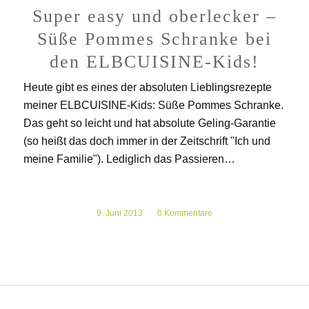
Super easy und oberlecker –
Süße Pommes Schranke bei
den ELBCUISINE-Kids!
Heute gibt es eines der absoluten Lieblingsrezepte
meiner ELBCUISINE-Kids: Süße Pommes Schranke.
Das geht so leicht und hat absolute Geling-Garantie
(so heißt das doch immer in der Zeitschrift "Ich und
meine Familie"). Lediglich das Passieren…
9. Juni 2013
/
0 Kommentare