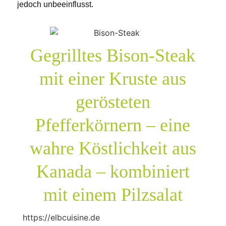
jedoch unbeeinflusst.
Gegrilltes Bison-Steak
mit einer Kruste aus
gerösteten
Pfefferkörnern – eine
wahre Köstlichkeit aus
Kanada – kombiniert
mit einem Pilzsalat
https://elbcuisine.de