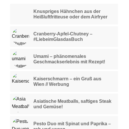
Knuspriges Hähnchen aus der
Heißluftfritteuse oder dem Airfryer
Cranberry-Apfel-Chutney –
#LiebeimGlasdasBuch
Umami – phänomenales
Geschmackserlebnis mit Rezept!
Kaiserschmarrn – ein Gruß aus
Wien // Werbung
Asiatische Meatballs, saftiges Steak
und Gemüse!
Pesto Duo mit Spinat und Paprika –