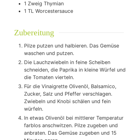
1
Zweig Thymian
1
TL Worcestersauce
Zubereitung
Pilze putzen und halbieren. Das Gemüse
waschen und putzen.
Die Lauchzwiebeln in feine Scheiben
schneiden, die Paprika in kleine Würfel und
die Tomaten vierteln.
Für die Vinaigrette Olivenöl, Balsamico,
Zucker, Salz und Pfeffer verschlagen.
Zwiebeln und Knobi schälen und fein
würfeln.
In etwas Olivenöl bei mittlerer Temperatur
farblos anschwitzen. Pilze zugeben und
anbraten. Das Gemüse zugeben und 15