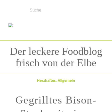
Der leckere Foodblog
frisch von der Elbe
Herzhaftes
,
Allgemein
Gegrilltes Bison-