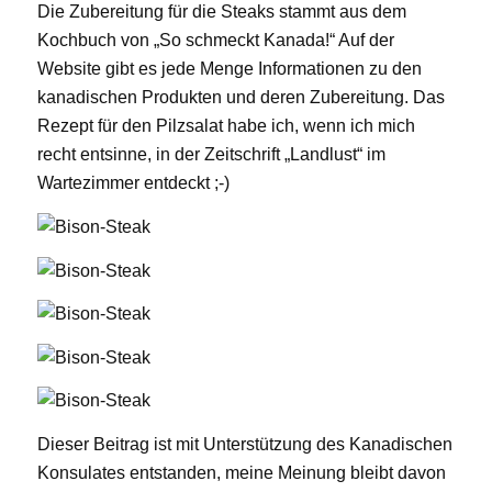
Die Zubereitung für die Steaks stammt aus dem
Kochbuch von „So schmeckt Kanada!“ Auf der
Website gibt es jede Menge Informationen zu den
kanadischen Produkten und deren Zubereitung. Das
Rezept für den Pilzsalat habe ich, wenn ich mich
recht entsinne, in der Zeitschrift „Landlust“ im
Wartezimmer entdeckt ;-)
Dieser Beitrag ist mit Unterstützung des Kanadischen
Konsulates entstanden, meine Meinung bleibt davon