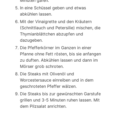
Minuten garen.
In eine Schüssel geben und etwas
abkühlen lassen.
Mit der Vinaigrette und den Kräutern
(Schnittlauch und Petersilie) mischen, die
Thymianblättchen abzupfen und
dazugeben.
Die Pfefferkörner im Ganzen in einer
Pfanne ohne Fett rösten, bis sie anfangen
zu duften. Abkühlen lassen und dann im
Mörser grob schroten.
Die Steaks mit Olivenöl und
Worcestersauce einreiben und in dem
geschroteten Pfeffer wälzen.
Die Steaks bis zur gewünschten Garstufe
grillen und 3-5 Minuten ruhen lassen. Mit
dem Pilzsalat anrichten.