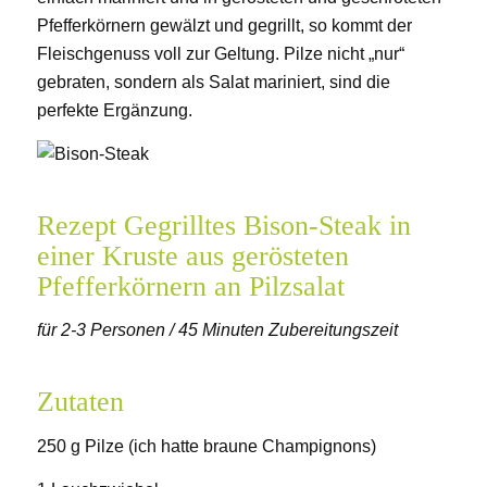
Pfefferkörnern gewälzt und gegrillt, so kommt der
Fleischgenuss voll zur Geltung. Pilze nicht „nur“
gebraten, sondern als Salat mariniert, sind die
perfekte Ergänzung.
Rezept Gegrilltes Bison-Steak in
einer Kruste aus gerösteten
Pfefferkörnern an Pilzsalat
für 2-3 Personen / 45 Minuten Zubereitungszeit
Zutaten
250 g Pilze (ich hatte braune Champignons)