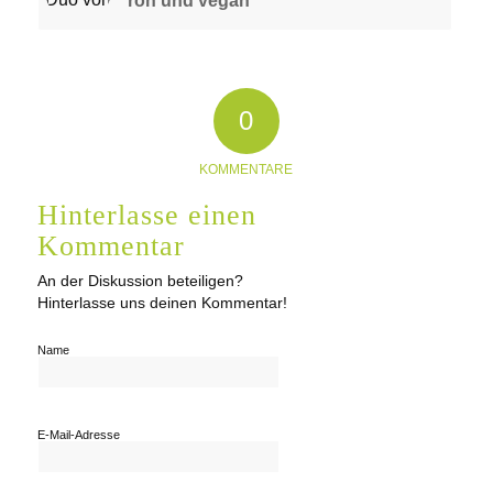
roh und vegan
0
KOMMENTARE
Hinterlasse einen
Kommentar
An der Diskussion beteiligen?
Hinterlasse uns deinen Kommentar!
Name
E-Mail-Adresse