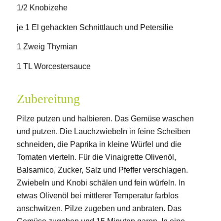
1/2 Knobizehe
je 1 El gehackten Schnittlauch und Petersilie
1 Zweig Thymian
1 TL Worcestersauce
Zubereitung
Pilze putzen und halbieren. Das Gemüse waschen
und putzen. Die Lauchzwiebeln in feine Scheiben
schneiden, die Paprika in kleine Würfel und die
Tomaten vierteln. Für die Vinaigrette Olivenöl,
Balsamico, Zucker, Salz und Pfeffer verschlagen.
Zwiebeln und Knobi schälen und fein würfeln. In
etwas Olivenöl bei mittlerer Temperatur farblos
anschwitzen. Pilze zugeben und anbraten. Das