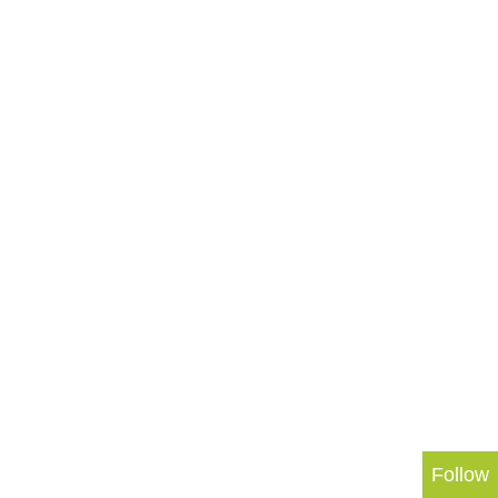
Follow