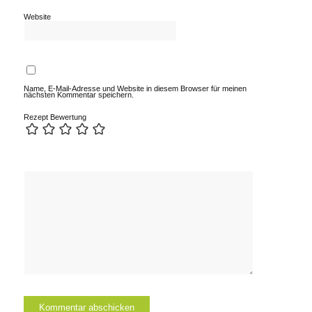
Website
Name, E-Mail-Adresse und Website in diesem Browser für meinen
nächsten Kommentar speichern.
Rezept Bewertung