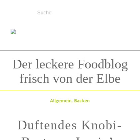
Der leckere Foodblog
frisch von der Elbe
Allgemein
,
Backen
Duftendes Knobi-