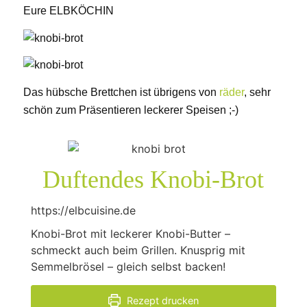
Eure ELBKÖCHIN
Das hübsche Brettchen ist übrigens von
räder
, sehr
schön zum Präsentieren leckerer Speisen ;-)
Duftendes Knobi-Brot
https://elbcuisine.de
Knobi-Brot mit leckerer Knobi-Butter –
schmeckt auch beim Grillen. Knusprig mit
Semmelbrösel – gleich selbst backen!
Rezept drucken