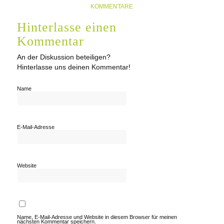
KOMMENTARE
Hinterlasse einen
Kommentar
An der Diskussion beteiligen?
Hinterlasse uns deinen Kommentar!
Name
E-Mail-Adresse
Website
Name, E-Mail-Adresse und Website in diesem Browser für meinen
nächsten Kommentar speichern.