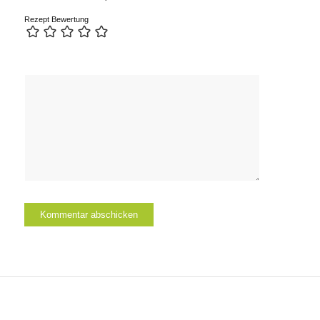
Rezept Bewertung