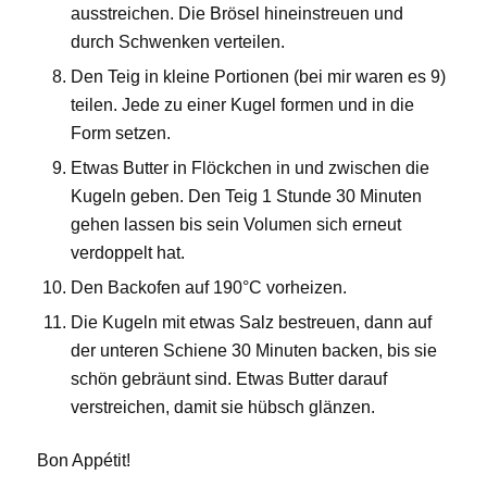
ausstreichen. Die Brösel hineinstreuen und
durch Schwenken verteilen.
Den Teig in kleine Portionen (bei mir waren es 9)
teilen. Jede zu einer Kugel formen und in die
Form setzen.
Etwas Butter in Flöckchen in und zwischen die
Kugeln geben. Den Teig 1 Stunde 30 Minuten
gehen lassen bis sein Volumen sich erneut
verdoppelt hat.
Den Backofen auf 190°C vorheizen.
Die Kugeln mit etwas Salz bestreuen, dann auf
der unteren Schiene 30 Minuten backen, bis sie
schön gebräunt sind. Etwas Butter darauf
verstreichen, damit sie hübsch glänzen.
Bon Appétit!