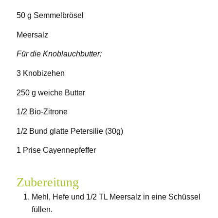
50 g Semmelbrösel
Meersalz
Für die Knoblauchbutter:
3 Knobizehen
250 g weiche Butter
1/2 Bio-Zitrone
1/2 Bund glatte Petersilie (30g)
1 Prise Cayennepfeffer
Zubereitung
Mehl, Hefe und 1/2 TL Meersalz in eine Schüssel
füllen.