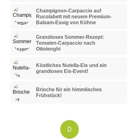
Champignon-Carpaccio auf
Rucolabett mit neuem Premium-
Balsam-Essig von Kühne
Grandioses Sommer-Rezept:
Tomaten-Carpaccio nach
Ottolenghi
Köstliches Nutella-Eis und ein
grandioses Eis-Event!
Brioche für ein himmlisches
Frühstück!
0