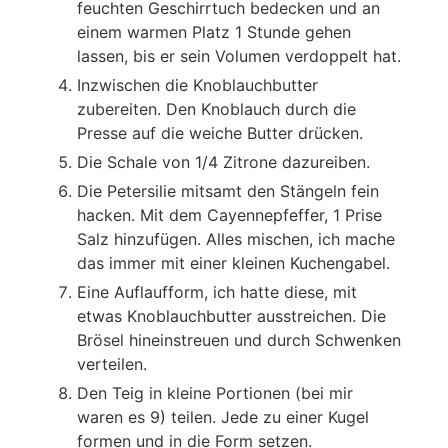
feuchten Geschirrtuch bedecken und an
einem warmen Platz 1 Stunde gehen
lassen, bis er sein Volumen verdoppelt hat.
Inzwischen die Knoblauchbutter
zubereiten. Den Knoblauch durch die
Presse auf die weiche Butter drücken.
Die Schale von 1/4 Zitrone dazureiben.
Die Petersilie mitsamt den Stängeln fein
hacken. Mit dem Cayennepfeffer, 1 Prise
Salz hinzufügen. Alles mischen, ich mache
das immer mit einer kleinen Kuchengabel.
Eine Auflaufform, ich hatte diese, mit
etwas Knoblauchbutter ausstreichen. Die
Brösel hineinstreuen und durch Schwenken
verteilen.
Den Teig in kleine Portionen (bei mir
waren es 9) teilen. Jede zu einer Kugel
formen und in die Form setzen.