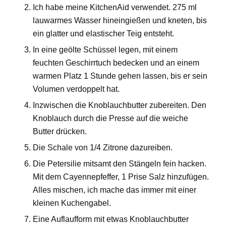
Ich habe meine KitchenAid verwendet. 275 ml
lauwarmes Wasser hineingießen und kneten, bis
ein glatter und elastischer Teig entsteht.
In eine geölte Schüssel legen, mit einem
feuchten Geschirrtuch bedecken und an einem
warmen Platz 1 Stunde gehen lassen, bis er sein
Volumen verdoppelt hat.
Inzwischen die Knoblauchbutter zubereiten. Den
Knoblauch durch die Presse auf die weiche
Butter drücken.
Die Schale von 1/4 Zitrone dazureiben.
Die Petersilie mitsamt den Stängeln fein hacken.
Mit dem Cayennepfeffer, 1 Prise Salz hinzufügen.
Alles mischen, ich mache das immer mit einer
kleinen Kuchengabel.
Eine Auflaufform mit etwas Knoblauchbutter