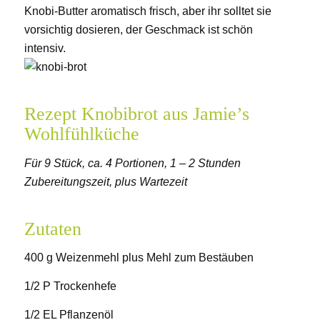
Knobi-Butter aromatisch frisch, aber ihr solltet sie
vorsichtig dosieren, der Geschmack ist schön
intensiv.
Rezept Knobibrot aus Jamie’s
Wohlfühlküche
Für 9 Stück, ca. 4 Portionen, 1 – 2 Stunden
Zubereitungszeit, plus Wartezeit
Zutaten
400 g Weizenmehl plus Mehl zum Bestäuben
1/2 P Trockenhefe
1/2 EL Pflanzenöl