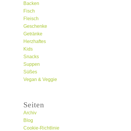
Backen
Fisch
Fleisch
Geschenke
Getränke
Herzhaftes
Kids
Snacks
Suppen
Süßes
Vegan & Veggie
Seiten
Archiv
Blog
Cookie-Richtlinie