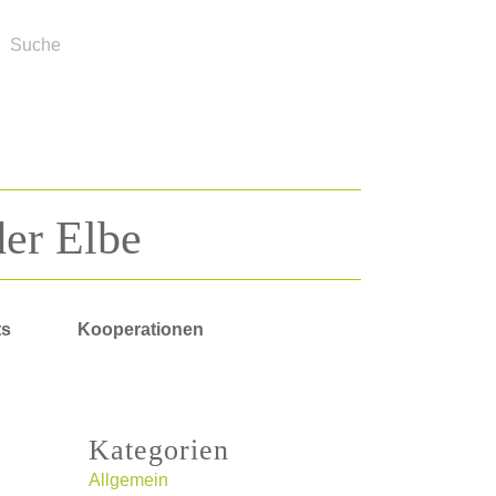
der Elbe
ts
Kooperationen
Kategorien
Allgemein