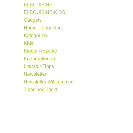
ELBCUISINE
ELBCUISINE-KIDS
Gadgets
Home – Foodblog
Kategorien
Kids
Kinder-Rezepte
Kooperationen
Literatur-Tipps
Newsletter
Newsletter Willkommen
Tipps und Tricks