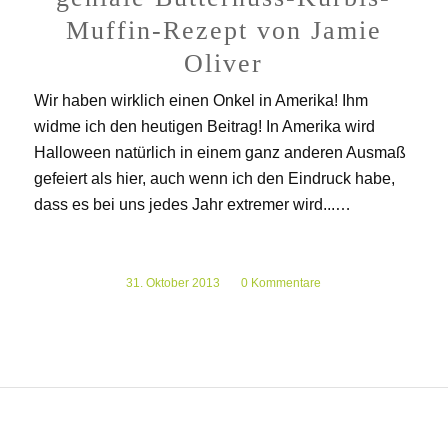
Muffin-Rezept von Jamie
Oliver
Wir haben wirklich einen Onkel in Amerika! Ihm
widme ich den heutigen Beitrag! In Amerika wird
Halloween natürlich in einem ganz anderen Ausmaß
gefeiert als hier, auch wenn ich den Eindruck habe,
dass es bei uns jedes Jahr extremer wird...…
31. Oktober 2013
/
0 Kommentare