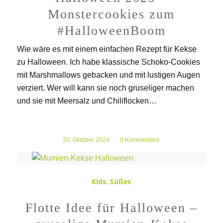
Monstercookies zum
#HalloweenBoom
Wie wäre es mit einem einfachen Rezept für Kekse
zu Halloween. Ich habe klassische Schoko-Cookies
mit Marshmallows gebacken und mit lustigen Augen
verziert. Wer will kann sie noch gruseliger machen
und sie mit Meersalz und Chiliflocken…
20. Oktober 2024
/
0 Kommentare
Kids
,
Süßes
Flotte Idee für Halloween –