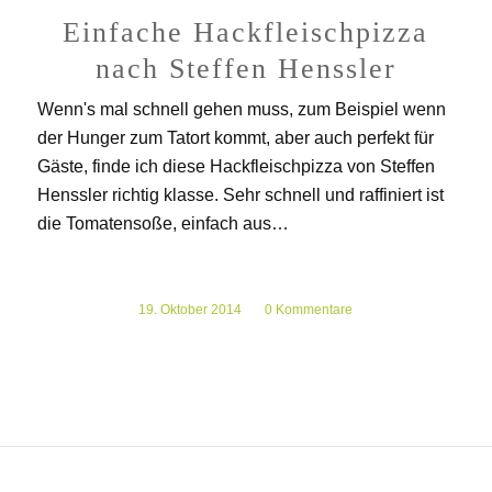
Einfache Hackfleischpizza
nach Steffen Henssler
Wenn's mal schnell gehen muss, zum Beispiel wenn
der Hunger zum Tatort kommt, aber auch perfekt für
Gäste, finde ich diese Hackfleischpizza von Steffen
Henssler richtig klasse. Sehr schnell und raffiniert ist
die Tomatensoße, einfach aus…
19. Oktober 2014
/
0 Kommentare