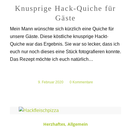
Knusprige Hack-Quiche für
Gäste
Mein Mann wünschte sich kürzlich eine Quiche für
unsere Gäste. Diese köstliche knusprige Hackt-
Quiche war das Ergebnis. Sie war so lecker, dass ich
euch nur noch dieses eine Stück fotografieren konnte.
Das Rezept möchte ich euch natürlich…
9. Februar 2020
/
0 Kommentare
Herzhaftes
,
Allgemein