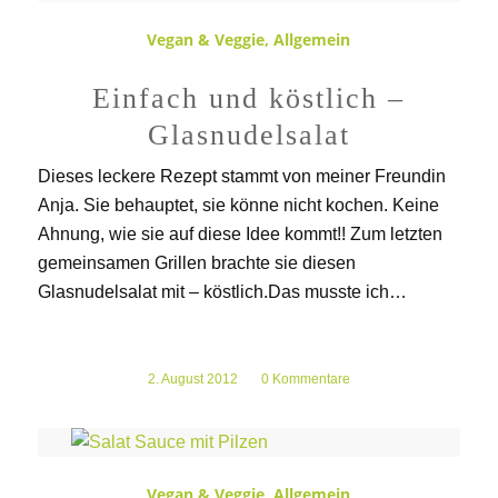
Vegan & Veggie
,
Allgemein
Einfach und köstlich –
Glasnudelsalat
Dieses leckere Rezept stammt von meiner Freundin
Anja. Sie behauptet, sie könne nicht kochen. Keine
Ahnung, wie sie auf diese Idee kommt!! Zum letzten
gemeinsamen Grillen brachte sie diesen
Glasnudelsalat mit – köstlich.Das musste ich…
2. August 2012
/
0 Kommentare
Vegan & Veggie
,
Allgemein