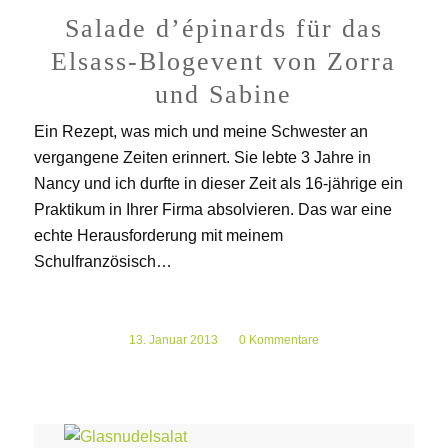
Salade d’épinards für das
Elsass-Blogevent von Zorra
und Sabine
Ein Rezept, was mich und meine Schwester an
vergangene Zeiten erinnert. Sie lebte 3 Jahre in
Nancy und ich durfte in dieser Zeit als 16-jährige ein
Praktikum in Ihrer Firma absolvieren. Das war eine
echte Herausforderung mit meinem
Schulfranzösisch…
13. Januar 2013
/
0 Kommentare