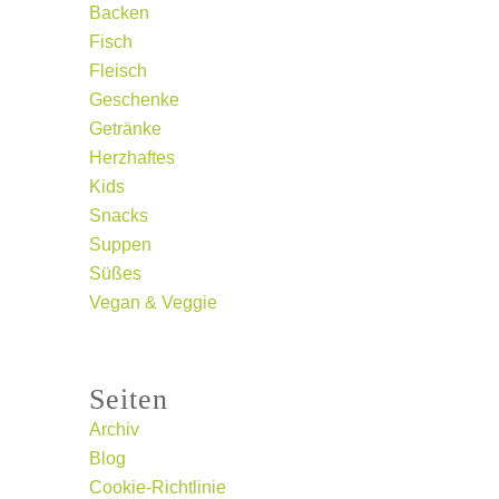
Backen
Fisch
Fleisch
Geschenke
Getränke
Herzhaftes
Kids
Snacks
Suppen
Süßes
Vegan & Veggie
Seiten
Archiv
Blog
Cookie-Richtlinie