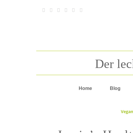
Der lec
Home
Blog
Vegan