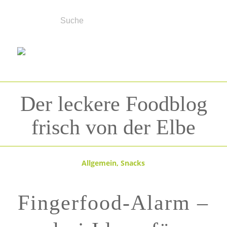
Der leckere Foodblog
frisch von der Elbe
Allgemein
,
Snacks
Fingerfood-Alarm –