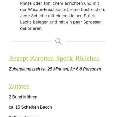
Platte oder ähnlichem anrichten und mit
der Wasabi-Frischkäse-Creme bestreichen.
Jede Scheibe mit einem kleinen Stück
Lachs belegen und mit ein paar Sprossen
dekorieren.
Rezept Karotten-Speck-Röllchen
Zubereitungszeit ca. 25 Minuten, für 6-8 Personen
Zutaten
2 Bund Möhren
ca. 15 Scheiben Bacon