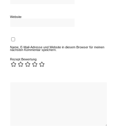
Website
Name, E-Mail-Adresse und Website in diesem Browser für meinen
nächsten Kommentar speichern.
Rezept Bewertung