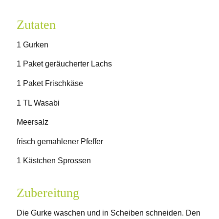
Zutaten
1 Gurken
1 Paket geräucherter Lachs
1 Paket Frischkäse
1 TL Wasabi
Meersalz
frisch gemahlener Pfeffer
1 Kästchen Sprossen
Zubereitung
Die Gurke waschen und in Scheiben schneiden. Den