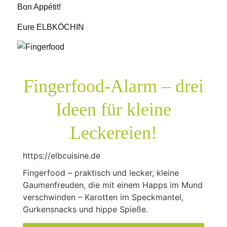
Bon Appétit!
Eure ELBKÖCHIN
Fingerfood-Alarm – drei
Ideen für kleine
Leckereien!
https://elbcuisine.de
Fingerfood – praktisch und lecker, kleine
Gaumenfreuden, die mit einem Happs im Mund
verschwinden – Karotten im Speckmantel,
Gurkensnacks und hippe Spieße.