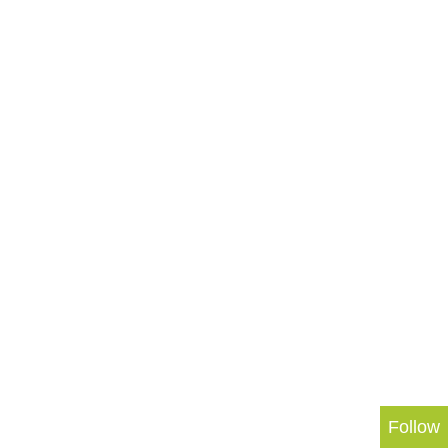
Follow