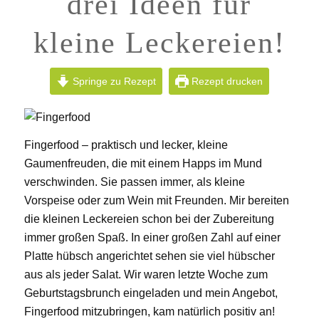
drei Ideen für
kleine Leckereien!
Springe zu Rezept
Rezept drucken
Fingerfood – praktisch und lecker, kleine
Gaumenfreuden, die mit einem Happs im Mund
verschwinden. Sie passen immer, als kleine
Vorspeise oder zum Wein mit Freunden. Mir bereiten
die kleinen Leckereien schon bei der Zubereitung
immer großen Spaß. In einer großen Zahl auf einer
Platte hübsch angerichtet sehen sie viel hübscher
aus als jeder Salat. Wir waren letzte Woche zum
Geburtstagsbrunch eingeladen und mein Angebot,
Fingerfood mitzubringen, kam natürlich positiv an!