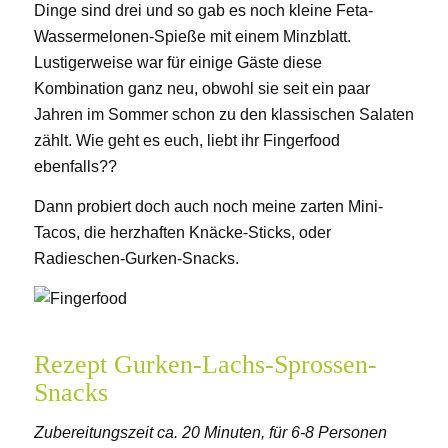
Dinge sind drei und so gab es noch kleine Feta-
Wassermelonen-Spieße mit einem Minzblatt.
Lustigerweise war für einige Gäste diese
Kombination ganz neu, obwohl sie seit ein paar
Jahren im Sommer schon zu den klassischen Salaten
zählt. Wie geht es euch, liebt ihr Fingerfood
ebenfalls??
Dann probiert doch auch noch meine zarten Mini-
Tacos, die herzhaften Knäcke-Sticks, oder
Radieschen-Gurken-Snacks.
Rezept Gurken-Lachs-Sprossen-
Snacks
Zubereitungszeit ca. 20 Minuten, für 6-8 Personen