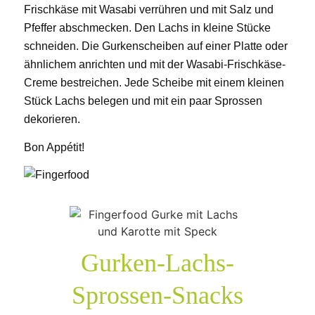
Frischkäse mit Wasabi verrühren und mit Salz und
Pfeffer abschmecken. Den Lachs in kleine Stücke
schneiden. Die Gurkenscheiben auf einer Platte oder
ähnlichem anrichten und mit der Wasabi-Frischkäse-
Creme bestreichen. Jede Scheibe mit einem kleinen
Stück Lachs belegen und mit ein paar Sprossen
dekorieren.
Bon Appétit!
Gurken-Lachs-
Sprossen-Snacks