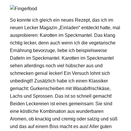
So konnte ich gleich ein neues Rezept, das ich im
neuen Lecker Magazin „Einladen“ entdeckt hatte, mal
ausprobieren: Karotten im Speckmantel. Das klang
richtig lecker, denn auch wenn ich die vegetarische
Ernährung bevorzuge, liebe ich beispielsweise
Datteln im Speckmantel. Karotten im Speckmantel
sehen allerdings noch viel hübscher aus und
schmecken genial lecker! Ein Versuch lohnt sich
unbedingt!! Zusätzlich habe ich einen Klassiker
gemacht: Gurkenscheiben mit Wasabifrischkäse,
Lachs und Sprossen. Das ist so schnell gemacht!
Beiden Leckereien ist eines gemeinsam: Sie sind
eine köstliche Kombination aus wunderbaren
Aromen, ob knackig und cremig oder salzig und süß
und das auf einem Biss macht es aus! Aller guten