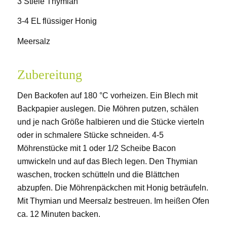
3 Stiele Thymian
3-4 EL flüssiger Honig
Meersalz
Zubereitung
Den Backofen auf 180 °C vorheizen. Ein Blech mit
Backpapier auslegen. Die Möhren putzen, schälen
und je nach Größe halbieren und die Stücke vierteln
oder in schmalere Stücke schneiden. 4-5
Möhrenstücke mit 1 oder 1/2 Scheibe Bacon
umwickeln und auf das Blech legen. Den Thymian
waschen, trocken schütteln und die Blättchen
abzupfen. Die Möhrenpäckchen mit Honig beträufeln.
Mit Thymian und Meersalz bestreuen. Im heißen Ofen
ca. 12 Minuten backen.