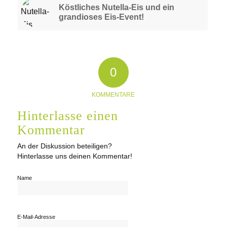
Köstliches Nutella-Eis und ein
grandioses Eis-Event!
0
KOMMENTARE
Hinterlasse einen
Kommentar
An der Diskussion beteiligen?
Hinterlasse uns deinen Kommentar!
Name
E-Mail-Adresse