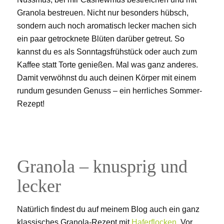
Granola bestreuen. Nicht nur besonders hübsch,
sondern auch noch aromatisch lecker machen sich
ein paar getrocknete Blüten darüber getreut. So
kannst du es als Sonntagsfrühstück oder auch zum
Kaffee statt Torte genießen. Mal was ganz anderes.
Damit verwöhnst du auch deinen Körper mit einem
rundum gesunden Genuss – ein herrliches Sommer-
Rezept!
Granola – knusprig und
lecker
Natürlich findest du auf meinem Blog auch ein ganz
klassisches Granola-Rezept mit
Haferflocken
. Vor