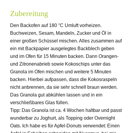
Zubereitung
Den Backofen auf 180 °C Umluft vorheizen.
Buchweizen, Sesam, Mandeln, Zucker und Öl in
einer großen Schüssel mischen. Alles zusammen auf
ein mit Backpapier ausgelegtes Backblech geben
und im Ofen für 15 Minuten backen. Dann Orangen-
und Zitronenabrieb sowie Kokoschips unter das
Granola im Ofen mischen und weitere 5 Minuten
backen. Hierbei aufpassen, dass die Kokosraspeln
nicht anbrennen, da sie sehr schnell braun werden.
Das Granola gut abkühlen lassen und in ein
verschließbares Glas füllen.
Tipp: Das Granola ist ca. 4 Wochen haltbar und passt
wunderbar zu Joghurt, als Topping oder Overnight
Oats. Ich habe es für Apfel-Donuts verwendet: Einen