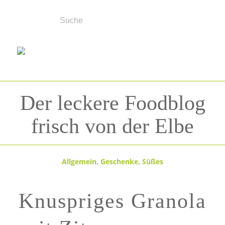
Der leckere Foodblog
frisch von der Elbe
Allgemein
,
Geschenke
,
Süßes
Knuspriges Granola