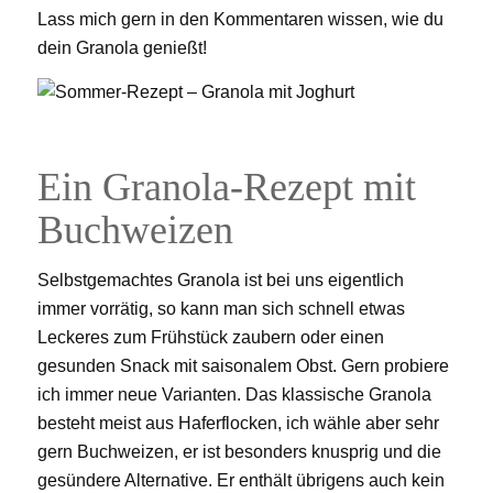
Lass mich gern in den Kommentaren wissen, wie du
dein Granola genießt!
Ein Granola-Rezept mit
Buchweizen
Selbstgemachtes Granola ist bei uns eigentlich
immer vorrätig, so kann man sich schnell etwas
Leckeres zum Frühstück zaubern oder einen
gesunden Snack mit saisonalem Obst. Gern probiere
ich immer neue Varianten. Das klassische Granola
besteht meist aus Haferflocken, ich wähle aber sehr
gern Buchweizen, er ist besonders knusprig und die
gesündere Alternative. Er enthält übrigens auch kein