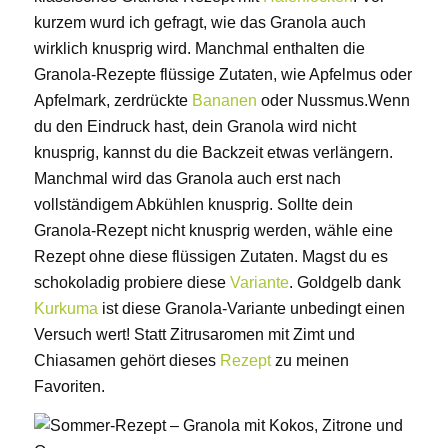
kurzem wurd ich gefragt, wie das Granola auch
wirklich knusprig wird. Manchmal enthalten die
Granola-Rezepte flüssige Zutaten, wie Apfelmus oder
Apfelmark, zerdrückte
Bananen
oder Nussmus.Wenn
du den Eindruck hast, dein Granola wird nicht
knusprig, kannst du die Backzeit etwas verlängern.
Manchmal wird das Granola auch erst nach
vollständigem Abkühlen knusprig. Sollte dein
Granola-Rezept nicht knusprig werden, wähle eine
Rezept ohne diese flüssigen Zutaten. Magst du es
schokoladig probiere diese
Variante
. Goldgelb dank
Kurkuma
ist diese Granola-Variante unbedingt einen
Versuch wert! Statt Zitrusaromen mit Zimt und
Chiasamen gehört dieses
Rezept
zu meinen
Favoriten.