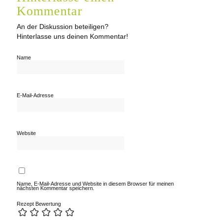
Kommentar
An der Diskussion beteiligen?
Hinterlasse uns deinen Kommentar!
Name
E-Mail-Adresse
Website
Name, E-Mail-Adresse und Website in diesem Browser für meinen
nächsten Kommentar speichern.
Rezept Bewertung