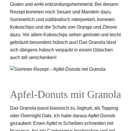
Gluten und wirkt entzündungshemmend. Bei diesem
Rezept kommen noch Sesam und Mandeln dazu.
Sommerlich und südländisch interpretiert, kommen
Kokoschips und die Schale von Orange und Zitrone
dazu. Vor allem Kokoschips sehen geröstet und leicht
gebräunt besonders hübsch aus! Das Granola lässt
sich übrigens hübsch verpackt in einem Gläschen
auch toll verschenken!
Apfel-Donuts mit Granola
Das Granola passt klassisch zu Joghurt, als Topping
oder Overnight Oats. Ich habe daraus Apfel-Donuts
gezaubert: Einen Apfel in Scheiben schneiden mit
Nussmus, bei mir Cashewmus bestreichen und mit