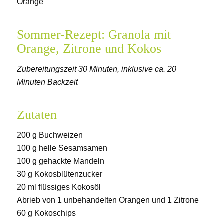
Sommer-Rezept: Granola mit
Orange, Zitrone und Kokos
Zubereitungszeit 30 Minuten, inklusive ca. 20
Minuten Backzeit
Zutaten
200 g Buchweizen
100 g helle Sesamsamen
100 g gehackte Mandeln
30 g Kokosblütenzucker
20 ml flüssiges Kokosöl
Abrieb von 1 unbehandelten Orangen und 1 Zitrone
60 g Kokoschips