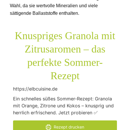
Wahl, da sie wertvolle Mineralien und viele
sättigende Ballaststoffe enthalten.
Knuspriges Granola mit
Zitrusaromen – das
perfekte Sommer-
Rezept
https://elbcuisine.de
Ein schnelles süßes Sommer-Rezept: Granola
mit Orange, Zitrone und Kokos – knusprig und
herrlich erfrischend. Jetzt probieren ✅
Rezept drucken