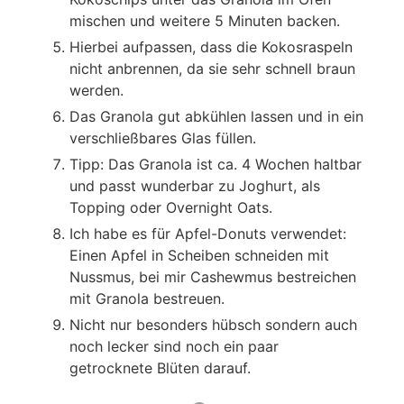
mischen und weitere 5 Minuten backen.
Hierbei aufpassen, dass die Kokosraspeln
nicht anbrennen, da sie sehr schnell braun
werden.
Das Granola gut abkühlen lassen und in ein
verschließbares Glas füllen.
Tipp: Das Granola ist ca. 4 Wochen haltbar
und passt wunderbar zu Joghurt, als
Topping oder Overnight Oats.
Ich habe es für Apfel-Donuts verwendet:
Einen Apfel in Scheiben schneiden mit
Nussmus, bei mir Cashewmus bestreichen
mit Granola bestreuen.
Nicht nur besonders hübsch sondern auch
noch lecker sind noch ein paar
getrocknete Blüten darauf.