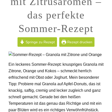
mit Zitrusaromen –
das perfekte
Sommer-Rezept
Springe zu Rezept
Rezept drucken
Ein leckeres Sommer-Rezept: knuspriges Granola mit
Zitrone, Orange und Kokos – schmeckt herrlich
erfrischend mit Obst oder Joghurt. Mein besonderer
Tipp: Probiere mal Granola auf Apfel-Donuts, das ist
knackig, saftig, cremig und lecker zugleich und ganz
schnell gemacht. Gerade bei den heißen
Temperaturen ist das genau das Richtige und mit ein
paar Blüten wird es ein richtiges Verwöhnfrühstück.