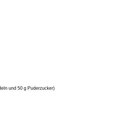
deln und 50 g Puderzucker)