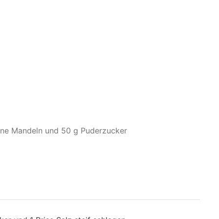
ene Mandeln und 50 g Puderzucker