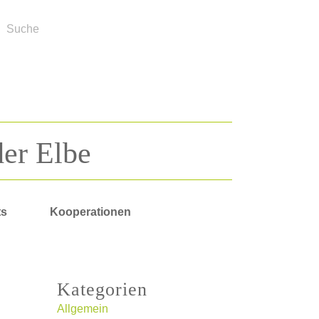
der Elbe
ts
Kooperationen
Kategorien
Allgemein