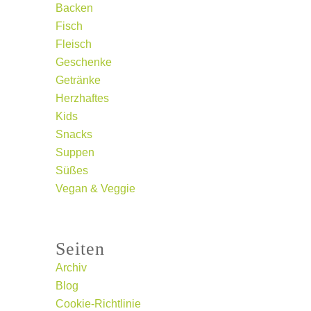
Backen
Fisch
Fleisch
Geschenke
Getränke
Herzhaftes
Kids
Snacks
Suppen
Süßes
Vegan & Veggie
Seiten
Archiv
Blog
Cookie-Richtlinie