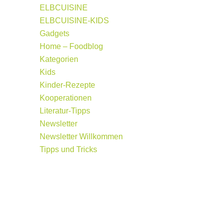
ELBCUISINE
ELBCUISINE-KIDS
Gadgets
Home – Foodblog
Kategorien
Kids
Kinder-Rezepte
Kooperationen
Literatur-Tipps
Newsletter
Newsletter Willkommen
Tipps und Tricks