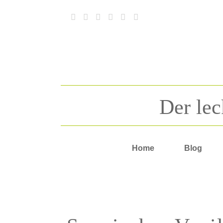
Der lec
Home
Blog