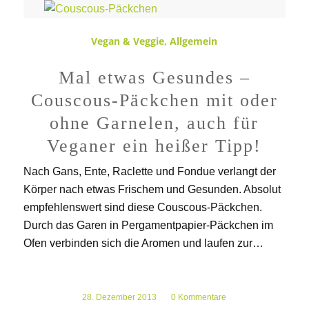
Vegan & Veggie
,
Allgemein
Mal etwas Gesundes –
Couscous-Päckchen mit oder
ohne Garnelen, auch für
Veganer ein heißer Tipp!
Nach Gans, Ente, Raclette und Fondue verlangt der
Körper nach etwas Frischem und Gesunden. Absolut
empfehlenswert sind diese Couscous-Päckchen.
Durch das Garen in Pergamentpapier-Päckchen im
Ofen verbinden sich die Aromen und laufen zur…
28. Dezember 2013
/
0 Kommentare