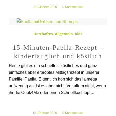
29. Oktober 2016
/
0 Kommentare
Herzhaftes
,
Allgemein
,
Kids
15-Minuten-Paella-Rezept –
kindertauglich und köstlich
Heute gibt es ein schnelles, köstliches und ganz
einfaches aber erprobtes Mittagsrezept in unserer
Familie: Paella! Eigentlich hört sich das ja mega
aufwendig an. Ist es aber nicht! Vor allem nicht, wenn
ihr die Cook4Me oder einen Schnellkochtopf…
18. Februar 2016
/
0 Kommentare