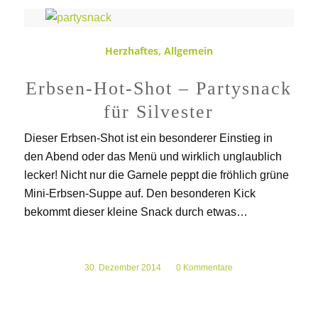
Herzhaftes
,
Allgemein
Erbsen-Hot-Shot – Partysnack
für Silvester
Dieser Erbsen-Shot ist ein besonderer Einstieg in
den Abend oder das Menü und wirklich unglaublich
lecker! Nicht nur die Garnele peppt die fröhlich grüne
Mini-Erbsen-Suppe auf. Den besonderen Kick
bekommt dieser kleine Snack durch etwas…
30. Dezember 2014
/
0 Kommentare