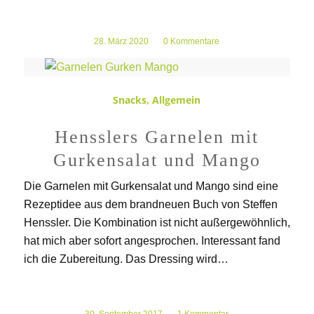
28. März 2020
/
0 Kommentare
Snacks
,
Allgemein
Hensslers Garnelen mit
Gurkensalat und Mango
Die Garnelen mit Gurkensalat und Mango sind eine
Rezeptidee aus dem brandneuen Buch von Steffen
Henssler. Die Kombination ist nicht außergewöhnlich,
hat mich aber sofort angesprochen. Interessant fand
ich die Zubereitung. Das Dressing wird…