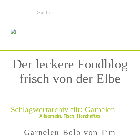
Der leckere Foodblog
frisch von der Elbe
Schlagwortarchiv für:
Garnelen
Allgemein
,
Fisch
,
Herzhaftes
Garnelen-Bolo von Tim