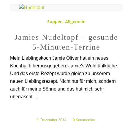
Suppen
,
Allgemein
Jamies Nudeltopf – gesunde
5-Minuten-Terrine
Mein Lieblingskoch Jamie Oliver hat ein neues
Kochbuch herausgegeben: Jamie's Wohlfühlküche.
Und das erste Rezept wurde gleich zu unserem
neuen Lieblingsrezept. Nicht nur für mich, sondern
auch für meine Söhne und das hat mich sehr
überrascht,…
9. Dezember 2014
/
0 Kommentare