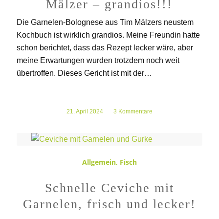
Mälzer – grandios!!!
Die Garnelen-Bolognese aus Tim Mälzers neustem
Kochbuch ist wirklich grandios. Meine Freundin hatte
schon berichtet, dass das Rezept lecker wäre, aber
meine Erwartungen wurden trotzdem noch weit
übertroffen. Dieses Gericht ist mit der…
21. April 2024
/
3 Kommentare
Allgemein
,
Fisch
Schnelle Ceviche mit
Garnelen, frisch und lecker!