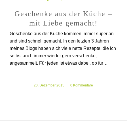
Geschenke aus der Küche –
mit Liebe gemacht!
Geschenke aus der Küche kommen immer super an
und sind schnell gemacht. In den letzten 3 Jahren
meines Blogs haben sich viele nette Rezepte, die ich
selbst auch immer wieder gern verschenke,
angesammelt. Für jeden ist etwas dabei, ob für…
20. Dezember 2015
/
0 Kommentare