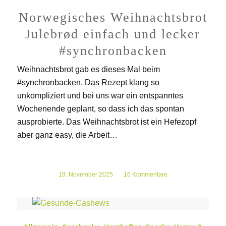
Norwegisches Weihnachtsbrot
Julebrød einfach und lecker
#synchronbacken
Weihnachtsbrot gab es dieses Mal beim
#synchronbacken. Das Rezept klang so
unkompliziert und bei uns war ein entspanntes
Wochenende geplant, so dass ich das spontan
ausprobierte. Das Weihnachtsbrot ist ein Hefezopf
aber ganz easy, die Arbeit…
19. November 2025
/
16 Kommentare