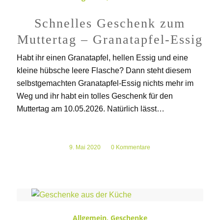
Schnelles Geschenk zum
Muttertag – Granatapfel-Essig
Habt ihr einen Granatapfel, hellen Essig und eine
kleine hübsche leere Flasche? Dann steht diesem
selbstgemachten Granatapfel-Essig nichts mehr im
Weg und ihr habt ein tolles Geschenk für den
Muttertag am 10.05.2026. Natürlich lässt…
9. Mai 2020
/
0 Kommentare
Allgemein
,
Geschenke