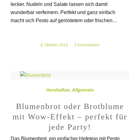
lecker. Nudeln und Salate lassen sich damit
wunderbar verfeinern. Perfekt und ganz einfach
macht sich Pesto auf geröstetem oder frischen…
8. Oktober 2014
/
0 Kommentare
Herzhaftes
,
Allgemein
Blumenbrot oder Brotblume
mit Wow-Effekt – perfekt für
jede Party!
Das Blumenbrot, ein einfacher Hefeteig mit Pesto