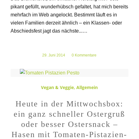
pikant gefüllt, wunderhübsch gefaltet, hat mich bereits
mehrfach im Web angelockt. Bestimmt läuft es in
vielen Familien derzeit ähnlich – ein Klassen- oder
Abschiedsfest jagt das nächste...…
29. Juni 2014
/
0 Kommentare
Vegan & Veggie
,
Allgemein
Heute in der Mittwochsbox:
ein ganz schneller Ostergruß
oder besser Ostersnack –
Hasen mit Tomaten-Pistazien-