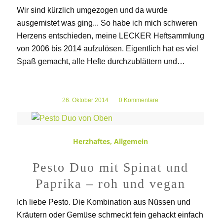
Wir sind kürzlich umgezogen und da wurde
ausgemistet was ging... So habe ich mich schweren
Herzens entschieden, meine LECKER Heftsammlung
von 2006 bis 2014 aufzulösen. Eigentlich hat es viel
Spaß gemacht, alle Hefte durchzublättern und…
26. Oktober 2014
/
0 Kommentare
Herzhaftes
,
Allgemein
Pesto Duo mit Spinat und
Paprika – roh und vegan
Ich liebe Pesto. Die Kombination aus Nüssen und
Kräutern oder Gemüse schmeckt fein gehackt einfach