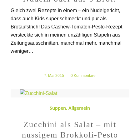
Gleich zwei Rezepte in einem – ein Nudelgericht,
dass auch Kids super schmeckt und pur als
Brotaufstrich! Das Cashew-Tomaten-Pesto-Rezept
versteckte sich in meinen unzähligen Stapeln aus
Zeitungsausschnitten, manchmal mehr, manchmal
weniger…
7. Mai 2015
/
0 Kommentare
Suppen
,
Allgemein
Zucchini als Salat – mit
nussigem Brokkoli-Pesto