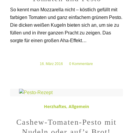
So kennt man Mozzarella nicht – köstlich gefüllt mit
farbigen Tomaten und ganz einfachem grünem Pesto.
Die dicken weißen Kugeln bieten sich an, um sie zu
füllen und in ihrer ganzen Pracht zu zeigen. Das
sorgte für einen großen Aha-Effekt…
16. März 2016
/
0 Kommentare
Herzhaftes
,
Allgemein
Cashew-Tomaten-Pesto mit
Nudeln oder auf’s Brot!