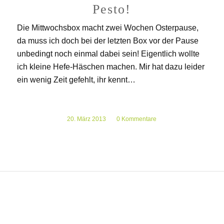
Pesto!
Die Mittwochsbox macht zwei Wochen Osterpause,
da muss ich doch bei der letzten Box vor der Pause
unbedingt noch einmal dabei sein! Eigentlich wollte
ich kleine Hefe-Häschen machen. Mir hat dazu leider
ein wenig Zeit gefehlt, ihr kennt…
20. März 2013
/
0 Kommentare