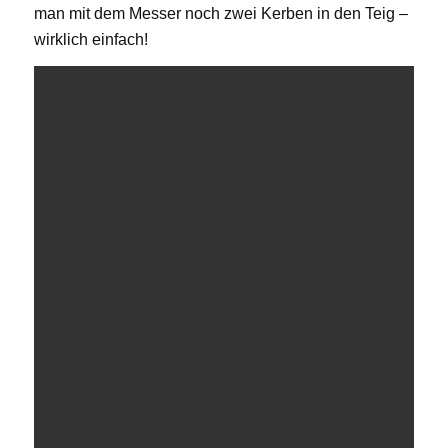
man mit dem Messer noch zwei Kerben in den Teig –
wirklich einfach!