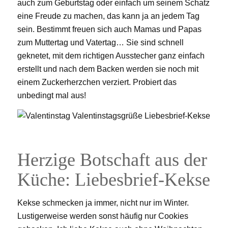
auch zum Geburtstag oder einfach um seinem Schatz
eine Freude zu machen, das kann ja an jedem Tag
sein. Bestimmt freuen sich auch Mamas und Papas
zum Muttertag und Vatertag… Sie sind schnell
geknetet, mit dem richtigen Ausstecher ganz einfach
erstellt und nach dem Backen werden sie noch mit
einem Zuckerherzchen verziert. Probiert das
unbedingt mal aus!
Herzige Botschaft aus der
Küche: Liebesbrief-Kekse
Kekse schmecken ja immer, nicht nur im Winter.
Lustigerweise werden sonst häufig nur Cookies