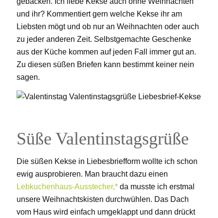
gebacken. Ich liebe Kekse auch ohne Weihnachten
und ihr? Kommentiert gern welche Kekse ihr am
Liebsten mögt und ob nur an Weihnachten oder auch
zu jeder anderen Zeit. Selbstgemachte Geschenke
aus der Küche kommen auf jeden Fall immer gut an.
Zu diesen süßen Briefen kann bestimmt keiner nein
sagen.
Süße Valentinstagsgrüße
Die süßen Kekse in Liebesbriefform wollte ich schon
ewig ausprobieren. Man braucht dazu einen
Lebkuchenhaus-Ausstecher,*
da musste ich erstmal
unsere Weihnachtskisten durchwühlen. Das Dach
vom Haus wird einfach umgeklappt und dann drückt