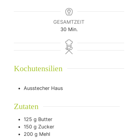
GESAMTZEIT
Minuten
30
Min.
Kochutensilien
Ausstecher Haus
Zutaten
125
g
Butter
150
g
Zucker
200
g
Mehl