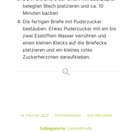
belegten Blech platzieren und ca. 10
Minuten backen
Die fertigen Briefe mit Puderzucker
bestäuben. Etwas Puderzucker mit ein bis
zwei Esslöffeln Wasser verrühren und
einen kleinen Klecks auf die Briefecke
platzieren und ein kleines rotes
Zuckerherzchen daraufkleben.
14. Februar 2025
0 Kommentare
von
elbcuisine
/
/
Schlagworte:
Liebesbriefe