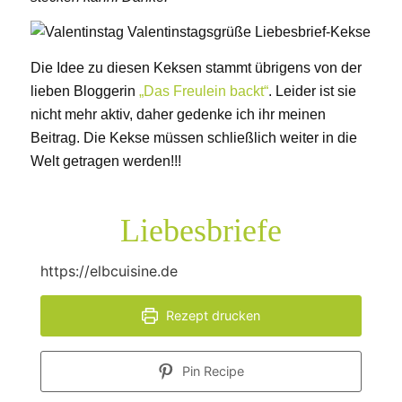
Die Idee zu diesen Keksen stammt übrigens von der
lieben Bloggerin
„Das Freulein backt“
. Leider ist sie
nicht mehr aktiv, daher gedenke ich ihr meinen
Beitrag. Die Kekse müssen schließlich weiter in die
Welt getragen werden!!!
Liebesbriefe
https://elbcuisine.de
Rezept drucken
Pin Recipe