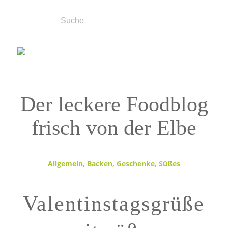
Der leckere Foodblog
frisch von der Elbe
Allgemein
,
Backen
,
Geschenke
,
Süßes
Valentinstagsgrüße