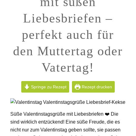
mit süßen
Liebesbriefen –
perfekt auch für
den Muttertag oder
Vatertag!
Springe zu Rezept
Rezept drucken
Süße Valentinstagsgrüße mit Liebesbriefen ❤️ Die
sind wirklich entzückend! Eine süße Freude, die es
nicht nur zum Valentinstag geben sollte, sie passen