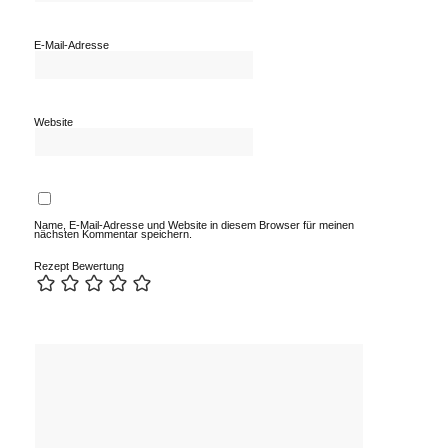
E-Mail-Adresse
Website
Name, E-Mail-Adresse und Website in diesem Browser für meinen
nächsten Kommentar speichern.
Rezept Bewertung