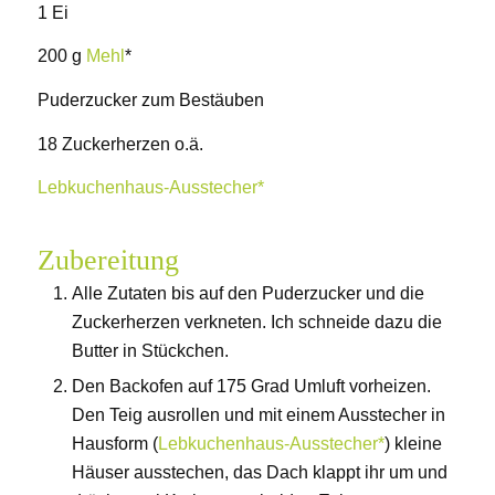
1 Ei
200 g
Mehl
*
Puderzucker zum Bestäuben
18 Zuckerherzen o.ä.
Lebkuchenhaus-Ausstecher*
Zubereitung
Alle Zutaten bis auf den Puderzucker und die
Zuckerherzen verkneten. Ich schneide dazu die
Butter in Stückchen.
Den Backofen auf 175 Grad Umluft vorheizen.
Den Teig ausrollen und mit einem Ausstecher in
Hausform (
Lebkuchenhaus-Ausstecher*
) kleine
Häuser ausstechen, das Dach klappt ihr um und