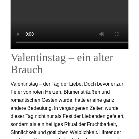
Valentinstag – ein alter
Brauch
Valentinstag – der Tag der Liebe. Doch bevor er zur
Feier von roten Herzen, Blumensträußen und
romantischen Gesten wurde, hatte er eine ganz
andere Bedeutung. In vergangenen Zeiten wurde
dieser Tag nicht nur als Fest der Liebenden gefeiert,
sondern als ein heiliges Ritual der Fruchtbarkeit,
Sinnlichkeit und göttlichen Weiblichkeit. Hinter der