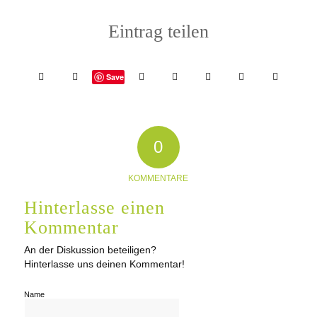
Eintrag teilen
Save
0
KOMMENTARE
Hinterlasse einen
Kommentar
An der Diskussion beteiligen?
Hinterlasse uns deinen Kommentar!
Name