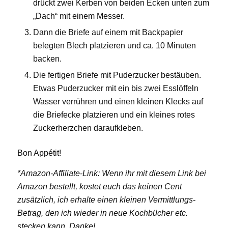
drückt zwei Kerben von beiden Ecken unten zum
„Dach“ mit einem Messer.
Dann die Briefe auf einem mit Backpapier
belegten Blech platzieren und ca. 10 Minuten
backen.
Die fertigen Briefe mit Puderzucker bestäuben.
Etwas Puderzucker mit ein bis zwei Esslöffeln
Wasser verrühren und einen kleinen Klecks auf
die Briefecke platzieren und ein kleines rotes
Zuckerherzchen daraufkleben.
Bon Appétit!
*Amazon-Affiliate-Link: Wenn ihr mit diesem Link bei
Amazon bestellt, kostet euch das keinen Cent
zusätzlich, ich erhalte einen kleinen Vermittlungs-
Betrag, den ich wieder in neue Kochbücher etc.
stecken kann. Danke!