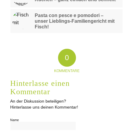
Pasta con pesce e pomodori –
unser Lieblings-Familiengericht mit
Fisch!
0
KOMMENTARE
Hinterlasse einen
Kommentar
An der Diskussion beteiligen?
Hinterlasse uns deinen Kommentar!
Name