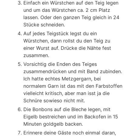
Einfach ein Würstchen auf den Teig legen
und um das Würstchen ca. 2 cm Platz
lassen. Oder den ganzen Teig gleich in 24
Stücke schneiden.
Auf jedes Teigstück legst du ein
Würstchen, dann rollst du den Teig zu
einer Wurst auf. Drücke die Nähte fest
zusammen.
Vorsichtig die Enden des Teiges
zusammendrücken und mit Band zubinden.
Ich hatte echtes Metzgergarn, bei
normalem Garn ist das mit den Farbstoffen
vielleicht kritisch, aber man isst ja die
Schnüre sowieso nicht mit.
Die Bonbons auf die Bleche legen, mit
Eigelb bestreichen und im Backofen in 15
Minuten goldgelb backen.
Erinnere deine Gäste noch einmal daran,