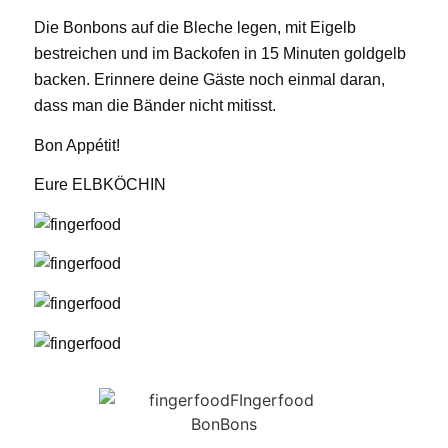
Die Bonbons auf die Bleche legen, mit Eigelb
bestreichen und im Backofen in 15 Minuten goldgelb
backen. Erinnere deine Gäste noch einmal daran,
dass man die Bänder nicht mitisst.
Bon Appétit!
Eure ELBKÖCHIN