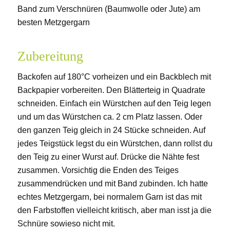
Band zum Verschnüren (Baumwolle oder Jute) am
besten Metzgergarn
Zubereitung
Backofen auf 180°C vorheizen und ein Backblech mit
Backpapier vorbereiten. Den Blätterteig in Quadrate
schneiden. Einfach ein Würstchen auf den Teig legen
und um das Würstchen ca. 2 cm Platz lassen. Oder
den ganzen Teig gleich in 24 Stücke schneiden. Auf
jedes Teigstück legst du ein Würstchen, dann rollst du
den Teig zu einer Wurst auf. Drücke die Nähte fest
zusammen. Vorsichtig die Enden des Teiges
zusammendrücken und mit Band zubinden. Ich hatte
echtes Metzgergarn, bei normalem Garn ist das mit
den Farbstoffen vielleicht kritisch, aber man isst ja die
Schnüre sowieso nicht mit.