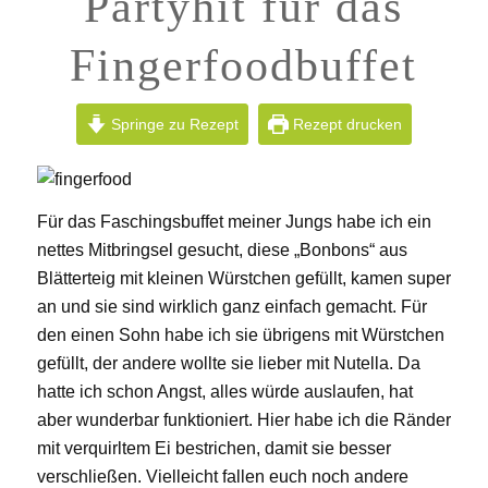
Partyhit für das
Fingerfoodbuffet
Springe zu Rezept
Rezept drucken
Für das Faschingsbuffet meiner Jungs habe ich ein
nettes Mitbringsel gesucht, diese „Bonbons“ aus
Blätterteig mit kleinen Würstchen gefüllt, kamen super
an und sie sind wirklich ganz einfach gemacht. Für
den einen Sohn habe ich sie übrigens mit Würstchen
gefüllt, der andere wollte sie lieber mit Nutella. Da
hatte ich schon Angst, alles würde auslaufen, hat
aber wunderbar funktioniert. Hier habe ich die Ränder
mit verquirltem Ei bestrichen, damit sie besser
verschließen. Vielleicht fallen euch noch andere