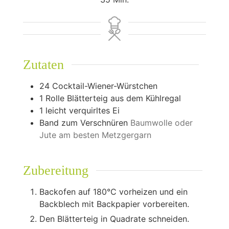
Zutaten
24
Cocktail-Wiener-Würstchen
1
Rolle Blätterteig aus dem Kühlregal
1
leicht verquirltes Ei
Band zum Verschnüren
Baumwolle oder
Jute am besten Metzgergarn
Zubereitung
Backofen auf 180°C vorheizen und ein
Backblech mit Backpapier vorbereiten.
Den Blätterteig in Quadrate schneiden.