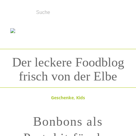
Der leckere Foodblog
frisch von der Elbe
Geschenke
,
Kids
Bonbons als