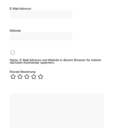
E-Mail-Adresse
Website
Name, E-Mail-Adresse und Website in diesem Browser für meinen
nächsten Kommentar speichern.
Rezept Bewertung