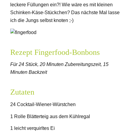
leckere Füllungen ein?! Wie wäre es mit kleinen
Schinken-Käse-Stückchen? Das nächste Mal lasse
ich die Jungs selbst knoten ;-)
Rezept Fingerfood-Bonbons
Für 24 Stück, 20 Minuten Zubereitungszeit, 15
Minuten Backzeit
Zutaten
24 Cocktail-Wiener-Würstchen
1 Rolle Blätterteig aus dem Kühlregal
1 leicht verquirltes Ei