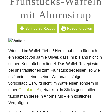
Frühstücks-Waffeln
mit Ahornsirup
Springe zu Rezept
Rezept drucken
Wir sind im Waffel-Fieber! Heute habe ich für euch
ein Rezept von Jamie Oliver, dass ihr bislang nicht in
seinen Kochbüchern findet. Das Waffel-Rezept wird
bei uns traditionell zum Frühstück gegessen, so wie
es Jamie in einer seiner Weihnachtsfolgen
vorschlägt. Es wird nicht im Waffeleisen sondern in
einer
Grillpfanne
* gebacken. In Sticks geschnitten
taucht man diese in Ahornsirup – ein köstliches
Vergnügen.