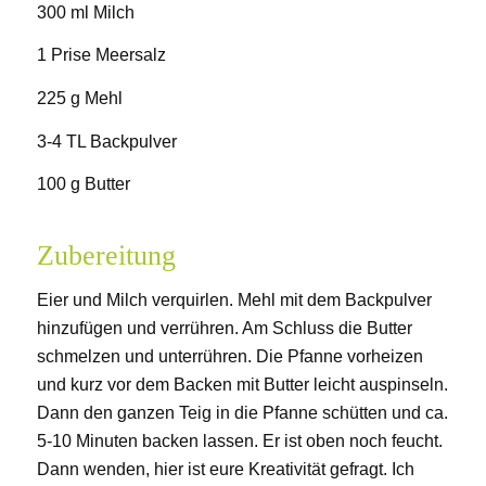
300 ml Milch
1 Prise Meersalz
225 g Mehl
3-4 TL Backpulver
100 g Butter
Zubereitung
Eier und Milch verquirlen. Mehl mit dem Backpulver
hinzufügen und verrühren. Am Schluss die Butter
schmelzen und unterrühren. Die Pfanne vorheizen
und kurz vor dem Backen mit Butter leicht auspinseln.
Dann den ganzen Teig in die Pfanne schütten und ca.
5-10 Minuten backen lassen. Er ist oben noch feucht.
Dann wenden, hier ist eure Kreativität gefragt. Ich