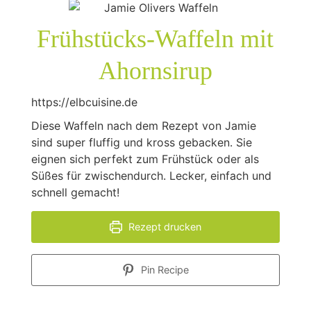
Frühstücks-Waffeln mit
Ahornsirup
https://elbcuisine.de
Diese Waffeln nach dem Rezept von Jamie
sind super fluffig und kross gebacken. Sie
eignen sich perfekt zum Frühstück oder als
Süßes für zwischendurch. Lecker, einfach und
schnell gemacht!
Rezept drucken
Pin Recipe