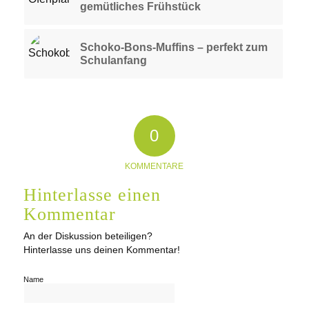
gemütliches Frühstück
Schoko-Bons-Muffins – perfekt zum
Schulanfang
0
KOMMENTARE
Hinterlasse einen
Kommentar
An der Diskussion beteiligen?
Hinterlasse uns deinen Kommentar!
Name