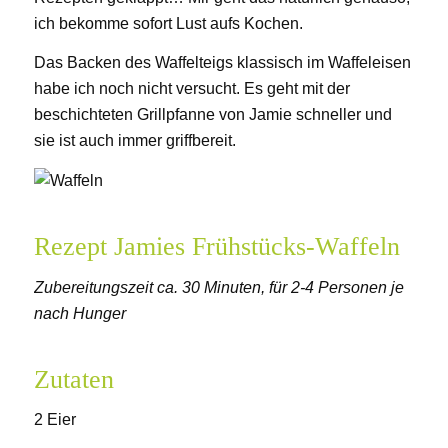
ich bekomme sofort Lust aufs Kochen.
Das Backen des Waffelteigs klassisch im Waffeleisen
habe ich noch nicht versucht. Es geht mit der
beschichteten Grillpfanne von Jamie schneller und
sie ist auch immer griffbereit.
Rezept Jamies Frühstücks-Waffeln
Zubereitungszeit ca. 30 Minuten, für 2-4 Personen je
nach Hunger
Zutaten
2 Eier