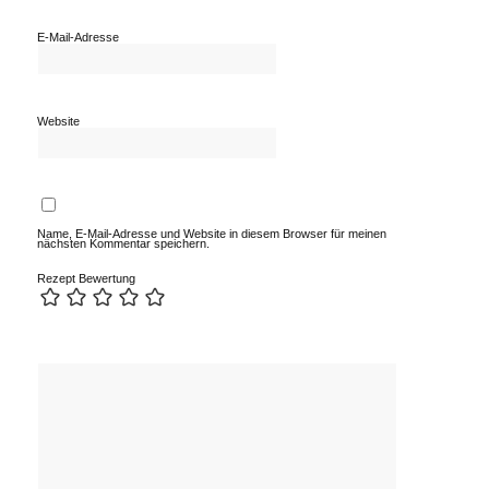
E-Mail-Adresse
Website
Name, E-Mail-Adresse und Website in diesem Browser für meinen
nächsten Kommentar speichern.
Rezept Bewertung