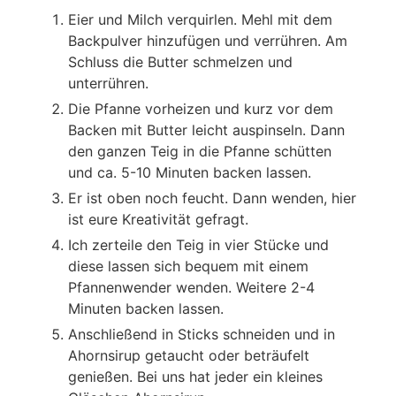
Eier und Milch verquirlen. Mehl mit dem
Backpulver hinzufügen und verrühren. Am
Schluss die Butter schmelzen und
unterrühren.
Die Pfanne vorheizen und kurz vor dem
Backen mit Butter leicht auspinseln. Dann
den ganzen Teig in die Pfanne schütten
und ca. 5-10 Minuten backen lassen.
Er ist oben noch feucht. Dann wenden, hier
ist eure Kreativität gefragt.
Ich zerteile den Teig in vier Stücke und
diese lassen sich bequem mit einem
Pfannenwender wenden. Weitere 2-4
Minuten backen lassen.
Anschließend in Sticks schneiden und in
Ahornsirup getaucht oder beträufelt
genießen. Bei uns hat jeder ein kleines