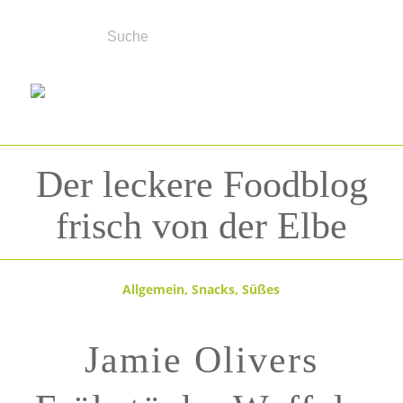
Der leckere Foodblog
frisch von der Elbe
Allgemein
,
Snacks
,
Süßes
Jamie Olivers