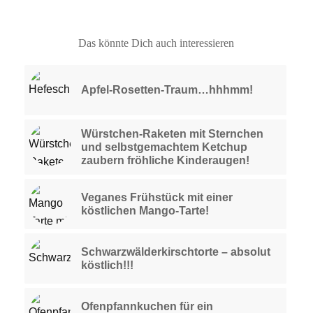
Das könnte Dich auch interessieren
Apfel-Rosetten-Traum…hhhmm!
Würstchen-Raketen mit Sternchen
und selbstgemachtem Ketchup
zaubern fröhliche Kinderaugen!
Veganes Frühstück mit einer
köstlichen Mango-Tarte!
Schwarzwälderkirschtorte – absolut
köstlich!!!
Ofenpfannkuchen für ein