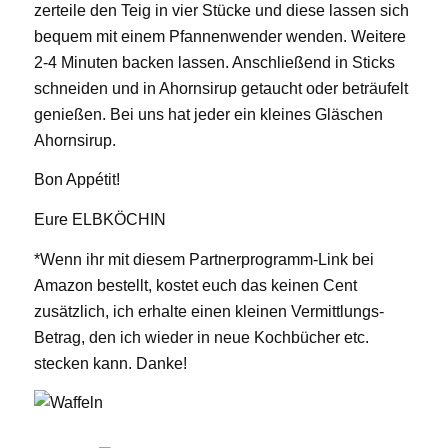
zerteile den Teig in vier Stücke und diese lassen sich
bequem mit einem Pfannenwender wenden. Weitere
2-4 Minuten backen lassen. Anschließend in Sticks
schneiden und in Ahornsirup getaucht oder beträufelt
genießen. Bei uns hat jeder ein kleines Gläschen
Ahornsirup.
Bon Appétit!
Eure ELBKÖCHIN
*Wenn ihr mit diesem Partnerprogramm-Link bei
Amazon bestellt, kostet euch das keinen Cent
zusätzlich, ich erhalte einen kleinen Vermittlungs-
Betrag, den ich wieder in neue Kochbücher etc.
stecken kann. Danke!