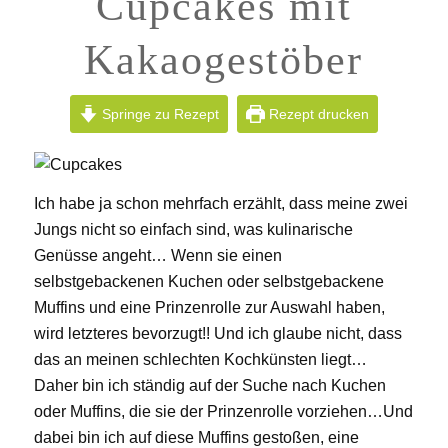
Cupcakes mit
Kakaogestöber
Springe zu Rezept
Rezept drucken
Ich habe ja schon mehrfach erzählt, dass meine zwei
Jungs nicht so einfach sind, was kulinarische
Genüsse angeht… Wenn sie einen
selbstgebackenen Kuchen oder selbstgebackene
Muffins und eine Prinzenrolle zur Auswahl haben,
wird letzteres bevorzugt!! Und ich glaube nicht, dass
das an meinen schlechten Kochkünsten liegt…
Daher bin ich ständig auf der Suche nach Kuchen
oder Muffins, die sie der Prinzenrolle vorziehen…Und
dabei bin ich auf diese Muffins gestoßen, eine