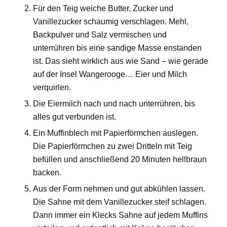
Für den Teig weiche Butter, Zucker und
Vanillezucker schaumig verschlagen. Mehl,
Backpulver und Salz vermischen und
unterrühren bis eine sandige Masse enstanden
ist. Das sieht wirklich aus wie Sand – wie gerade
auf der Insel Wangerooge… Eier und Milch
verquirlen.
Die Eiermilch nach und nach unterrühren, bis
alles gut verbunden ist.
Ein Muffinblech mit Papierförmchen auslegen.
Die Papierförmchen zu zwei Dritteln mit Teig
befüllen und anschließend 20 Minuten hellbraun
backen.
Aus der Form nehmen und gut abkühlen lassen.
Die Sahne mit dem Vanillezucker steif schlagen.
Dann immer ein Klecks Sahne auf jedem Muffins