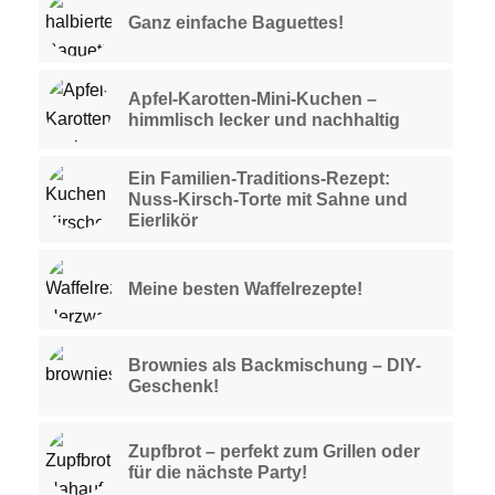
Ganz einfache Baguettes!
Apfel-Karotten-Mini-Kuchen –
himmlisch lecker und nachhaltig
Ein Familien-Traditions-Rezept:
Nuss-Kirsch-Torte mit Sahne und
Eierlikör
Meine besten Waffelrezepte!
Brownies als Backmischung – DIY-
Geschenk!
Zupfbrot – perfekt zum Grillen oder
für die nächste Party!