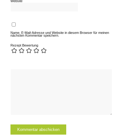
Website
Name, E-Mail-Adresse und Website in diesem Browser für meinen
nächsten Kommentar speichern.
Rezept Bewertung