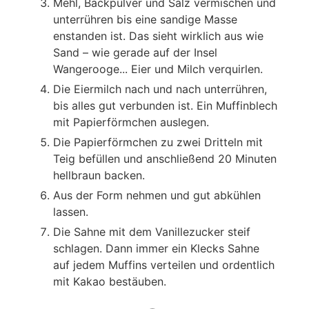
Mehl, Backpulver und Salz vermischen und
unterrühren bis eine sandige Masse
enstanden ist. Das sieht wirklich aus wie
Sand – wie gerade auf der Insel
Wangerooge... Eier und Milch verquirlen.
Die Eiermilch nach und nach unterrühren,
bis alles gut verbunden ist. Ein Muffinblech
mit Papierförmchen auslegen.
Die Papierförmchen zu zwei Dritteln mit
Teig befüllen und anschließend 20 Minuten
hellbraun backen.
Aus der Form nehmen und gut abkühlen
lassen.
Die Sahne mit dem Vanillezucker steif
schlagen. Dann immer ein Klecks Sahne
auf jedem Muffins verteilen und ordentlich
mit Kakao bestäuben.