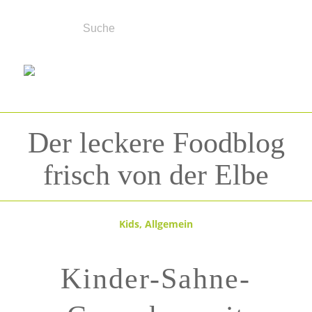
Der leckere Foodblog
frisch von der Elbe
Kids
,
Allgemein
Kinder-Sahne-