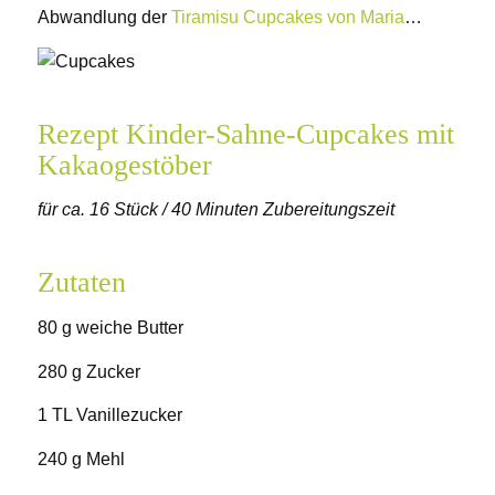
Abwandlung der
Tiramisu Cupcakes von Maria
…
Rezept Kinder-Sahne-Cupcakes mit
Kakaogestöber
für ca. 16 Stück / 40 Minuten Zubereitungszeit
Zutaten
80 g weiche Butter
280 g Zucker
1 TL Vanillezucker
240 g Mehl