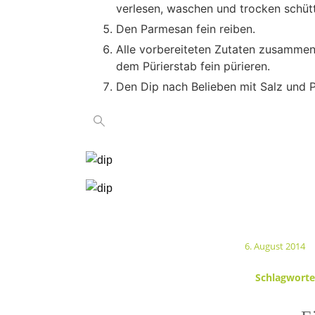
verlesen, waschen und trocken schütt
Den Parmesan fein reiben.
Alle vorbereiteten Zutaten zusammen
dem Pürierstab fein pürieren.
Den Dip nach Belieben mit Salz und 
6. August 2014
/
Schlagworte