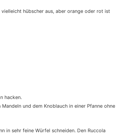
 vielleicht hübscher aus, aber orange oder rot ist
in hacken.
 Mandeln und dem Knoblauch in einer Pfanne ohne
nn in sehr feine Würfel schneiden. Den Ruccola