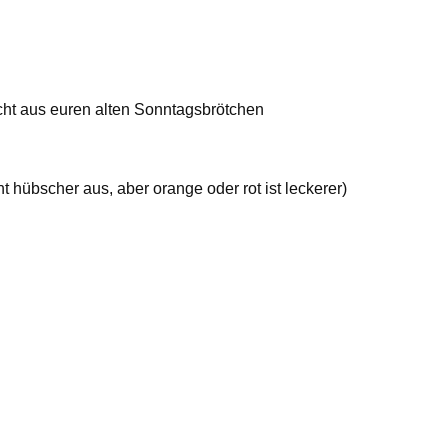
ht aus euren alten Sonntagsbrötchen
ht hübscher aus, aber orange oder rot ist leckerer)