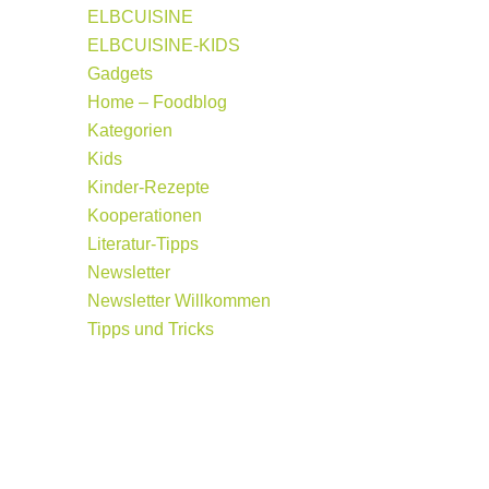
ELBCUISINE
ELBCUISINE-KIDS
Gadgets
Home – Foodblog
Kategorien
Kids
Kinder-Rezepte
Kooperationen
Literatur-Tipps
Newsletter
Newsletter Willkommen
Tipps und Tricks