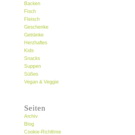
Backen
Fisch
Fleisch
Geschenke
Getränke
Herzhaftes
Kids
Snacks
Suppen
Süßes
Vegan & Veggie
Seiten
Archiv
Blog
Cookie-Richtlinie