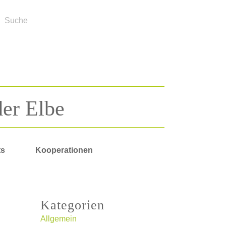
der Elbe
ts
Kooperationen
Kategorien
Allgemein