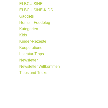
ELBCUISINE
ELBCUISINE-KIDS
Gadgets
Home – Foodblog
Kategorien
Kids
Kinder-Rezepte
Kooperationen
Literatur-Tipps
Newsletter
Newsletter Willkommen
Tipps und Tricks