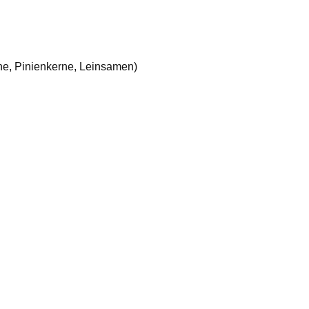
e, Pinienkerne, Leinsamen)