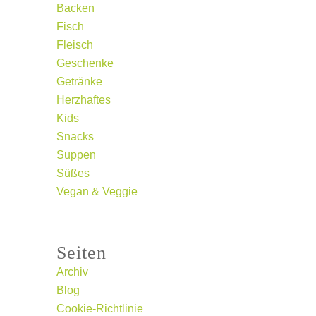
Backen
Fisch
Fleisch
Geschenke
Getränke
Herzhaftes
Kids
Snacks
Suppen
Süßes
Vegan & Veggie
Seiten
Archiv
Blog
Cookie-Richtlinie