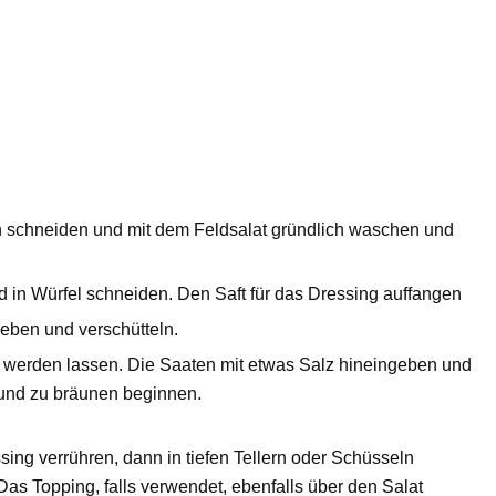
en schneiden und mit dem Feldsalat gründlich waschen und
 in Würfel schneiden. Den Saft für das Dressing auffangen
eben und verschütteln.
 werden lassen. Die Saaten mit etwas Salz hineingeben und
und zu bräunen beginnen.
ing verrühren, dann in tiefen Tellern oder Schüsseln
Das Topping, falls verwendet, ebenfalls über den Salat