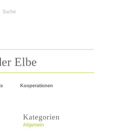
der Elbe
ts
Kooperationen
Kategorien
Allgemein