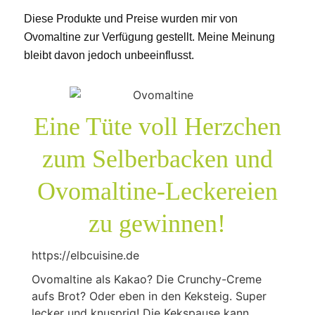
Diese Produkte und Preise wurden mir von
Ovomaltine zur Verfügung gestellt. Meine Meinung
bleibt davon jedoch unbeeinflusst.
Eine Tüte voll Herzchen
zum Selberbacken und
Ovomaltine-Leckereien
zu gewinnen!
https://elbcuisine.de
Ovomaltine als Kakao? Die Crunchy-Creme
aufs Brot? Oder eben in den Keksteig. Super
lecker und knusprig! Die Kekspause kann