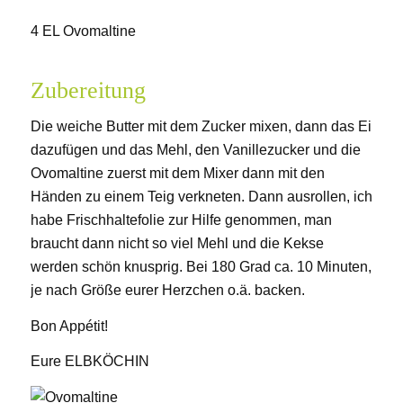
4 EL Ovomaltine
Zubereitung
Die weiche Butter mit dem Zucker mixen, dann das Ei
dazufügen und das Mehl, den Vanillezucker und die
Ovomaltine zuerst mit dem Mixer dann mit den
Händen zu einem Teig verkneten. Dann ausrollen, ich
habe Frischhaltefolie zur Hilfe genommen, man
braucht dann nicht so viel Mehl und die Kekse
werden schön knusprig. Bei 180 Grad ca. 10 Minuten,
je nach Größe eurer Herzchen o.ä. backen.
Bon Appétit!
Eure ELBKÖCHIN