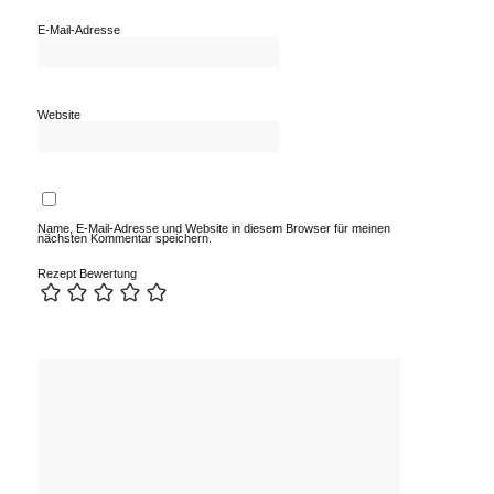
E-Mail-Adresse
Website
Name, E-Mail-Adresse und Website in diesem Browser für meinen
nächsten Kommentar speichern.
Rezept Bewertung