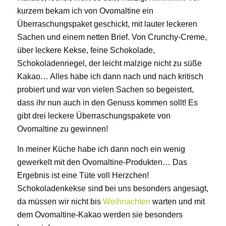
kurzem bekam ich von Ovomaltine ein
Überraschungspaket geschickt, mit lauter leckeren
Sachen und einem netten Brief. Von Crunchy-Creme,
über leckere Kekse, feine Schokolade,
Schokoladenriegel, der leicht malzige nicht zu süße
Kakao… Alles habe ich dann nach und nach kritisch
probiert und war von vielen Sachen so begeistert,
dass ihr nun auch in den Genuss kommen sollt! Es
gibt drei leckere Überraschungspakete von
Ovomaltine zu gewinnen!
In meiner Küche habe ich dann noch ein wenig
gewerkelt mit den Ovomaltine-Produkten… Das
Ergebnis ist eine Tüte voll Herzchen!
Schokoladenkekse sind bei uns besonders angesagt,
da müssen wir nicht bis
Weihnachten
warten und mit
dem Ovomaltine-Kakao werden sie besonders