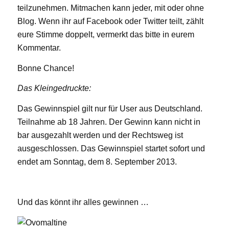
teilzunehmen. Mitmachen kann jeder, mit oder ohne
Blog. Wenn ihr auf Facebook oder Twitter teilt, zählt
eure Stimme doppelt, vermerkt das bitte in eurem
Kommentar.
Bonne Chance!
Das Kleingedruckte:
Das Gewinnspiel gilt nur für User aus Deutschland.
Teilnahme ab 18 Jahren. Der Gewinn kann nicht in
bar ausgezahlt werden und der Rechtsweg ist
ausgeschlossen. Das Gewinnspiel startet sofort und
endet am Sonntag, dem 8. September 2013.
Und das könnt ihr alles gewinnen …