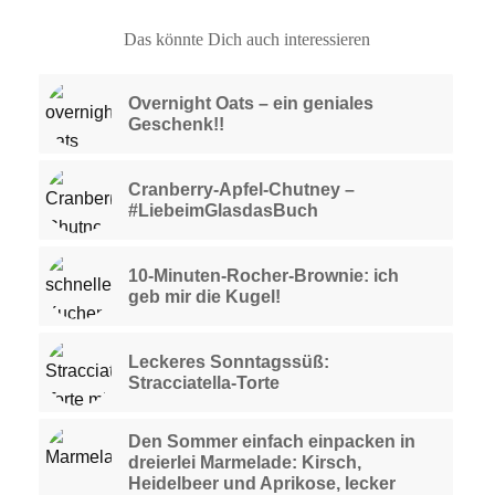
Das könnte Dich auch interessieren
Overnight Oats – ein geniales
Geschenk!!
Cranberry-Apfel-Chutney –
#LiebeimGlasdasBuch
10-Minuten-Rocher-Brownie: ich
geb mir die Kugel!
Leckeres Sonntagssüß:
Stracciatella-Torte
Den Sommer einfach einpacken in
dreierlei Marmelade: Kirsch,
Heidelbeer und Aprikose, lecker