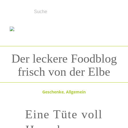
Der leckere Foodblog
frisch von der Elbe
Geschenke
,
Allgemein
Eine Tüte voll