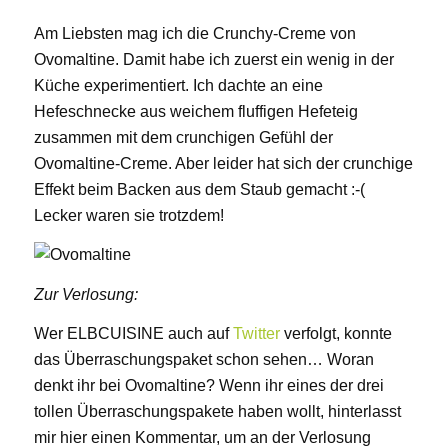
Am Liebsten mag ich die Crunchy-Creme von
Ovomaltine. Damit habe ich zuerst ein wenig in der
Küche experimentiert. Ich dachte an eine
Hefeschnecke aus weichem fluffigen Hefeteig
zusammen mit dem crunchigen Gefühl der
Ovomaltine-Creme. Aber leider hat sich der crunchige
Effekt beim Backen aus dem Staub gemacht :-(
Lecker waren sie trotzdem!
Zur Verlosung:
Wer ELBCUISINE auch auf
Twitter
verfolgt, konnte
das Überraschungspaket schon sehen… Woran
denkt ihr bei Ovomaltine? Wenn ihr eines der drei
tollen Überraschungspakete haben wollt, hinterlasst
mir hier einen Kommentar, um an der Verlosung