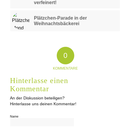
verfeinert!
Plätzchen-Parade in der
Weihnachtsbäckerei
0
KOMMENTARE
Hinterlasse einen
Kommentar
An der Diskussion beteiligen?
Hinterlasse uns deinen Kommentar!
Name