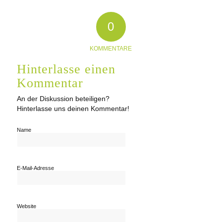
0
KOMMENTARE
Hinterlasse einen
Kommentar
An der Diskussion beteiligen?
Hinterlasse uns deinen Kommentar!
Name
E-Mail-Adresse
Website