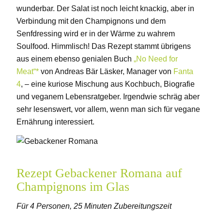
wunderbar. Der Salat ist noch leicht knackig, aber in
Verbindung mit den Champignons und dem
Senfdressing wird er in der Wärme zu wahrem
Soulfood. Himmlisch! Das Rezept stammt übrigens
aus einem ebenso genialen Buch
„No Need for
Meat“*
von Andreas Bär Läsker, Manager von
Fanta
4
, – eine kuriose Mischung aus Kochbuch, Biografie
und veganem Lebensratgeber. Irgendwie schräg aber
sehr lesenswert, vor allem, wenn man sich für vegane
Ernährung interessiert.
Rezept Gebackener Romana auf
Champignons im Glas
Für 4 Personen, 25 Minuten Zubereitungszeit