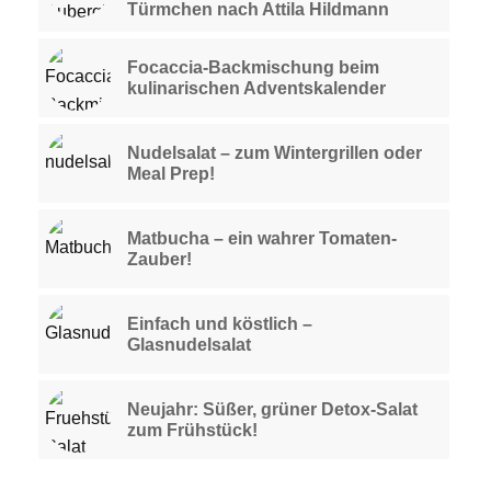
Türmchen nach Attila Hildmann
Focaccia-Backmischung beim
kulinarischen Adventskalender
Nudelsalat – zum Wintergrillen oder
Meal Prep!
Matbucha – ein wahrer Tomaten-
Zauber!
Einfach und köstlich –
Glasnudelsalat
Neujahr: Süßer, grüner Detox-Salat
zum Frühstück!