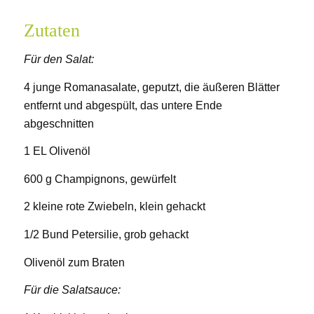
Zutaten
Für den Salat:
4 junge Romanasalate, geputzt, die äußeren Blätter
entfernt und abgespült, das untere Ende
abgeschnitten
1 EL Olivenöl
600 g Champignons, gewürfelt
2 kleine rote Zwiebeln, klein gehackt
1/2 Bund Petersilie, grob gehackt
Olivenöl zum Braten
Für die Salatsauce: