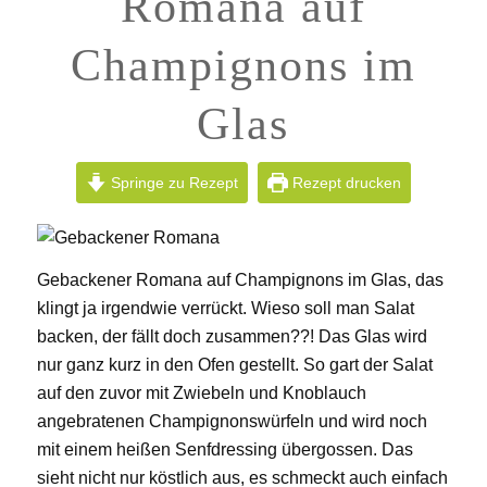
Romana auf
Champignons im
Glas
Springe zu Rezept
Rezept drucken
Gebackener Romana auf Champignons im Glas, das
klingt ja irgendwie verrückt. Wieso soll man Salat
backen, der fällt doch zusammen??! Das Glas wird
nur ganz kurz in den Ofen gestellt. So gart der Salat
auf den zuvor mit Zwiebeln und Knoblauch
angebratenen Champignonswürfeln und wird noch
mit einem heißen Senfdressing übergossen. Das
sieht nicht nur köstlich aus, es schmeckt auch einfach