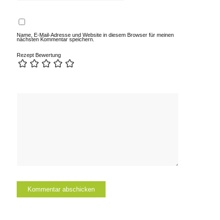
Name, E-Mail-Adresse und Website in diesem Browser für meinen
nächsten Kommentar speichern.
Rezept Bewertung