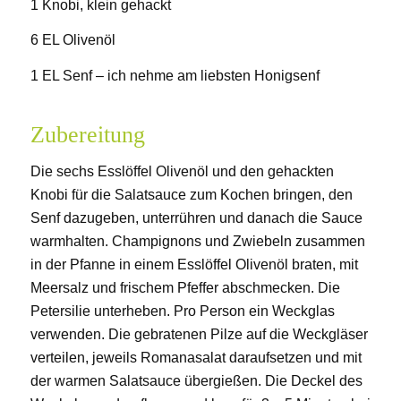
1 Knobi, klein gehackt
6 EL Olivenöl
1 EL Senf – ich nehme am liebsten Honigsenf
Zubereitung
Die sechs Esslöffel Olivenöl und den gehackten
Knobi für die Salatsauce zum Kochen bringen, den
Senf dazugeben, unterrühren und danach die Sauce
warmhalten. Champignons und Zwiebeln zusammen
in der Pfanne in einem Esslöffel Olivenöl braten, mit
Meersalz und frischem Pfeffer abschmecken. Die
Petersilie unterheben. Pro Person ein Weckglas
verwenden. Die gebratenen Pilze auf die Weckgläser
verteilen, jeweils Romanasalat daraufsetzen und mit
der warmen Salatsauce übergießen. Die Deckel des