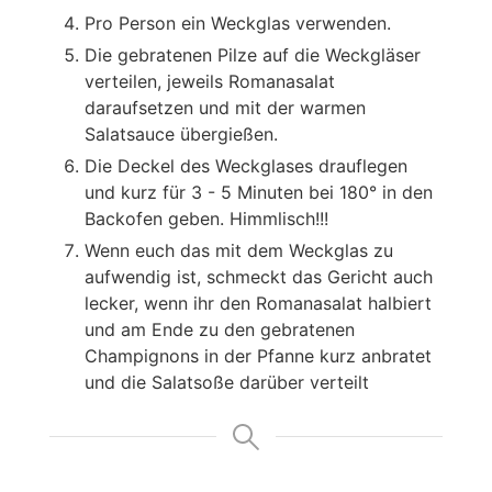
Pro Person ein Weckglas verwenden.
Die gebratenen Pilze auf die Weckgläser
verteilen, jeweils Romanasalat
daraufsetzen und mit der warmen
Salatsauce übergießen.
Die Deckel des Weckglases drauflegen
und kurz für 3 - 5 Minuten bei 180° in den
Backofen geben. Himmlisch!!!
Wenn euch das mit dem Weckglas zu
aufwendig ist, schmeckt das Gericht auch
lecker, wenn ihr den Romanasalat halbiert
und am Ende zu den gebratenen
Champignons in der Pfanne kurz anbratet
und die Salatsoße darüber verteilt