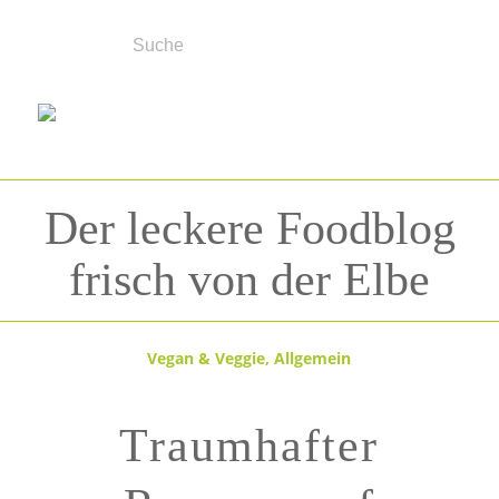
Der leckere Foodblog
frisch von der Elbe
Vegan & Veggie
,
Allgemein
Traumhafter