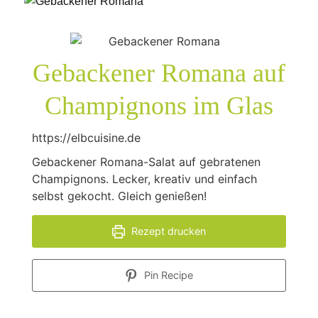
Gebackener Romana auf
Champignons im Glas
https://elbcuisine.de
Gebackener Romana-Salat auf gebratenen
Champignons. Lecker, kreativ und einfach
selbst gekocht. Gleich genießen!
Rezept drucken
Pin Recipe