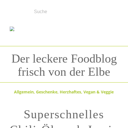
Der leckere Foodblog
frisch von der Elbe
Allgemein
,
Geschenke
,
Herzhaftes
,
Vegan & Veggie
Superschnelles