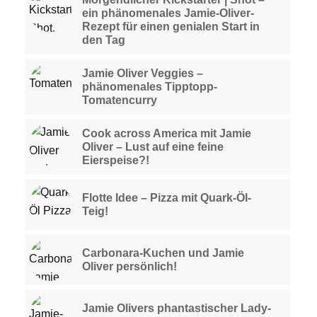
ein phänomenales Jamie-Oliver-
Rezept für einen genialen Start in
den Tag
Jamie Oliver Veggies –
phänomenales Tipptopp-
Tomatencurry
Cook across America mit Jamie
Oliver – Lust auf eine feine
Eierspeise?!
Flotte Idee – Pizza mit Quark-Öl-
Teig!
Carbonara-Kuchen und Jamie
Oliver persönlich!
Jamie Olivers phantastischer Lady-