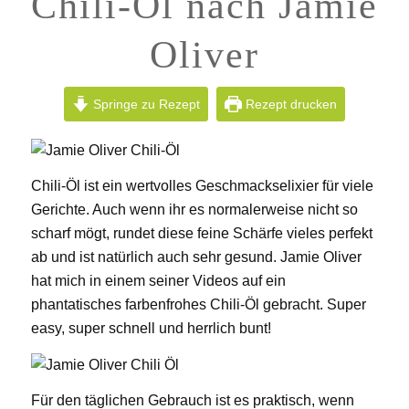
Chili-Öl nach Jamie
Oliver
Springe zu Rezept
Rezept drucken
Chili-Öl ist ein wertvolles Geschmackselixier für viele
Gerichte. Auch wenn ihr es normalerweise nicht so
scharf mögt, rundet diese feine Schärfe vieles perfekt
ab und ist natürlich auch sehr gesund. Jamie Oliver
hat mich in einem seiner Videos auf ein
phantatisches farbenfrohes Chili-Öl gebracht. Super
easy, super schnell und herrlich bunt!
Für den täglichen Gebrauch ist es praktisch, wenn