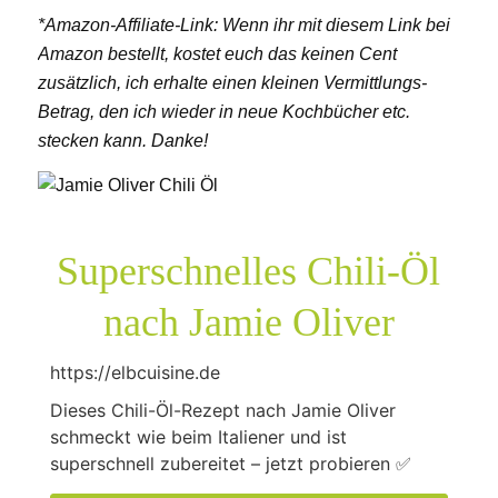
*Amazon-Affiliate-Link: Wenn ihr mit diesem Link bei
Amazon bestellt, kostet euch das keinen Cent
zusätzlich, ich erhalte einen kleinen Vermittlungs-
Betrag, den ich wieder in neue Kochbücher etc.
stecken kann. Danke!
Superschnelles Chili-Öl
nach Jamie Oliver
https://elbcuisine.de
Dieses Chili-Öl-Rezept nach Jamie Oliver
schmeckt wie beim Italiener und ist
superschnell zubereitet – jetzt probieren ✅