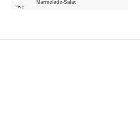
Marmelade-Salat