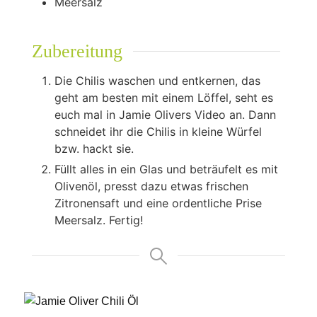
Meersalz
Zubereitung
Die Chilis waschen und entkernen, das
geht am besten mit einem Löffel, seht es
euch mal in Jamie Olivers Video an. Dann
schneidet ihr die Chilis in kleine Würfel
bzw. hackt sie.
Füllt alles in ein Glas und beträufelt es mit
Olivenöl, presst dazu etwas frischen
Zitronensaft und eine ordentliche Prise
Meersalz. Fertig!