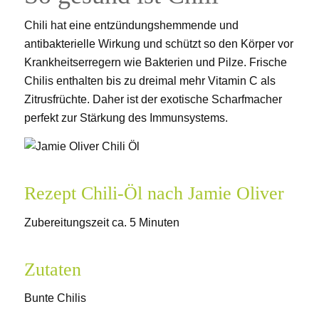
Chili hat eine entzündungshemmende und
antibakterielle Wirkung und schützt so den Körper vor
Krankheitserregern wie Bakterien und Pilze. Frische
Chilis enthalten bis zu dreimal mehr Vitamin C als
Zitrusfrüchte. Daher ist der exotische Scharfmacher
perfekt zur Stärkung des Immunsystems.
Rezept Chili-Öl nach Jamie Oliver
Zubereitungszeit ca. 5 Minuten
Zutaten
Bunte Chilis