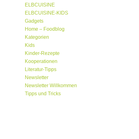
ELBCUISINE
ELBCUISINE-KIDS
Gadgets
Home – Foodblog
Kategorien
Kids
Kinder-Rezepte
Kooperationen
Literatur-Tipps
Newsletter
Newsletter Willkommen
Tipps und Tricks