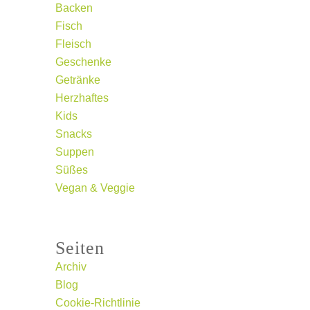
Backen
Fisch
Fleisch
Geschenke
Getränke
Herzhaftes
Kids
Snacks
Suppen
Süßes
Vegan & Veggie
Seiten
Archiv
Blog
Cookie-Richtlinie