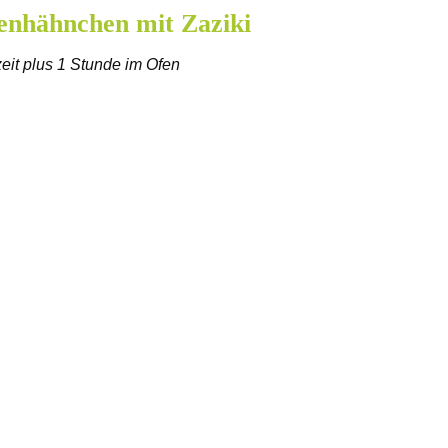
nenhähnchen mit Zaziki
eit plus 1 Stunde im Ofen