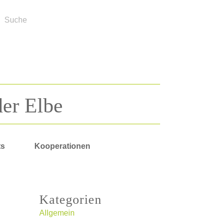
der Elbe
ts
Kooperationen
Kategorien
Allgemein