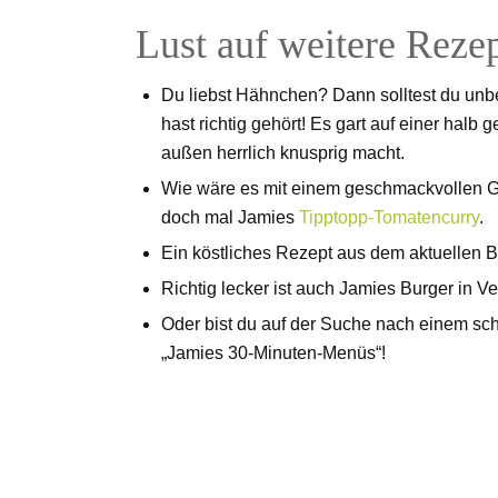
Lust auf weitere Reze
Du liebst Hähnchen? Dann solltest du unb
hast richtig gehört! Es gart auf einer halb
außen herrlich knusprig macht.
Wie wäre es mit einem geschmackvollen Ge
doch mal Jamies
Tipptopp-Tomatencurry
.
Ein köstliches Rezept aus dem aktuellen B
Richtig lecker ist auch Jamies Burger in 
Oder bist du auf der Suche nach einem sc
„Jamies 30-Minuten-Menüs“!