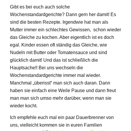
Gibt es bei euch auch solche
Wochenstandardgerichte? Dann gern her damit! Es
sind die besten Rezepte. Irgendwie hat man als
Mutter immer ein schlechtes Gewissen, schon wieder
das Gleiche zu kochen. Aber eigentlich ist es doch
egal. Kinder essen oft ständig das Gleiche, wie
Nudeln mit Butter oder Tomatensauce und sind
glücklich damit! Und das ist schließlich die
Hauptsache!! Bei uns wechseln die
Wochenstandardgerichte immer mal wieder.
Manchmal „überisst“ man sich auch daran. Dann
haben sie einfach eine Weile Pause und dann freut
man man sich umso mehr darüber, wenn man sie
wieder kocht.
Ich empfehle euch mal ein paar Dauerbrenner von
uns, vielleicht kommen sie in euren Familien