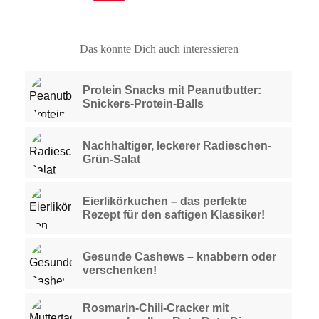
Das könnte Dich auch interessieren
Protein Snacks mit Peanutbutter:
Snickers-Protein-Balls
Nachhaltiger, leckerer Radieschen-
Grün-Salat
Eierlikörkuchen – das perfekte
Rezept für den saftigen Klassiker!
Gesunde Cashews – knabbern oder
verschenken!
Rosmarin-Chili-Cracker mit