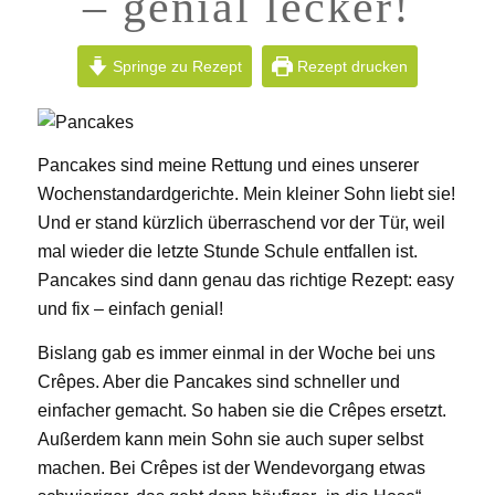
– genial lecker!
Springe zu Rezept
Rezept drucken
Pancakes sind meine Rettung und eines unserer
Wochenstandardgerichte. Mein kleiner Sohn liebt sie!
Und er stand kürzlich überraschend vor der Tür, weil
mal wieder die letzte Stunde Schule entfallen ist.
Pancakes sind dann genau das richtige Rezept: easy
und fix – einfach genial!
Bislang gab es immer einmal in der Woche bei uns
Crêpes. Aber die Pancakes sind schneller und
einfacher gemacht. So haben sie die Crêpes ersetzt.
Außerdem kann mein Sohn sie auch super selbst
machen. Bei Crêpes ist der Wendevorgang etwas