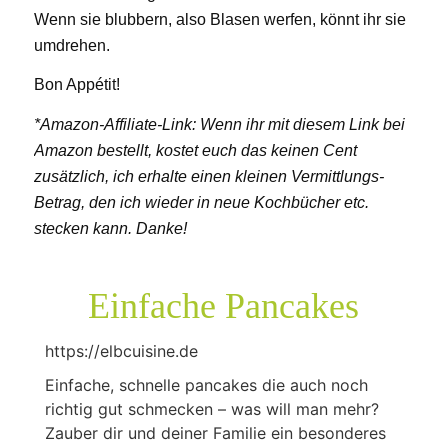
Wenn sie blubbern, also Blasen werfen, könnt ihr sie
umdrehen.
Bon Appétit!
*Amazon-Affiliate-Link: Wenn ihr mit diesem Link bei
Amazon bestellt, kostet euch das keinen Cent
zusätzlich, ich erhalte einen kleinen Vermittlungs-
Betrag, den ich wieder in neue Kochbücher etc.
stecken kann. Danke!
Einfache Pancakes
https://elbcuisine.de
Einfache, schnelle pancakes die auch noch
richtig gut schmecken – was will man mehr?
Zauber dir und deiner Familie ein besonderes