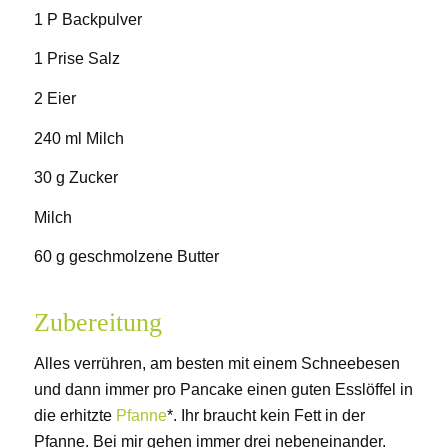
1 P Backpulver
1 Prise Salz
2 Eier
240 ml Milch
30 g Zucker
Milch
60 g geschmolzene Butter
Zubereitung
Alles verrühren, am besten mit einem Schneebesen
und dann immer pro Pancake einen guten Esslöffel in
die erhitzte
Pfanne
*. Ihr braucht kein Fett in der
Pfanne. Bei mir gehen immer drei nebeneinander.