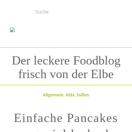
Der leckere Foodblog
frisch von der Elbe
Allgemein
,
Kids
,
Süßes
Einfache Pancakes