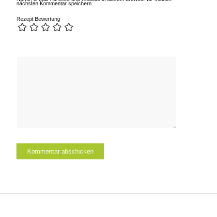
nächsten Kommentar speichern.
Rezept Bewertung