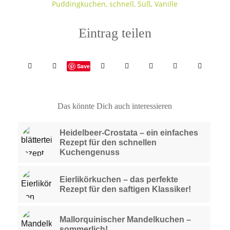
Puddingkuchen
,
schnell
,
Süß
,
Vanille
Eintrag teilen
Save
Das könnte Dich auch interessieren
Heidelbeer-Crostata – ein einfaches
Rezept für den schnellen
Kuchengenuss
Eierlikörkuchen – das perfekte
Rezept für den saftigen Klassiker!
Mallorquinischer Mandelkuchen –
sommerlich!