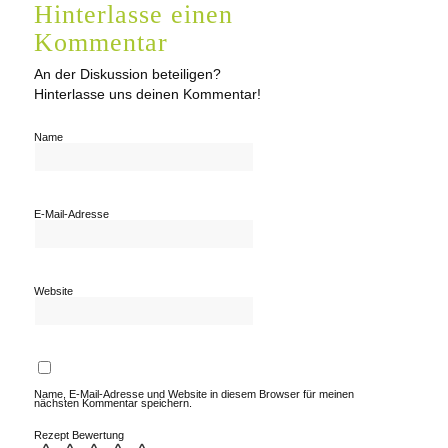
Hinterlasse einen
Kommentar
An der Diskussion beteiligen?
Hinterlasse uns deinen Kommentar!
Name
E-Mail-Adresse
Website
Name, E-Mail-Adresse und Website in diesem Browser für meinen
nächsten Kommentar speichern.
Rezept Bewertung