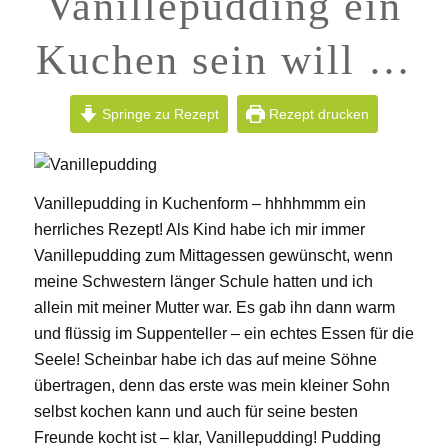
Vanillepudding ein
Kuchen sein will …
Springe zu Rezept
Rezept drucken
Vanillepudding in Kuchenform – hhhhmmm ein
herrliches Rezept! Als Kind habe ich mir immer
Vanillepudding zum Mittagessen gewünscht, wenn
meine Schwestern länger Schule hatten und ich
allein mit meiner Mutter war. Es gab ihn dann warm
und flüssig im Suppenteller – ein echtes Essen für die
Seele! Scheinbar habe ich das auf meine Söhne
übertragen, denn das erste was mein kleiner Sohn
selbst kochen kann und auch für seine besten
Freunde kocht ist – klar, Vanillepudding! Pudding