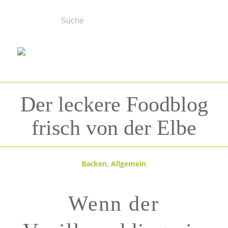
Der leckere Foodblog
frisch von der Elbe
Backen
,
Allgemein
Wenn der