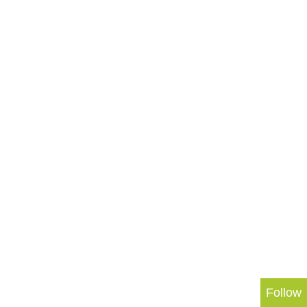
Follow