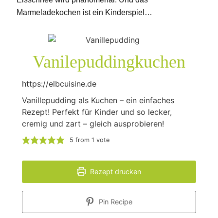
Marmeladekochen ist ein Kinderspiel…
Vanilepuddingkuchen
https://elbcuisine.de
Vanillepudding als Kuchen – ein einfaches
Rezept! Perfekt für Kinder und so lecker,
cremig und zart – gleich ausprobieren!
5
from 1 vote
Rezept drucken
Pin Recipe