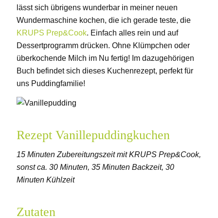
lässt sich übrigens wunderbar in meiner neuen
Wundermaschine kochen, die ich gerade teste, die
KRUPS Prep&Cook
. Einfach alles rein und auf
Dessertprogramm drücken. Ohne Klümpchen oder
überkochende Milch im Nu fertig! Im dazugehörigen
Buch befindet sich dieses Kuchenrezept, perfekt für
uns Puddingfamilie!
Rezept Vanillepuddingkuchen
15 Minuten Zubereitungszeit mit KRUPS Prep&Cook,
sonst ca. 30 Minuten, 35 Minuten Backzeit, 30
Minuten Kühlzeit
Zutaten