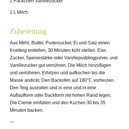
2 Päckchen Vanillezucker
1 L Milch
Zubereitung
Aus Mehl, Butter, Puderzucker, Ei und Salz einen
Knetteig erstellen, 30 Minuten kühl stellen. Eier,
Zucker, Speisestärke oder Vanillepuddingpulver, und
Vanillezucker gut verrühren. Die Milch hinzufügen
und verrührren. Erhitzen und aufkochen bis die
Masse andickt. Den Backofen auf 180°C vorheizen.
Den Teig ausrollen und in eine und in eine
Auflaufform oder Backform mit hohen Rand legen.
Die Creme einfüllen und den Kuchen 30 bis 35
Minuten backen.
—