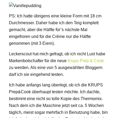
PS: Ich hatte übrigens eine kleine Form mit 18 cm
Durchmesser. Daher habe ich den Teig komplett
gemacht, aber die Hälfte für’s nächste Mal
eingefroren und für die Crème nur die Hälfte
genommen (mit 3 Eiern).
Leckerscout hat mich gefragt, ob ich nicht Lust habe
Markenbotschafter für die neue
Krups Prep & Cook
zu werden. Als eine von 5 ausgewählten Bloggern
darf ich sie eingehend testen.
Ich habe anfangs lang überlegt, ob ich die KRUPS
Prep&Cook überhaupt testen möchte. Ich dachte,
bestimmt eine nicht so tolle Kopie des Thermomix.
Nach dem ich die Maschine jetzt seit ca. 5 Wochen
täglich, meist sogar mehrfach in Benutzung habe, bin