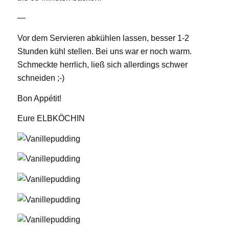
—
Vor dem Servieren abkühlen lassen, besser 1-2
Stunden kühl stellen. Bei uns war er noch warm.
Schmeckte herrlich, ließ sich allerdings schwer
schneiden ;-)
Bon Appétit!
Eure ELBKÖCHIN