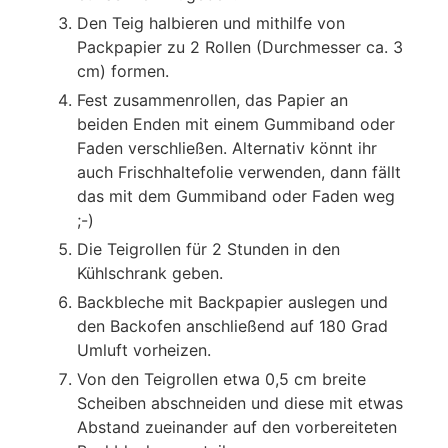
Den Teig halbieren und mithilfe von
Packpapier zu 2 Rollen (Durchmesser ca. 3
cm) formen.
Fest zusammenrollen, das Papier an
beiden Enden mit einem Gummiband oder
Faden verschließen. Alternativ könnt ihr
auch Frischhaltefolie verwenden, dann fällt
das mit dem Gummiband oder Faden weg
;-)
Die Teigrollen für 2 Stunden in den
Kühlschrank geben.
Backbleche mit Backpapier auslegen und
den Backofen anschließend auf 180 Grad
Umluft vorheizen.
Von den Teigrollen etwa 0,5 cm breite
Scheiben abschneiden und diese mit etwas
Abstand zueinander auf den vorbereiteten