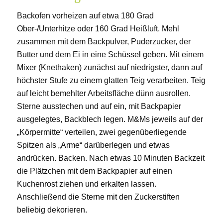
Backofen vorheizen auf etwa 180 Grad
Ober-/Unterhitze oder 160 Grad Heißluft. Mehl
zusammen mit dem Backpulver, Puderzucker, der
Butter und dem Ei in eine Schüssel geben. Mit einem
Mixer (Knethaken) zunächst auf niedrigster, dann auf
höchster Stufe zu einem glatten Teig verarbeiten. Teig
auf leicht bemehlter Arbeitsfläche dünn ausrollen.
Sterne ausstechen und auf ein, mit Backpapier
ausgelegtes, Backblech legen. M&Ms jeweils auf der
„Körpermitte“ verteilen, zwei gegenüberliegende
Spitzen als „Arme“ darüberlegen und etwas
andrücken. Backen. Nach etwas 10 Minuten Backzeit
die Plätzchen mit dem Backpapier auf einen
Kuchenrost ziehen und erkalten lassen.
Anschließend die Sterne mit den Zuckerstiften
beliebig dekorieren.