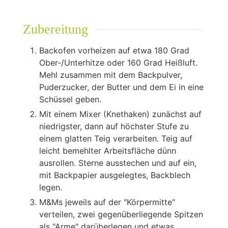
Zubereitung
Backofen vorheizen auf etwa 180 Grad
Ober-/Unterhitze oder 160 Grad Heißluft.
Mehl zusammen mit dem Backpulver,
Puderzucker, der Butter und dem Ei in eine
Schüssel geben.
Mit einem Mixer (Knethaken) zunächst auf
niedrigster, dann auf höchster Stufe zu
einem glatten Teig verarbeiten. Teig auf
leicht bemehlter Arbeitsfläche dünn
ausrollen. Sterne ausstechen und auf ein,
mit Backpapier ausgelegtes, Backblech
legen.
M&Ms jeweils auf der "Körpermitte"
verteilen, zwei gegenüberliegende Spitzen
als "Arme" darüberlegen und etwas