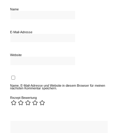
Name
E-Mail-Adresse
Website
Name, E-Mail-Adresse und Website in diesem Browser für meinen
nächsten Kommentar speichern.
Rezept Bewertung