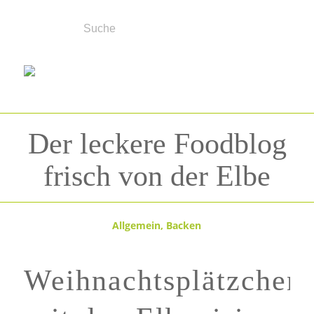
Der leckere Foodblog
frisch von der Elbe
Allgemein
,
Backen
Weihnachtsplätzchen