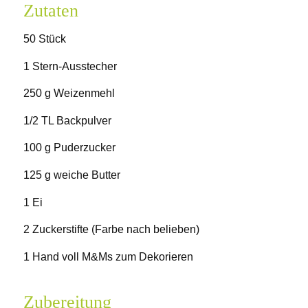
Zutaten
50 Stück
1 Stern-Ausstecher
250 g Weizenmehl
1/2 TL Backpulver
100 g Puderzucker
125 g weiche Butter
1 Ei
2 Zuckerstifte (Farbe nach belieben)
1 Hand voll M&Ms zum Dekorieren
Zubereitung