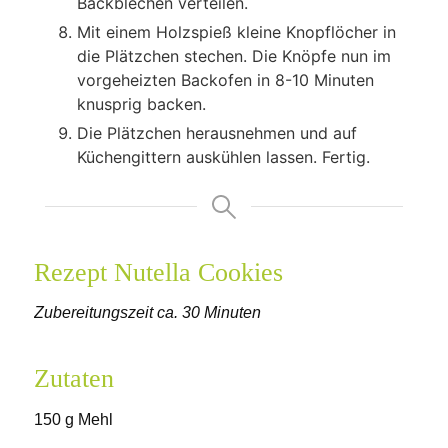
Backblechen verteilen.
Mit einem Holzspieß kleine Knopflöcher in
die Plätzchen stechen. Die Knöpfe nun im
vorgeheizten Backofen in 8-10 Minuten
knusprig backen.
Die Plätzchen herausnehmen und auf
Küchengittern auskühlen lassen. Fertig.
Rezept Nutella Cookies
Zubereitungszeit ca. 30 Minuten
Zutaten
150 g Mehl