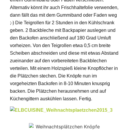
Alternativ könnt ihr auch Frischhaltefolie verwenden,
dann fällt das mit dem Gummiband oder Faden weg
;-) Die Teigrollen für 2 Stunden in den Kühlschrank
geben. 2 Backbleche mit Backpapier auslegen und
den Backofen anschließend auf 180 Grad Umluft
vorheizen. Von den Teigrollen etwa 0,5 cm breite
Scheiben abschneiden und diese mit etwas Abstand
zueinander auf den vorbereiteten Backblechen
verteilen. Mit einem Holzspieß kleine Knopflöcher in
die Plätzchen stechen. Die Knöpfe nun im
vorgeheizten Backofen in 8-10 Minuten knusprig
backen. Die Plätzchen herausnehmen und auf
Küchengittern auskühlen lassen. Fertig.