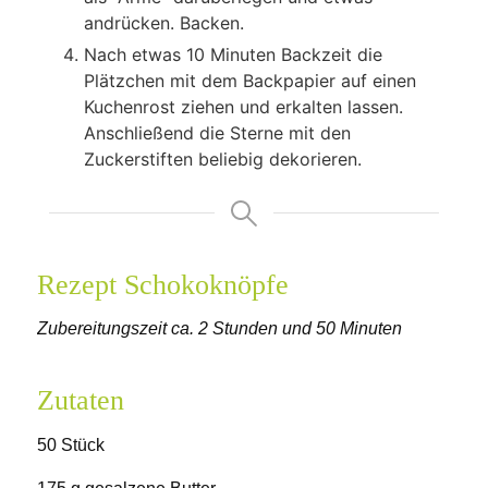
andrücken. Backen.
Nach etwas 10 Minuten Backzeit die
Plätzchen mit dem Backpapier auf einen
Kuchenrost ziehen und erkalten lassen.
Anschließend die Sterne mit den
Zuckerstiften beliebig dekorieren.
Rezept Schokoknöpfe
Zubereitungszeit ca. 2 Stunden und 50 Minuten
Zutaten
50 Stück