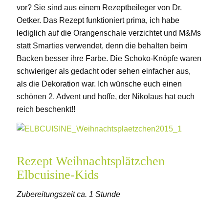
vor? Sie sind aus einem Rezeptbeileger von Dr.
Oetker. Das Rezept funktioniert prima, ich habe
lediglich auf die Orangenschale verzichtet und M&Ms
statt Smarties verwendet, denn die behalten beim
Backen besser ihre Farbe. Die Schoko-Knöpfe waren
schwieriger als gedacht oder sehen einfacher aus,
als die Dekoration war. Ich wünsche euch einen
schönen 2. Advent und hoffe, der Nikolaus hat euch
reich beschenkt!!
Rezept Weihnachtsplätzchen
Elbcuisine-Kids
Zubereitungszeit ca. 1 Stunde