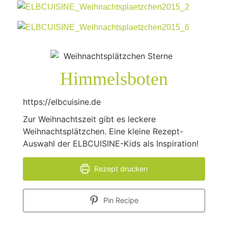
Himmelsboten
https://elbcuisine.de
Zur Weihnachtszeit gibt es leckere
Weihnachtsplätzchen. Eine kleine Rezept-
Auswahl der ELBCUISINE-Kids als Inspiration!
Rezept drucken
Pin Recipe