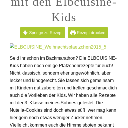
mit den Elbcuisine-
Kids
Springe zu Rezept
Rezept drucken
Seid ihr schon im Backmarathon? Die ELBCUISINE-
Kids haben noch einige Plätzchenrezepte für euch!
Nicht klassisch, sondern eher ungewöhnlich, aber
lecker und kindgerecht. Sie lassen sich gemeinsam
mit Kindern gut zubereiten und treffen geschmacklich
auch die Vorlieben der Kids. Wir haben alle Rezepte
mit der 3. Klasse meines Sohnes getestet. Die
Nutella-Cookies sind doch etwas süß, wer mag kann
hier gern noch etwas weniger Zucker nehmen.
Vielleicht kommen euch die Himmelsboten bekannt