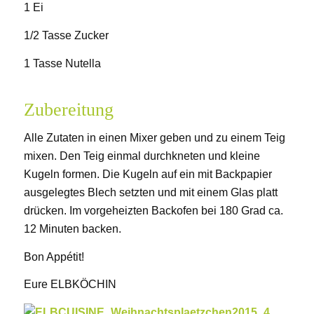
1 Ei
1/2 Tasse Zucker
1 Tasse Nutella
Zubereitung
Alle Zutaten in einen Mixer geben und zu einem Teig
mixen. Den Teig einmal durchkneten und kleine
Kugeln formen. Die Kugeln auf ein mit Backpapier
ausgelegtes Blech setzten und mit einem Glas platt
drücken. Im vorgeheizten Backofen bei 180 Grad ca.
12 Minuten backen.
Bon Appétit!
Eure ELBKÖCHIN