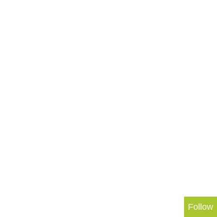
Follow