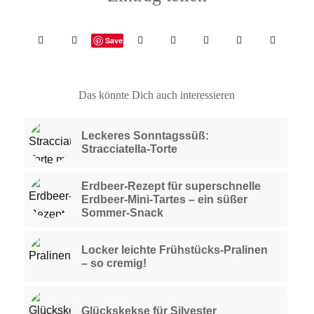
Save
Das könnte Dich auch interessieren
Leckeres Sonntagssüß:
Stracciatella-Torte
Erdbeer-Rezept für superschnelle
Erdbeer-Mini-Tartes – ein süßer
Sommer-Snack
Locker leichte Frühstücks-Pralinen
– so cremig!
Glückskekse für Silvester