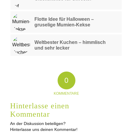
Flotte Idee für Halloween –
gruselige Mumien-Kekse
Weltbester Kuchen – himmlisch
und sehr lecker
0
KOMMENTARE
Hinterlasse einen
Kommentar
An der Diskussion beteiligen?
Hinterlasse uns deinen Kommentar!