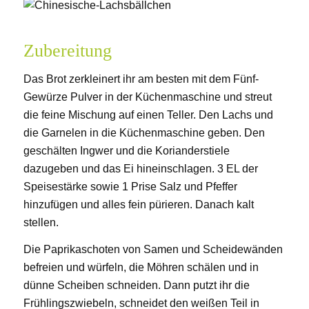
Zubereitung
Das Brot zerkleinert ihr am besten mit dem Fünf-
Gewürze Pulver in der Küchenmaschine und streut
die feine Mischung auf einen Teller. Den Lachs und
die Garnelen in die Küchenmaschine geben. Den
geschälten Ingwer und die Korianderstiele
dazugeben und das Ei hineinschlagen. 3 EL der
Speisestärke sowie 1 Prise Salz und Pfeffer
hinzufügen und alles fein pürieren. Danach kalt
stellen.
Die Paprikaschoten von Samen und Scheidewänden
befreien und würfeln, die Möhren schälen und in
dünne Scheiben schneiden. Dann putzt ihr die
Frühlingszwiebeln, schneidet den weißen Teil in