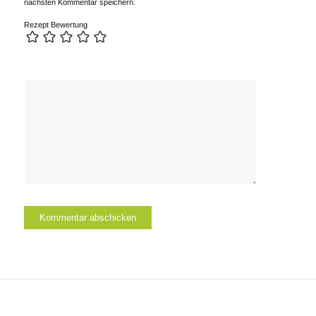
nächsten Kommentar speichern.
Rezept Bewertung