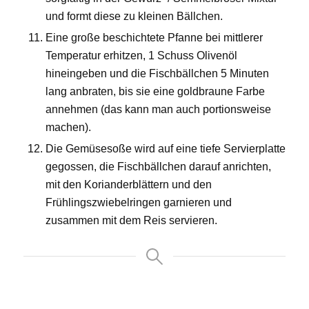
und formt diese zu kleinen Bällchen.
Eine große beschichtete Pfanne bei mittlerer
Temperatur erhitzen, 1 Schuss Olivenöl
hineingeben und die Fischbällchen 5 Minuten
lang anbraten, bis sie eine goldbraune Farbe
annehmen (das kann man auch portionsweise
machen).
Die Gemüsesoße wird auf eine tiefe Servierplatte
gegossen, die Fischbällchen darauf anrichten,
mit den Korianderblättern und den
Frühlingszwiebelringen garnieren und
zusammen mit dem Reis servieren.