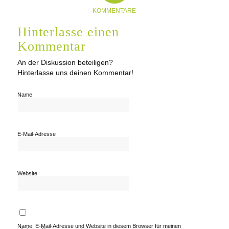
KOMMENTARE
Hinterlasse einen
Kommentar
An der Diskussion beteiligen?
Hinterlasse uns deinen Kommentar!
Name
E-Mail-Adresse
Website
Name, E-Mail-Adresse und Website in diesem Browser für meinen