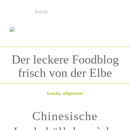
Der leckere Foodblog
frisch von der Elbe
Snacks
,
Allgemein
Chinesische