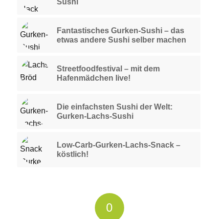
Sushi
Fantastisches Gurken-Sushi – das
etwas andere Sushi selber machen
Streetfoodfestival – mit dem
Hafenmädchen live!
Die einfachsten Sushi der Welt:
Gurken-Lachs-Sushi
Low-Carb-Gurken-Lachs-Snack –
köstlich!
0