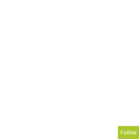
Follow