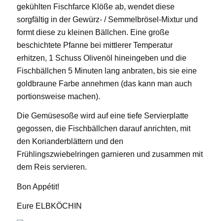
gekühlten Fischfarce Klöße ab, wendet diese
sorgfältig in der Gewürz- / Semmelbrösel-Mixtur und
formt diese zu kleinen Bällchen. Eine große
beschichtete Pfanne bei mittlerer Temperatur
erhitzen, 1 Schuss Olivenöl hineingeben und die
Fischbällchen 5 Minuten lang anbraten, bis sie eine
goldbraune Farbe annehmen (das kann man auch
portionsweise machen).
Die Gemüsesoße wird auf eine tiefe Servierplatte
gegossen, die Fischbällchen darauf anrichten, mit
den Korianderblättern und den
Frühlingszwiebelringen garnieren und zusammen mit
dem Reis servieren.
Bon Appétit!
Eure ELBKÖCHIN