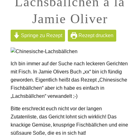
Lachsbällchen à la
Jamie Oliver
Springe zu Rezept
Rezept drucken
Ich bin immer auf der Suche nach leckeren Gerichten
mit Fisch. In Jamie Olivers Buch „xx“ bin ich fündig
geworden. Eigentlich heißt das Rezept „Chinesische
Fischbällchen“ aber ich habe es einfach in
„Lachsbällchen“ verwandelt ;-)
Bitte erschreckt euch nicht vor der langen
Zutatenliste, das Gericht lohnt sich wirklich! Das
knackige Gemüse, knusprige Fischbällchen und eine
süßsaure Soße, die es in sich hat!