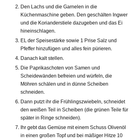
Den Lachs und die Garnelen in die
Küchenmaschine geben. Den geschälten Ingwer
und die Korianderstiele dazugeben und das Ei
hineinschlagen.
EL der Speisestärke sowie 1 Prise Salz und
Pfeffer hinzufügen und alles fein pürieren.
Danach kalt stellen.
Die Paprikaschoten von Samen und
Scheidewänden befreien und würfeln, die
Möhren schälen und in dünne Scheiben
schneiden.
Dann putzt ihr die Frühlingszwiebeln, schneidet
den weißen Teil in Scheiben (die grünen Teile für
später in Ringe schneiden).
Ihr gebt das Gemüse mit einem Schuss Olivenöl
in einen großen Topf und bei mäßiger Hitze 10